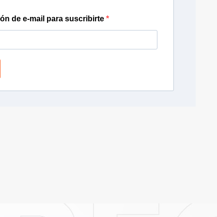
ión de e-mail para suscribirte