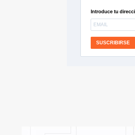
Introduce tu direcc
SUSCRIBIRSE