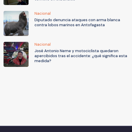
Nacional
Diputado denuncia ataques con arma blanca
contra lobos marinos en Antofagasta
Nacional
José Antonio Neme y motociclista quedaron
apercibidos tras el accidente: ¿qué significa esta
medida?