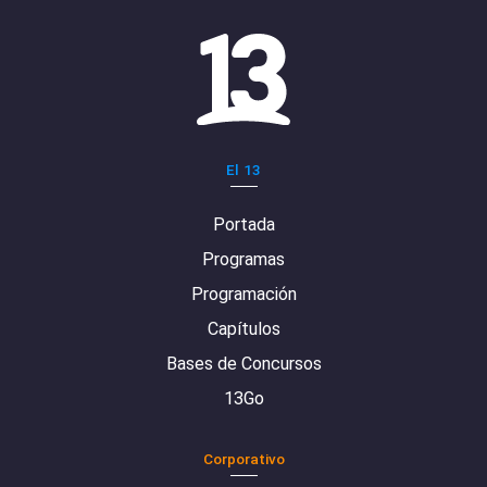
El 13
Portada
Programas
Programación
Capítulos
Bases de Concursos
13Go
Corporativo