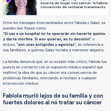
muerte de mujer con cáncer: la habría
convencido de rechazar tratamiento
Entre los mensajes intercambiados entre Fabiola y Galaz, se
pueden leer frases como:
"Si vas a un hospital no te operarán sin hacerte quimio
y darte morfina. Si eso quieres, es tu decisión"
, o
incluso,
"son unas estúpidas y egoístas",
en referencia a
sus familiares, a quienes Galaz instaba a mantener alejados.
La familia denuncia que, en su estado más crítico, Fabiola fue
puesta en contacto con un supuesto médico español que
reafirmó la idea de que su cáncer era consecuencia de
problemas familiares, reforzando el rechazo a cualquier
intervención médica.
Fabiola murió lejos de su familia y con
fuertes dolores al no tratar su cáncer