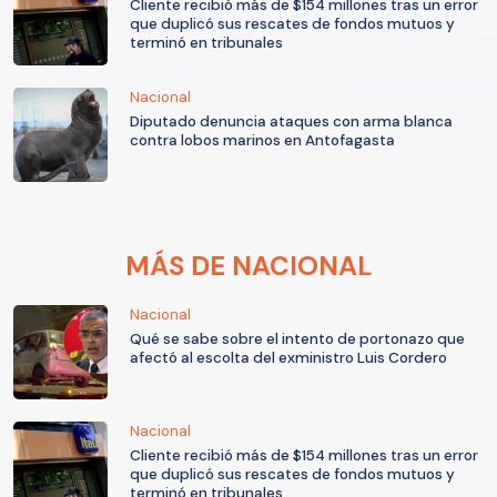
Cliente recibió más de $154 millones tras un error
que duplicó sus rescates de fondos mutuos y
terminó en tribunales
Nacional
Diputado denuncia ataques con arma blanca
contra lobos marinos en Antofagasta
MÁS DE NACIONAL
Nacional
Qué se sabe sobre el intento de portonazo que
afectó al escolta del exministro Luis Cordero
Nacional
Cliente recibió más de $154 millones tras un error
que duplicó sus rescates de fondos mutuos y
terminó en tribunales