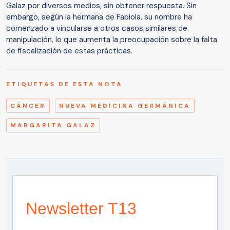
Galaz por diversos medios, sin obtener respuesta. Sin
embargo, según la hermana de Fabiola, su nombre ha
comenzado a vincularse a otros casos similares de
manipulación, lo que aumenta la preocupación sobre la falta
de fiscalización de estas prácticas.
ETIQUETAS DE ESTA NOTA
CÁNCER
NUEVA MEDICINA GERMÁNICA
MARGARITA GALAZ
Newsletter T13