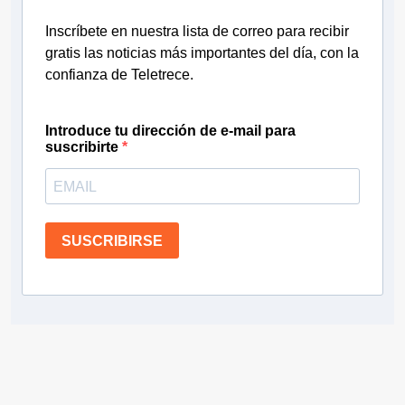
Inscríbete en nuestra lista de correo para recibir
gratis las noticias más importantes del día, con la
confianza de Teletrece.
Introduce tu dirección de e-mail para
suscribirte
SUSCRIBIRSE