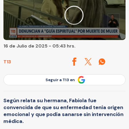
16 de Julio de 2025 - 05:43 hrs.
T13
Seguir a T13 en
Según relata su hermana, Fabiola fue
convencida de que su enfermedad tenía origen
emocional y que podía sanarse sin intervención
médica.