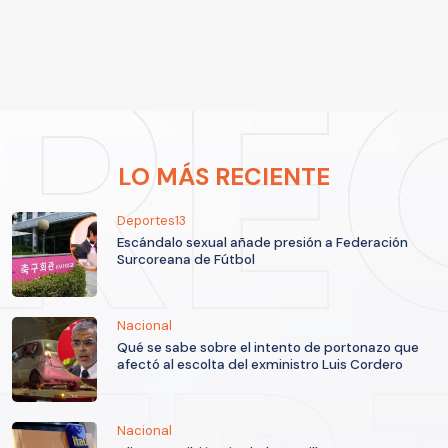
LO MÁS RECIENTE
Deportes13
Escándalo sexual añade presión a Federación
Surcoreana de Fútbol
Nacional
Qué se sabe sobre el intento de portonazo que
afectó al escolta del exministro Luis Cordero
Nacional