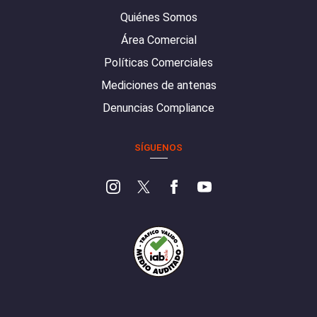
Quiénes Somos
Área Comercial
Políticas Comerciales
Mediciones de antenas
Denuncias Compliance
SÍGUENOS