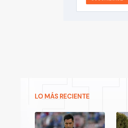
LO MÁS RECIENTE