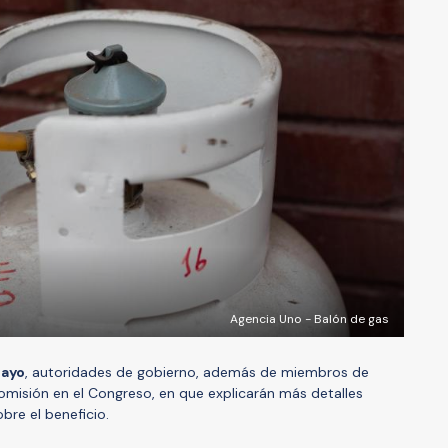
Agencia Uno - Balón de gas
mayo
, autoridades de gobierno, además de miembros de
omisión en el Congreso, en que explicarán más detalles
bre el beneficio.