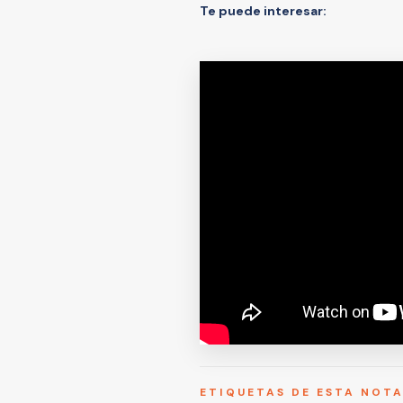
Te puede interesar:
ETIQUETAS DE ESTA NOT