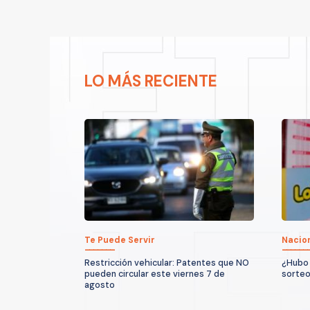
LO MÁS RECIENTE
Te Puede Servir
Nacio
Restricción vehicular: Patentes que NO
¿Hubo 
pueden circular este viernes 7 de
sorteo
agosto