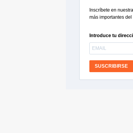
Inscríbete en nuestra 
más importantes del 
Introduce tu direcc
SUSCRIBIRSE