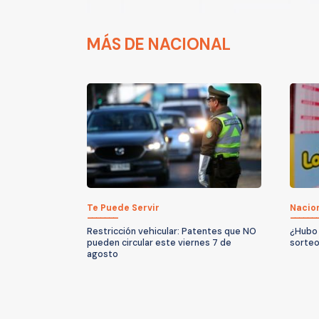
MÁS DE NACIONAL
Te Puede Servir
Nacio
Restricción vehicular: Patentes que NO
¿Hubo 
pueden circular este viernes 7 de
sorteo
agosto