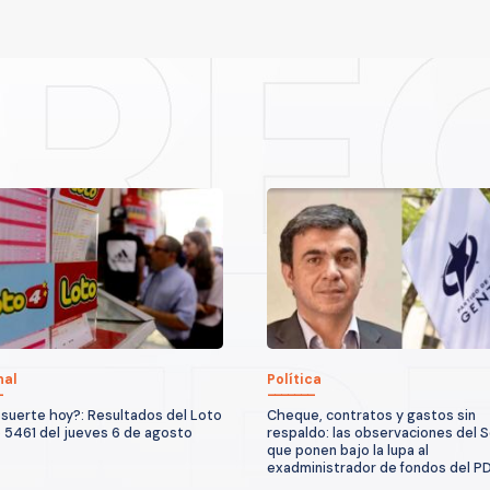
nal
Política
suerte hoy?: Resultados del Loto
Cheque, contratos y gastos sin
 5461 del jueves 6 de agosto
respaldo: las observaciones del S
que ponen bajo la lupa al
exadministrador de fondos del P