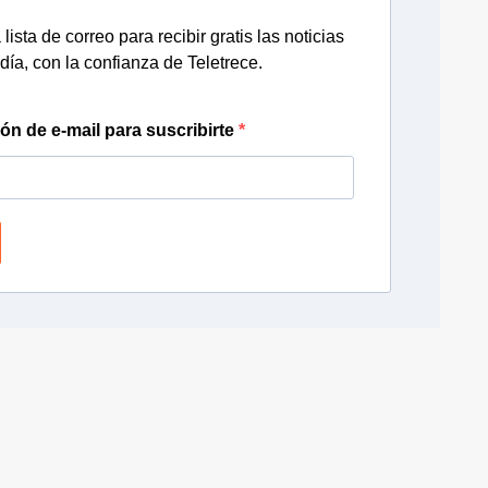
lista de correo para recibir gratis las noticias
día, con la confianza de Teletrece.
ión de e-mail para suscribirte