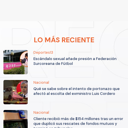
LO MÁS RECIENTE
Deportes13
Escándalo sexual añade presión a Federación
Surcoreana de Fútbol
Nacional
Qué se sabe sobre el intento de portonazo que
afectó al escolta del exministro Luis Cordero
Nacional
Cliente recibió más de $154 millones tras un error
que duplicó sus rescates de fondos mutuos y