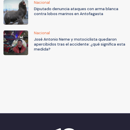
Nacional
Diputado denuncia ataques con arma blanca
contra lobos marinos en Antofagasta
Nacional
José Antonio Neme y motociclista quedaron
apercibidos tras el accidente: ¿qué significa esta
medida?