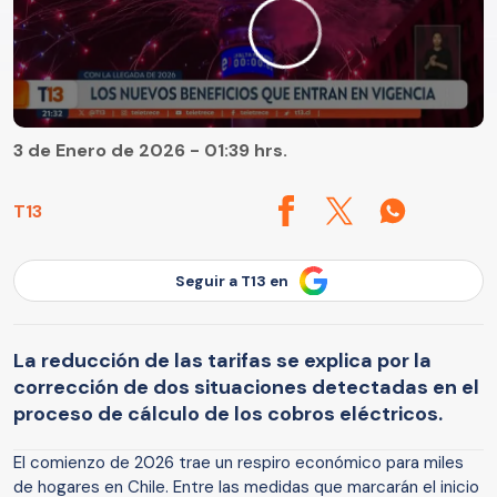
3 de Enero de 2026 - 01:39 hrs.
T13
Seguir a T13 en
La reducción de las tarifas se explica por la
corrección de dos situaciones detectadas en el
proceso de cálculo de los cobros eléctricos.
El comienzo de 2026 trae un respiro económico para miles
de hogares en Chile. Entre las medidas que marcarán el inicio