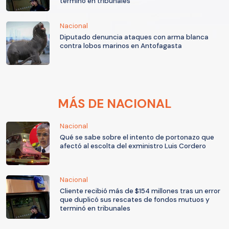
terminó en tribunales
Nacional
Diputado denuncia ataques con arma blanca
contra lobos marinos en Antofagasta
MÁS DE NACIONAL
Nacional
Qué se sabe sobre el intento de portonazo que
afectó al escolta del exministro Luis Cordero
Nacional
Cliente recibió más de $154 millones tras un error
que duplicó sus rescates de fondos mutuos y
terminó en tribunales