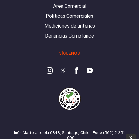
Área Comercial
Políticas Comerciales
Mediciones de antenas
Denuncias Compliance
SÍGUENOS
Inés Matte Urrejola 0848, Santiago, Chile - Fono (562) 2 251
4000
X