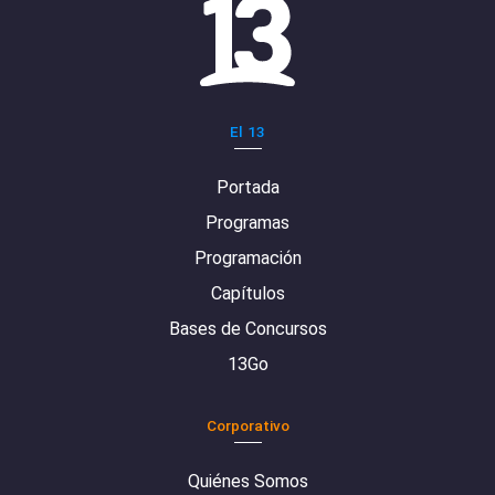
El 13
Portada
Programas
Programación
Capítulos
Bases de Concursos
13Go
Corporativo
Quiénes Somos