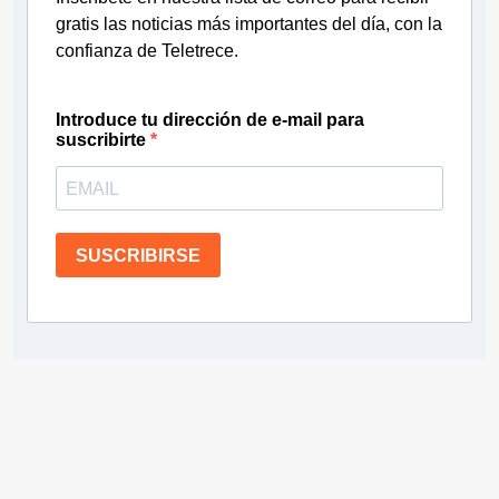
gratis las noticias más importantes del día, con la
confianza de Teletrece.
Introduce tu dirección de e-mail para
suscribirte
SUSCRIBIRSE