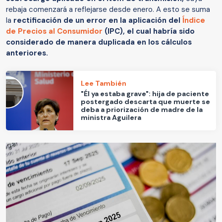
rebaja comenzará a reflejarse desde enero. A esto se suma
la
rectificación de un error en la aplicación del
Índice
de Precios al Consumidor
(IPC), el cual habría sido
considerado de manera duplicada en los cálculos
anteriores.
Lee También
"Él ya estaba grave": hija de paciente
postergado descarta que muerte se
deba a priorización de madre de la
ministra Aguilera