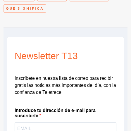
QUÉ SIGNIFICA
Newsletter T13
Inscríbete en nuestra lista de correo para recibir
gratis las noticias más importantes del día, con la
confianza de Teletrece.
Introduce tu dirección de e-mail para
suscribirte