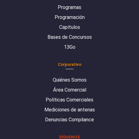
Programas
Programación
Capítulos
Bases de Concursos
13Go
Corporativo
Quiénes Somos
Área Comercial
Políticas Comerciales
Mediciones de antenas
Denuncias Compliance
SÍGUENOS