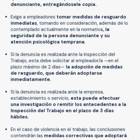
denunciante, entregándosele copia.
Exige a empleadores
tomar medidas de resguardo
inmediatas
, tomando en consideración, además de lo
contemplado actualmente en la normativa
, la
seguridad de la persona denunciante y su
atención psicológica temprana.
Si la denuncia es realizada ante la Inspección del
Trabajo, esta debe solicitar al empleador/a —en el
plazo máximo de 2 días—
la adopción de medidas
de resguardo, que deberán adoptarse
inmediatamente.
Si la denuncia es realizada ante la empresa,
establecimiento o servicio,
esta puede efectuar
una investigación o remitir los antecedentes a la
Inspección del Trabajo en el plazo de 3 días
hábiles.
En el caso de violencia en el trabajo, las conclusiones
contendrán las
medidas correctivas que adoptará