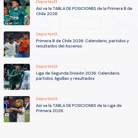
Deportes13
Así va la TABLA DE POSICIONES de la Primera B de
Chile 2026
Deportes13
Primera B de Chile 2026: Calendario, partidos y
resultados del Ascenso
Deportes13
Liga de Segunda División 2026: Calendario,
partidos, liguillas y resultados
Deportes13
Así va la TABLA DE POSICIONES de la Liga de
Primera 2026