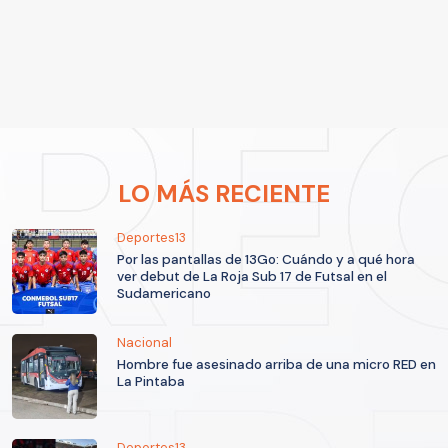
LO MÁS RECIENTE
Deportes13
Por las pantallas de 13Go: Cuándo y a qué hora
ver debut de La Roja Sub 17 de Futsal en el
Sudamericano
Nacional
Hombre fue asesinado arriba de una micro RED en
La Pintaba
Deportes13