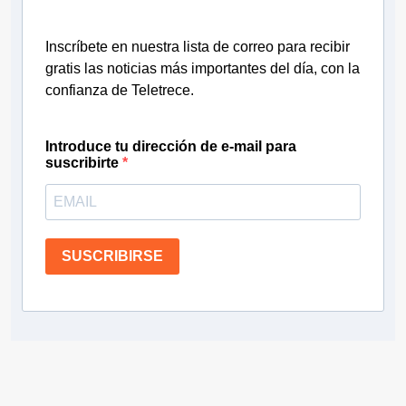
Inscríbete en nuestra lista de correo para recibir
gratis las noticias más importantes del día, con la
confianza de Teletrece.
Introduce tu dirección de e-mail para
suscribirte
SUSCRIBIRSE