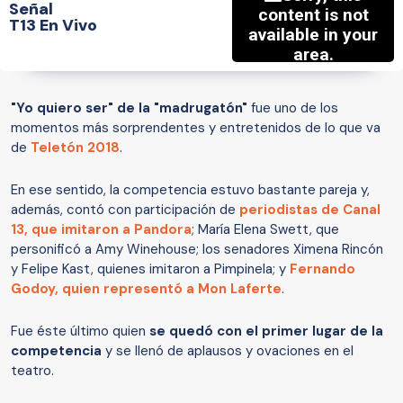
Señal
T13 En Vivo
"Yo quiero ser" de la "madrugatón"
fue uno de los
momentos más sorprendentes y entretenidos de lo que va
de
Teletón 2018
.
En ese sentido, la competencia estuvo bastante pareja y,
además, contó con participación de
periodistas de Canal
13, que imitaron a Pandora
; María Elena Swett, que
personificó a Amy Winehouse; los senadores Ximena Rincón
y Felipe Kast, quienes imitaron a Pimpinela; y
Fernando
Godoy, quien representó a Mon Laferte
.
Fue éste último quien
se quedó con el primer lugar de la
competencia
y se llenó de aplausos y ovaciones en el
teatro.