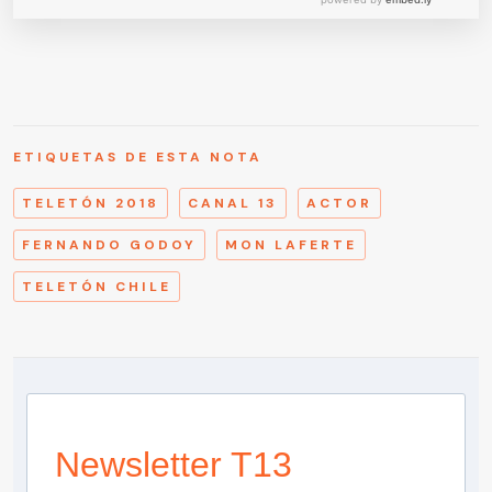
ETIQUETAS DE ESTA NOTA
TELETÓN 2018
CANAL 13
ACTOR
FERNANDO GODOY
MON LAFERTE
TELETÓN CHILE
Newsletter T13