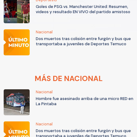
Goles de PSG vs. Manchester United: Resumen,
videos y resultado EN VIVO del partido amistoso
Nacional
Dos muertos tras colisión entre furgón y bus que
transportaba a juveniles de Deportes Temuco
MÁS DE NACIONAL
Nacional
Hombre fue asesinado arriba de una micro RED en
La Pintaba
Nacional
Dos muertos tras colisión entre furgón y bus que
transportaba a juveniles de Deportes Temuco