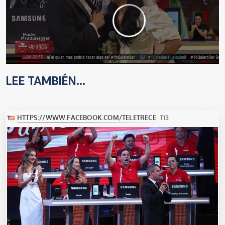
LEE TAMBIÉN...