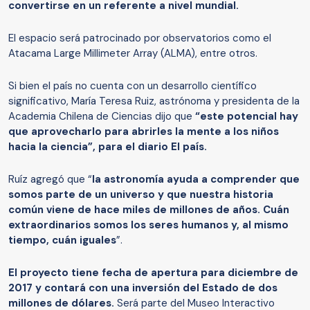
convertirse en un referente a nivel mundial.
El espacio será patrocinado por observatorios como el
Atacama Large Millimeter Array (ALMA), entre otros.
Si bien el país no cuenta con un desarrollo científico
significativo, María Teresa Ruiz, astrónoma y presidenta de la
Academia Chilena de Ciencias dijo que
“este potencial hay
que aprovecharlo para abrirles la mente a los niños
hacia la ciencia”, para el diario El país.
Ruíz agregó que “
la astronomía ayuda a comprender que
somos parte de un universo y que nuestra historia
común viene de hace miles de millones de años. Cuán
extraordinarios somos los seres humanos y, al mismo
tiempo, cuán iguales
”.
El proyecto tiene fecha de apertura para diciembre de
2017 y contará con una inversión del Estado de dos
millones de dólares.
Será parte del Museo Interactivo