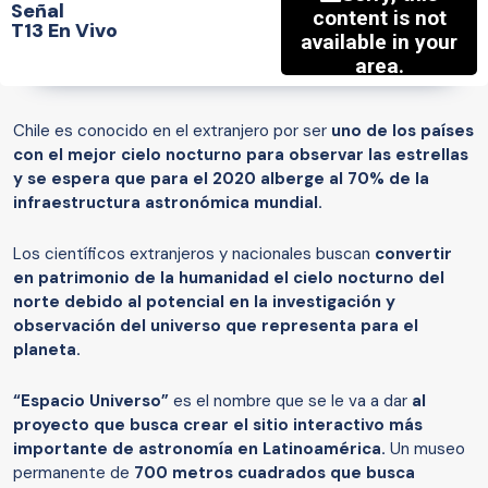
Señal
T13 En Vivo
Chile es conocido en el extranjero por ser
uno de los países
con el mejor cielo nocturno para observar las estrellas
y se espera que para el 2020 alberge al 70% de la
infraestructura astronómica mundial.
Los científicos extranjeros y nacionales buscan
convertir
en patrimonio de la humanidad el cielo nocturno del
norte debido al potencial en la investigación y
observación del universo que representa para el
planeta.
“Espacio Universo”
es el nombre que se le va a dar
al
proyecto que busca crear el sitio interactivo más
importante de astronomía en Latinoamérica.
Un museo
permanente de
700 metros cuadrados que busca