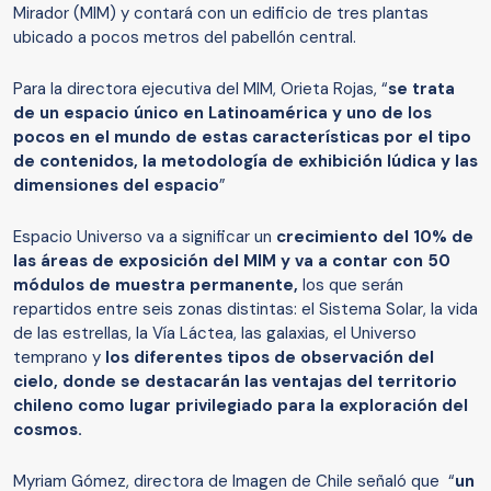
Mirador (MIM) y contará con un edificio de tres plantas
ubicado a pocos metros del pabellón central.
Para la directora ejecutiva del MIM, Orieta Rojas, “
se trata
de un espacio único en Latinoamérica y uno de los
pocos en el mundo de estas características por el tipo
de contenidos, la metodología de exhibición lúdica y las
dimensiones del espacio
”
Espacio Universo va a significar un
crecimiento del 10% de
las áreas de exposición del MIM y va a contar con 50
módulos de muestra permanente,
los que serán
repartidos entre seis zonas distintas: el Sistema Solar, la vida
de las estrellas, la Vía Láctea, las galaxias, el Universo
temprano y
los diferentes tipos de observación del
cielo, donde se destacarán las ventajas del territorio
chileno como lugar privilegiado para la exploración del
cosmos.
Myriam Gómez, directora de Imagen de Chile señaló que “
un