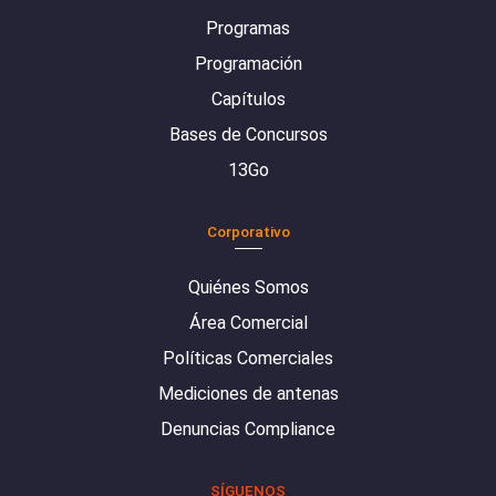
Programas
Programación
Capítulos
Bases de Concursos
13Go
Corporativo
Quiénes Somos
Área Comercial
Políticas Comerciales
Mediciones de antenas
Denuncias Compliance
SÍGUENOS