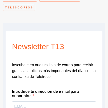
TELESCOPIOS
Newsletter T13
Inscríbete en nuestra lista de correo para recibir
gratis las noticias más importantes del día, con la
confianza de Teletrece.
Introduce tu dirección de e-mail para
suscribirte