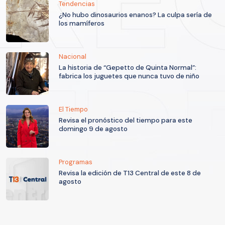
Tendencias
¿No hubo dinosaurios enanos? La culpa sería de
los mamíferos
Nacional
La historia de “Gepetto de Quinta Normal”:
fabrica los juguetes que nunca tuvo de niño
El Tiempo
Revisa el pronóstico del tiempo para este
domingo 9 de agosto
Programas
Revisa la edición de T13 Central de este 8 de
agosto