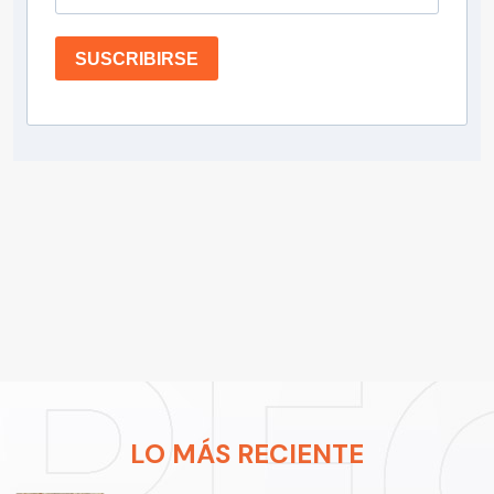
SUSCRIBIRSE
LO MÁS RECIENTE