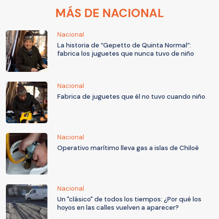
MÁS DE NACIONAL
Nacional
La historia de “Gepetto de Quinta Normal”:
fabrica los juguetes que nunca tuvo de niño
Nacional
Fabrica de juguetes que él no tuvo cuando niño
Nacional
Operativo marítimo lleva gas a islas de Chiloé
Nacional
Un "clásico" de todos los tiempos: ¿Por qué los
hoyos en las calles vuelven a aparecer?