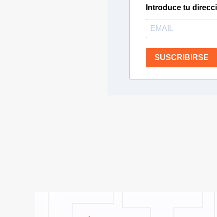
Introduce tu direcc
SUSCRIBIRSE