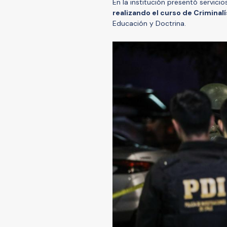
En la institución presentó servici
realizando el curso de Criminal
Educación y Doctrina.