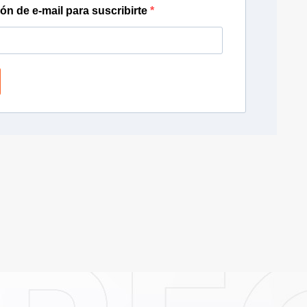
ión de e-mail para suscribirte