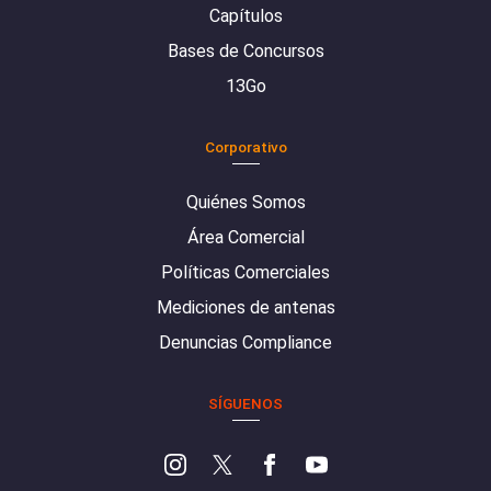
Capítulos
Bases de Concursos
13Go
Corporativo
Quiénes Somos
Área Comercial
Políticas Comerciales
Mediciones de antenas
Denuncias Compliance
SÍGUENOS