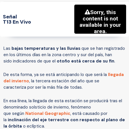
Señal
T13 En Vivo
Las
bajas temperaturas y las lluvias
que se han registrado
en los últimos días en la zona centro y sur del país, han
sido indicadores de que el
otoño está cerca de su fin
.
De esta forma, ya se está anticipando lo que será la
llegada
del invierno
, la tercera estación del año que se
caracteriza por ser la más fría de todas.
En esa línea, la llegada de esta estación se producirá tras el
denominado solsticio de invierno, fenómeno
que según
National Geographic
, está causado por
la
inclinación del eje terrestre con respecto al plano de
la órbita
o eclíptica.