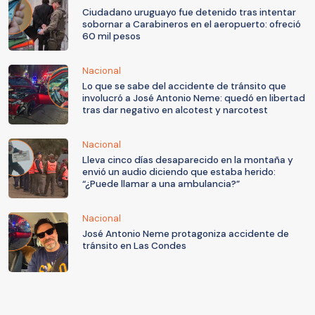
Ciudadano uruguayo fue detenido tras intentar
sobornar a Carabineros en el aeropuerto: ofreció
60 mil pesos
Nacional
Lo que se sabe del accidente de tránsito que
involucró a José Antonio Neme: quedó en libertad
tras dar negativo en alcotest y narcotest
Nacional
Lleva cinco días desaparecido en la montaña y
envió un audio diciendo que estaba herido:
“¿Puede llamar a una ambulancia?”
Nacional
José Antonio Neme protagoniza accidente de
tránsito en Las Condes