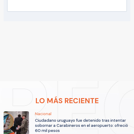
LO MÁS RECIENTE
Nacional
Ciudadano uruguayo fue detenido tras intentar
sobornar a Carabineros en el aeropuerto: ofreció
60 mil pesos