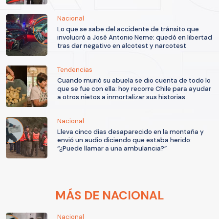
Nacional
Lo que se sabe del accidente de tránsito que
involucró a José Antonio Neme: quedó en libertad
tras dar negativo en alcotest y narcotest
Tendencias
Cuando murió su abuela se dio cuenta de todo lo
que se fue con ella: hoy recorre Chile para ayudar
a otros nietos a inmortalizar sus historias
Nacional
Lleva cinco días desaparecido en la montaña y
envió un audio diciendo que estaba herido:
“¿Puede llamar a una ambulancia?”
MÁS DE NACIONAL
Nacional