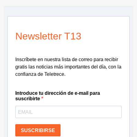
Newsletter T13
Inscríbete en nuestra lista de correo para recibir
gratis las noticias más importantes del día, con la
confianza de Teletrece.
Introduce tu dirección de e-mail para
suscribirte
SUSCRIBIRSE