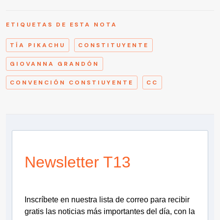
ETIQUETAS DE ESTA NOTA
TÍA PIKACHU
CONSTITUYENTE
GIOVANNA GRANDÓN
CONVENCIÓN CONSTIUYENTE
CC
Newsletter T13
Inscríbete en nuestra lista de correo para recibir
gratis las noticias más importantes del día, con la