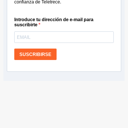
confianza de Teletrece.
Introduce tu dirección de e-mail para
suscribirte
SUSCRIBIRSE