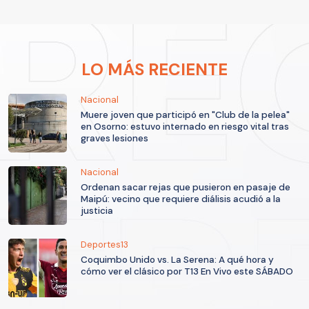
LO MÁS RECIENTE
Nacional
Muere joven que participó en "Club de la pelea"
en Osorno: estuvo internado en riesgo vital tras
graves lesiones
Nacional
Ordenan sacar rejas que pusieron en pasaje de
Maipú: vecino que requiere diálisis acudió a la
justicia
Deportes13
Coquimbo Unido vs. La Serena: A qué hora y
cómo ver el clásico por T13 En Vivo este SÁBADO