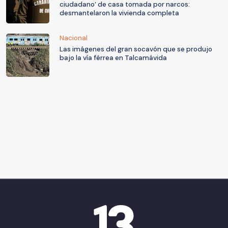
ciudadano’ de casa tomada por narcos:
desmantelaron la vivienda completa
Nacional
Las imágenes del gran socavón que se produjo
bajo la vía férrea en Talcamávida