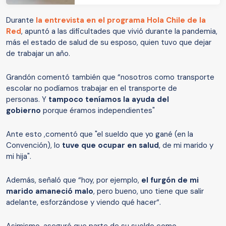
Durante
la entrevista en el programa Hola Chile de la
Red
, apuntó a las dificultades que vivió durante la pandemia,
más el estado de salud de su esposo, quien tuvo que dejar
de trabajar un año.
Grandón comentó también que “nosotros como transporte
escolar no podíamos trabajar en el transporte de
personas. Y
tampoco teníamos la ayuda del
gobierno
porque éramos independientes"
Ante esto ,comentó que "el sueldo que yo gané (en la
Convención), lo
tuve que ocupar en salud
, de mi marido y
mi hija".
Además, señaló que “hoy, por ejemplo,
el furgón de mi
marido amaneció malo
, pero bueno, uno tiene que salir
adelante, esforzándose y viendo qué hacer“.