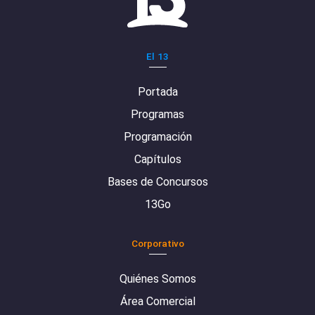
El 13
Portada
Programas
Programación
Capítulos
Bases de Concursos
13Go
Corporativo
Quiénes Somos
Área Comercial