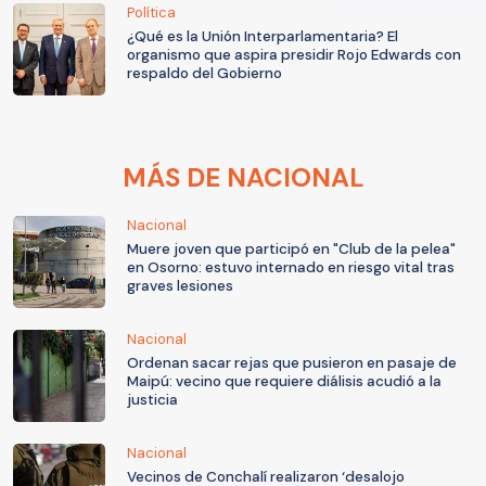
Política
¿Qué es la Unión Interparlamentaria? El
organismo que aspira presidir Rojo Edwards con
respaldo del Gobierno
MÁS DE NACIONAL
Nacional
Muere joven que participó en "Club de la pelea"
en Osorno: estuvo internado en riesgo vital tras
graves lesiones
Nacional
Ordenan sacar rejas que pusieron en pasaje de
Maipú: vecino que requiere diálisis acudió a la
justicia
Nacional
Vecinos de Conchalí realizaron ‘desalojo