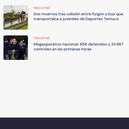
Nacional
Dos muertos tras colisión entre furgón y bus que
transportaba a juveniles de Deportes Temuco
Nacional
Megaoperativo nacional: 656 detenidos y 33.887
controles en las primeras horas