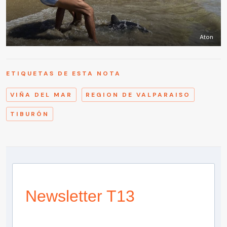
Aton
ETIQUETAS DE ESTA NOTA
VIÑA DEL MAR
REGION DE VALPARAISO
TIBURÓN
Newsletter T13