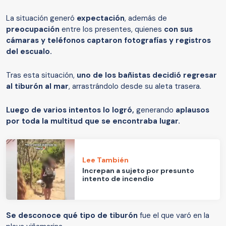
La situación generó
expectación
, además de
preocupación
entre los presentes, quienes
con sus
cámaras y teléfonos captaron fotografías y registros
del escualo.
Tras esta situación,
uno de los bañistas decidió regresar
al tiburón al mar
, arrastrándolo desde su aleta trasera.
Luego de varios intentos lo logró,
generando
aplausos
por toda la multitud que se encontraba lugar.
Lee También
Increpan a sujeto por presunto
intento de incendio
Se desconoce qué tipo de tiburón
fue el que varó en la