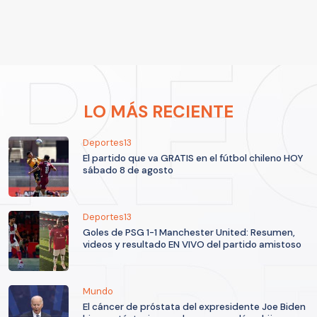
LO MÁS RECIENTE
Deportes13
El partido que va GRATIS en el fútbol chileno HOY
sábado 8 de agosto
Deportes13
Goles de PSG 1-1 Manchester United: Resumen,
videos y resultado EN VIVO del partido amistoso
Mundo
El cáncer de próstata del expresidente Joe Biden