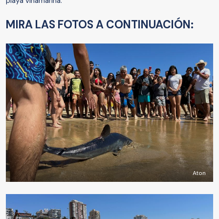
playa viñamarina.
MIRA LAS FOTOS A CONTINUACIÓN:
Aton