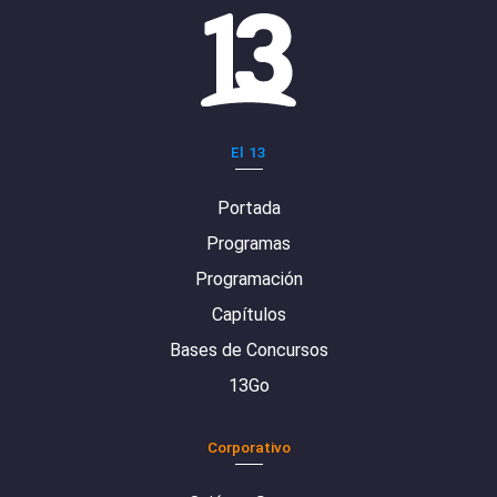
El 13
Portada
Programas
Programación
Capítulos
Bases de Concursos
13Go
Corporativo