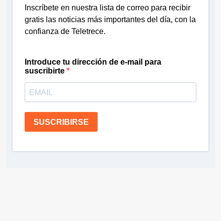
Inscríbete en nuestra lista de correo para recibir
gratis las noticias más importantes del día, con la
confianza de Teletrece.
Introduce tu dirección de e-mail para
suscribirte
SUSCRIBIRSE