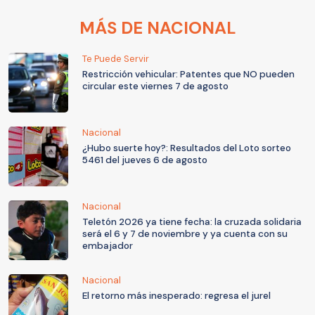
MÁS DE NACIONAL
Te Puede Servir
Restricción vehicular: Patentes que NO pueden
circular este viernes 7 de agosto
Nacional
¿Hubo suerte hoy?: Resultados del Loto sorteo
5461 del jueves 6 de agosto
Nacional
Teletón 2026 ya tiene fecha: la cruzada solidaria
será el 6 y 7 de noviembre y ya cuenta con su
embajador
Nacional
El retorno más inesperado: regresa el jurel