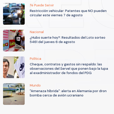
Te Puede Servir
Restricción vehicular: Patentes que NO pueden
circular este viernes 7 de agosto
Nacional
¿Hubo suerte hoy?: Resultados del Loto sorteo
5461 del jueves 6 de agosto
Política
Cheque, contratos y gastos sin respaldo: las
observaciones del Servel que ponen bajo la lupa
al exadministrador de fondos del PDG
Mundo
"Amenaza híbrida": alerta en Alemania por dron
bomba cerca de avión ucraniano