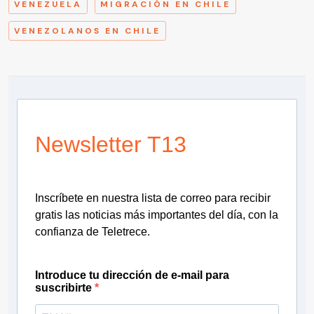
VENEZUELA
MIGRACIÓN EN CHILE
VENEZOLANOS EN CHILE
Newsletter T13
Inscríbete en nuestra lista de correo para recibir
gratis las noticias más importantes del día, con la
confianza de Teletrece.
Introduce tu dirección de e-mail para
suscribirte