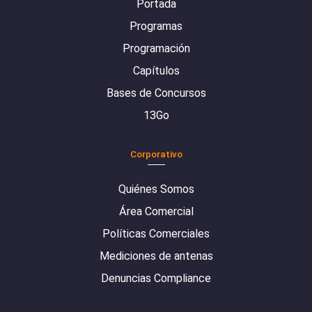
Portada
Programas
Programación
Capítulos
Bases de Concursos
13Go
Corporativo
Quiénes Somos
Área Comercial
Políticas Comerciales
Mediciones de antenas
Denuncias Compliance