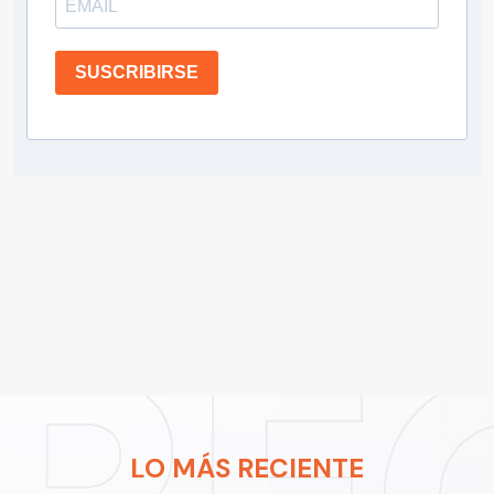
SUSCRIBIRSE
LO MÁS RECIENTE