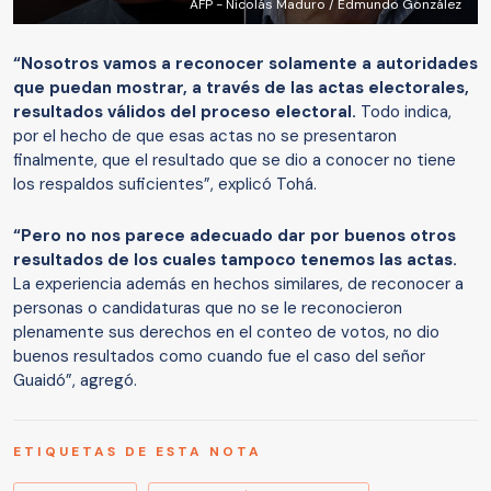
AFP - Nicolás Maduro / Edmundo González
“Nosotros vamos a reconocer solamente a autoridades
que puedan mostrar, a través de las actas electorales,
resultados válidos del proceso electoral.
Todo indica,
por el hecho de que esas actas no se presentaron
finalmente, que el resultado que se dio a conocer no tiene
los respaldos suficientes”, explicó Tohá.
“Pero no nos parece adecuado dar por buenos otros
resultados de los cuales tampoco tenemos las actas.
La experiencia además en hechos similares, de reconocer a
personas o candidaturas que no se le reconocieron
plenamente sus derechos en el conteo de votos, no dio
buenos resultados como cuando fue el caso del señor
Guaidó”, agregó.
ETIQUETAS DE ESTA NOTA