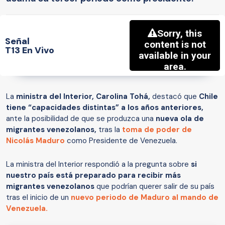
Señal
T13 En Vivo
La
ministra del Interior, Carolina Tohá,
destacó que
Chile
tiene “capacidades distintas” a los años anteriores,
ante la posibilidad de que se produzca una
nueva ola de
migrantes venezolanos,
tras la
toma de poder de
Nicolás Maduro
como Presidente de Venezuela.
La ministra del Interior respondió a la pregunta sobre
si
nuestro país está preparado para recibir más
migrantes venezolanos
que podrían querer salir de su país
tras el inicio de un
nuevo periodo de Maduro al mando de
Venezuela.