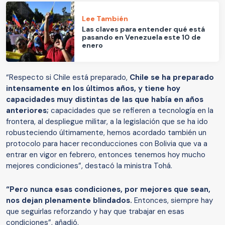
Lee También
Las claves para entender qué está
pasando en Venezuela este 10 de
enero
“Respecto si Chile está preparado,
Chile se ha preparado
intensamente en los últimos años, y tiene hoy
capacidades muy distintas de las que había en años
anteriores;
capacidades que se refieren a tecnología en la
frontera, al despliegue militar, a la legislación que se ha ido
robusteciendo últimamente, hemos acordado también un
protocolo para hacer reconducciones con Bolivia que va a
entrar en vigor en febrero, entonces tenemos hoy mucho
mejores condiciones”, destacó la ministra Tohá.
“Pero nunca esas condiciones, por mejores que sean,
nos dejan plenamente blindados.
Entonces, siempre hay
que seguirlas reforzando y hay que trabajar en esas
condiciones”, añadió.