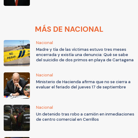
MÁS DE NACIONAL
Nacional
Madre y tía de las víctimas estuvo tres meses
encerrada y existía una denuncia: Qué se sabe
del suicidio de dos primos en playa de Cartagena
Nacional
Ministerio de Hacienda afirma que no se cierra a
evaluar el feriado del jueves 17 de septiembre
Nacional
Un detenido tras robo a camión en inmediaciones
de centro comercial en Cerrillos