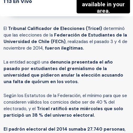
T13 En Vivo
El
Tribunal Calificador de Elecciones (Tricel)
determinó
que las elecciones de la
Federación de Estudiantes de la
Universidad de Chile (FECh)
, realizadas el pasado 3 y 4 de
noviembre de 2014,
fueron ilegítimas.
La entidad acogió una
denuncia presentada el año
pasado por estudiantes del gremialismo de la
universidad que pidieron anular la elección acusando
una falta de quórum en los votos.
Según los Estatutos de la Federación, el mínimo para que se
consideren válidos los comicios debe ser de 40 % del
electorado, y el
Tricel ratificó este miércoles que solo
participó un 38 % del universo electoral.
El padrón electoral del 2014 sumaba 27.740 personas
,