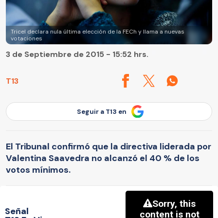
Tricel declara nula última elección de la FECh y llama a nuevas
votaciones
3 de Septiembre de 2015 - 15:52 hrs.
T13
Seguir a T13 en
El Tribunal confirmó que la directiva liderada por
Valentina Saavedra no alcanzó el 40 % de los
votos mínimos.
Señal