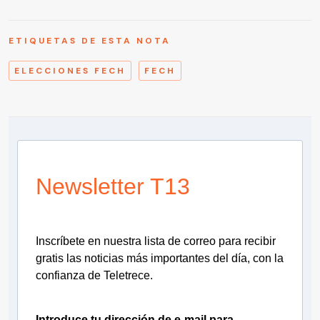
ETIQUETAS DE ESTA NOTA
ELECCIONES FECH
FECH
Newsletter T13
Inscríbete en nuestra lista de correo para recibir
gratis las noticias más importantes del día, con la
confianza de Teletrece.
Introduce tu dirección de e-mail para