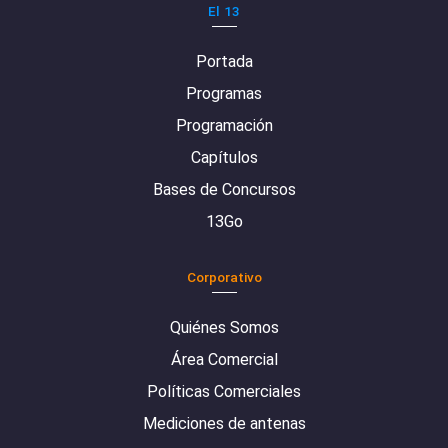
El 13
Portada
Programas
Programación
Capítulos
Bases de Concursos
13Go
Corporativo
Quiénes Somos
Área Comercial
Políticas Comerciales
Mediciones de antenas