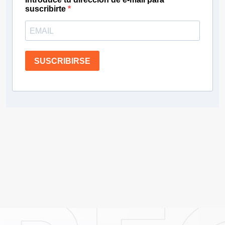
suscribirte
SUSCRIBIRSE