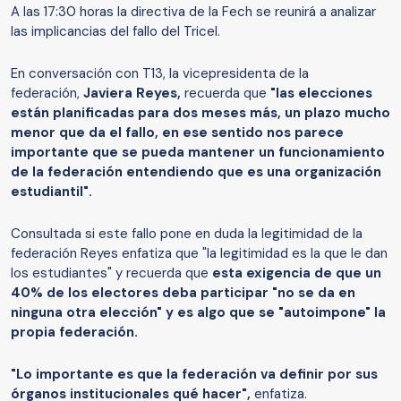
A las 17:30 horas la directiva de la Fech se reunirá a analizar
las implicancias del fallo del Tricel.
En conversación con T13, la vicepresidenta de la
federación,
Javiera Reyes,
recuerda que
"las elecciones
están planificadas para dos meses más, un plazo mucho
menor que da el fallo, en ese sentido nos parece
importante que se pueda mantener un funcionamiento
de la federación entendiendo que es una organización
estudiantil".
Consultada si este fallo pone en duda la legitimidad de la
federación Reyes enfatiza que "la legitimidad es la que le dan
los estudiantes" y recuerda que
esta exigencia de que un
40% de los electores deba participar "no se da en
ninguna otra elección" y es algo que se "autoimpone" la
propia federación.
"Lo importante es que la federación va definir por sus
órganos institucionales qué hacer",
enfatiza.