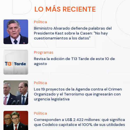
LO MÁS RECIENTE
Política
Biministro Alvarado defiende palabras del
Presidente Kast sobre la Casen: "No hay
cuestionamientos a los datos"
Programas
Revisa la edición de T13 Tarde de este 10 de
agosto
Política
Los 19 proyectos de la Agenda contra el Crimen
Organizado y el Terrorismo que ingresarán con
urgencia legislativa
Política
Corresponden a US$.2.422 millones: qué significa
que Codelco capitalice el 100% de sus utilidades