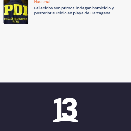
Nacional
Fallecidos son primos: indagan homicidio y
posterior suicidio en playa de Cartagena