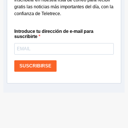
gratis las noticias más importantes del día, con la
confianza de Teletrece.
Introduce tu dirección de e-mail para
suscribirte
SUSCRIBIRSE