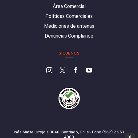
Área Comercial
Políticas Comerciales
Mediciones de antenas
Denuncias Compliance
SÍGUENOS
Inés Matte Urrejola 0848, Santiago, Chile - Fono (562) 2 251
4000
X