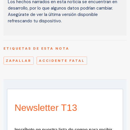
Los hechos narrados en esta noticia se encuentran en
desarrollo, por lo que algunos datos podrían cambiar.
Asegúrate de ver la última versión disponible
refrescando tu dispositivo.
ETIQUETAS DE ESTA NOTA
ZAPALLAR
ACCIDENTE FATAL
Newsletter T13
Inscríbete en nuestra lista de correo para recibir