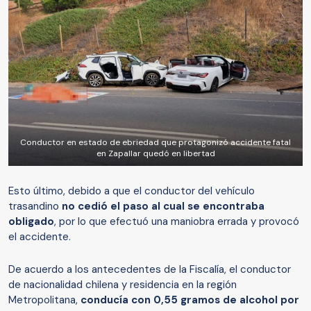
Conductor en estado de ebriedad que protagonizó accidente fatal
en Zapallar quedó en libertad
Esto último, debido a que el conductor del vehículo
trasandino
no cedió el paso al cual se encontraba
obligado
, por lo que efectuó una maniobra errada y provocó
el accidente.
De acuerdo a los antecedentes de la Fiscalía, el conductor
de nacionalidad chilena y residencia en la región
Metropolitana,
conducía con 0,55 gramos de alcohol por