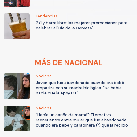
Tendencias
2x1 y barra libre: las mejores promociones para
celebrar el 'Día de la Cerveza'
MÁS DE NACIONAL
Nacional
Joven que fue abandonada cuando era bebé
empatiza con su madre biológica: "No había
nadie que la apoyara"
Nacional
"Había un cariño de mamá": El emotivo
reencuentro entre mujer que fue abandonada
cuando era bebé y carabinera (r) que la recibió