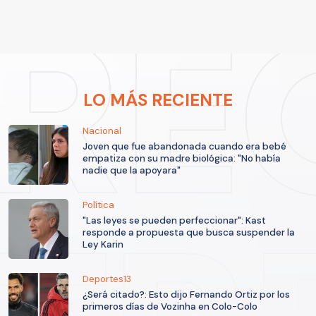
LO MÁS RECIENTE
Nacional
Joven que fue abandonada cuando era bebé
empatiza con su madre biológica: "No había
nadie que la apoyara"
Política
"Las leyes se pueden perfeccionar": Kast
responde a propuesta que busca suspender la
Ley Karin
Deportes13
¿Será citado?: Esto dijo Fernando Ortiz por los
primeros días de Vozinha en Colo-Colo