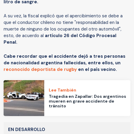
litro de sangre.
A su vez, la fiscal explicó que el apercibimiento se debe a
que el conductor chileno no tiene "responsabilidad en la
muerte de ninguno de los ocupantes del otro automóvil",
esto, de acuerdo al
artículo 26 del Código Procesal
Penal.
Cabe recordar que el accidente dejó a tres personas
de nacionalidad argentina fallecidas, entre ellos, un
reconocido deportista de rugby
en el país vecino.
Lee También
Tragedia en Zapallar: Dos argentinos
mueren en grave accidente de
tránsito
EN DESARROLLO