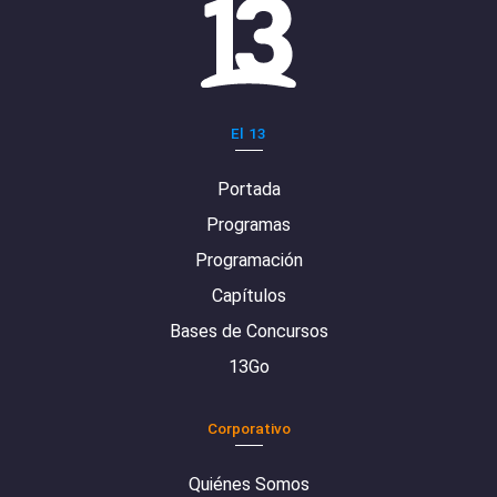
El 13
Portada
Programas
Programación
Capítulos
Bases de Concursos
13Go
Corporativo
Quiénes Somos