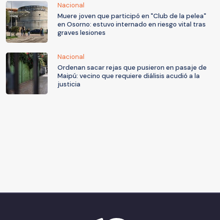
Nacional
Muere joven que participó en "Club de la pelea"
en Osorno: estuvo internado en riesgo vital tras
graves lesiones
Nacional
Ordenan sacar rejas que pusieron en pasaje de
Maipú: vecino que requiere diálisis acudió a la
justicia