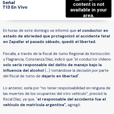
Señal
T13 En Vivo
En horas de este domingo se informó que
el conductor en
estado de ebriedad que protagonizó el accidente fatal
en Zapallar el pasado sábado, quedó el libertad.
Fiscalía, a través de la fiscal de turno Regional de Instrucción
y Flagrancia, Constanza Díaz, indicó que "el conductor chileno
solo sería responsable del delito de manejo bajo la
influencia del alcohol
(…) tomándose la decisión por parte
del fiscal de turno de
dejarlo en libertad
".
Lo anterior, sería por “no tener responsabilidad en ninguna de
las muertes de los ocupantes del otro vehículo“, precisó la
fiscal Díaz, ya que, "
el responsable del accidente fue el
vehículo de matrícula argentina",
agregó.