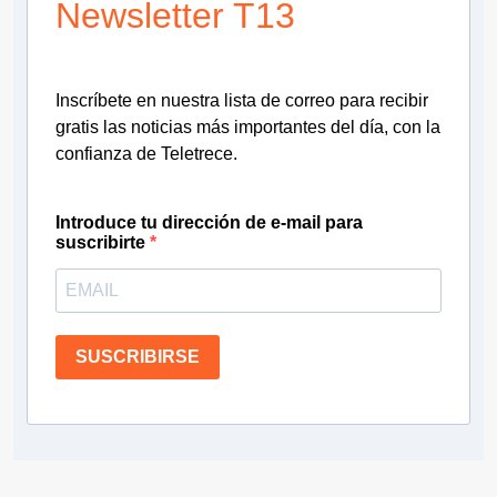
Newsletter T13
Inscríbete en nuestra lista de correo para recibir
gratis las noticias más importantes del día, con la
confianza de Teletrece.
Introduce tu dirección de e-mail para
suscribirte
SUSCRIBIRSE