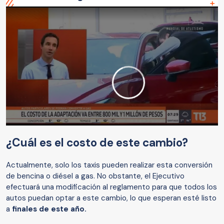
¿Cuál es el costo de este cambio?
Actualmente, solo los taxis pueden realizar esta conversión
de bencina o diésel a gas. No obstante, el Ejecutivo
efectuará una modificación al reglamento para que todos los
autos puedan optar a este cambio, lo que esperan esté listo
a
finales de este año.