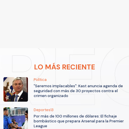
LO MÁS RECIENTE
Política
"Seremos implacables": Kast anuncia agenda de
seguridad con más de 30 proyectos contra el
crimen organizado
Deportes13
Por más de 100 millones de dólares: El fichaje
bombástico que prepara Arsenal para la Premier
League