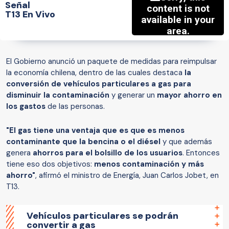
Señal
T13 En Vivo
El Gobierno anunció un paquete de medidas para reimpulsar
la economía chilena, dentro de las cuales destaca
la
conversión de vehículos particulares a gas para
disminuir la contaminación
y generar un
mayor ahorro en
los gastos
de las personas.
"El gas tiene una ventaja que es que es menos
contaminante que la bencina o el diésel
y que además
genera
ahorros para el bolsillo de los usuarios
. Entonces
tiene eso dos objetivos:
menos contaminación y más
ahorro"
, afirmó el ministro de Energía, Juan Carlos Jobet, en
T13.
Vehículos particulares se podrán
convertir a gas