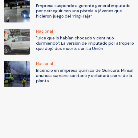
Empresa suspende a gerente general imputado
por perseguir con una pistola a jóvenes que
hicieron juego del “ring-raja”
Nacional
"Dice que lo habían chocado y continuó
durmiendo": La versión de imputado por atropello
que dejó dos muertos en La Unión
Nacional
Incendio en empresa química de Quilicura: Minsal
anuncia sumario sanitario y solicitará cierre de la
planta