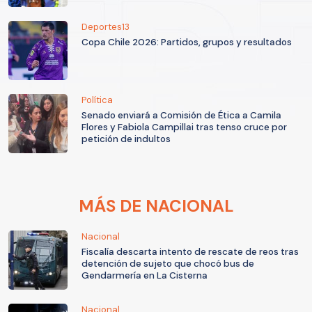
Deportes13
Copa Chile 2026: Partidos, grupos y resultados
Política
Senado enviará a Comisión de Ética a Camila
Flores y Fabiola Campillai tras tenso cruce por
petición de indultos
MÁS DE NACIONAL
Nacional
Fiscalía descarta intento de rescate de reos tras
detención de sujeto que chocó bus de
Gendarmería en La Cisterna
Nacional