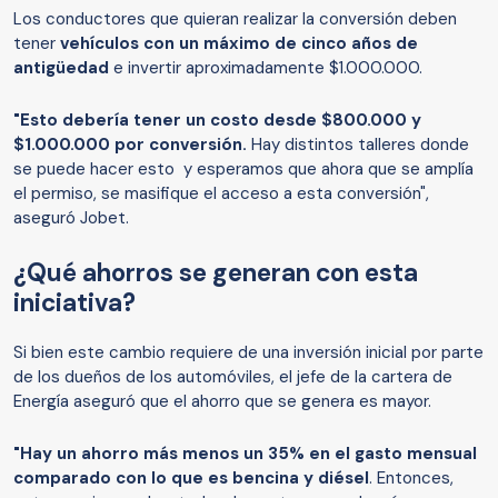
Los conductores que quieran realizar la conversión deben
tener
vehículos con un máximo de cinco años de
antigüedad
e invertir aproximadamente $1.000.000.
"Esto debería tener un costo desde $800.000 y
$1.000.000 por conversión.
Hay distintos talleres donde
se puede hacer esto y esperamos que ahora que se amplía
el permiso, se masifique el acceso a esta conversión",
aseguró Jobet.
¿Qué ahorros se generan con esta
iniciativa?
Si bien este cambio requiere de una inversión inicial por parte
de los dueños de los automóviles, el jefe de la cartera de
Energía aseguró que el ahorro que se genera es mayor.
"Hay un ahorro más menos un 35% en el gasto mensual
comparado con lo que es bencina y diésel
. Entonces,