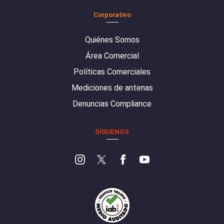
Corporativo
Quiénes Somos
Área Comercial
Políticas Comerciales
Mediciones de antenas
Denuncias Compliance
SÍGUENOS