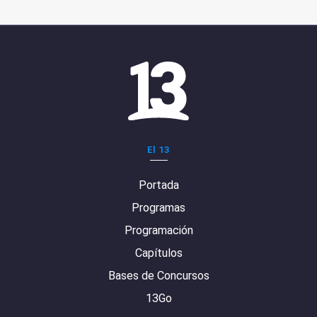
El 13
Portada
Programas
Programación
Capítulos
Bases de Concursos
13Go