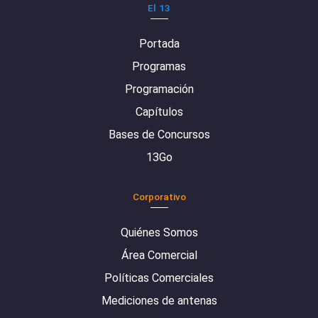
El 13
Portada
Programas
Programación
Capítulos
Bases de Concursos
13Go
Corporativo
Quiénes Somos
Área Comercial
Políticas Comerciales
Mediciones de antenas