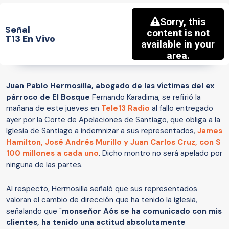
Señal
T13 En Vivo
Juan Pablo Hermosilla, abogado de las víctimas del ex
párroco de El Bosque
Fernando Karadima, se refirió la
mañana de este jueves en
Tele13 Radio
al fallo entregado
ayer por la Corte de Apelaciones de Santiago, que obliga a la
Iglesia de Santiago a indemnizar a sus representados,
James
Hamilton, José Andrés Murillo y Juan Carlos Cruz, con $
100 millones a cada uno
. Dicho montro no será apelado por
ninguna de las partes.
Al respecto, Hermosilla señaló que sus representados
valoran el cambio de dirección que ha tenido la iglesia,
señalando que "
monseñor Aós se ha comunicado con mis
clientes, ha tenido una actitud absolutamente