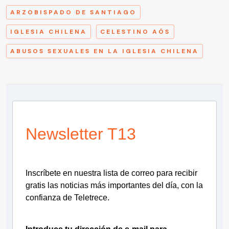
ARZOBISPADO DE SANTIAGO
IGLESIA CHILENA
CELESTINO AÓS
ABUSOS SEXUALES EN LA IGLESIA CHILENA
Newsletter T13
Inscríbete en nuestra lista de correo para recibir
gratis las noticias más importantes del día, con la
confianza de Teletrece.