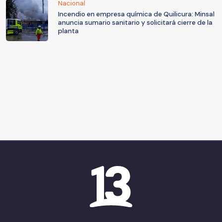
Nacional
Incendio en empresa química de Quilicura: Minsal
anuncia sumario sanitario y solicitará cierre de la
planta