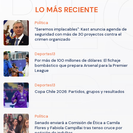
LO MÁS RECIENTE
Política
"Seremos implacables": Kast anuncia agenda de
seguridad con más de 30 proyectos contra el
crimen organizado
Deportes13
Por más de 100 millones de dólares: El fichaje
bombástico que prepara Arsenal para la Premier
League
Deportes13
Copa Chile 2026: Partidos, grupos y resultados
Política
Senado enviará a Comisión de Ética a Camila
Flores y Fabiola Campillai tras tenso cruce por
petición de indultos