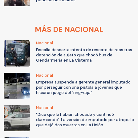
MÁS DE NACIONAL
Nacional
Fiscalía descarta intento de rescate de reos tras
detención de sujeto que chocó bus de
Gendarmería en La Cisterna
Nacional
Empresa suspende a gerente general imputado
por perseguir con una pistola a jóvenes que
hicieron juego del “ring-raja”
Nacional
"Dice que lo habían chocado y continuó
durmiendo": La versión de imputado por atropello
que dejó dos muertos en La Unión