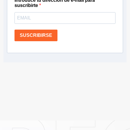
Introduce tu dirección de e-mail para
suscribirte
SUSCRIBIRSE