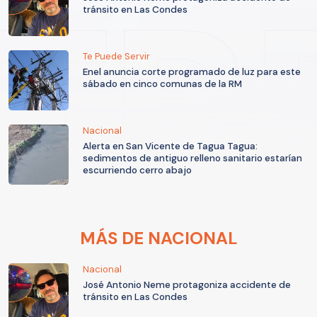
tránsito en Las Condes
Te Puede Servir
Enel anuncia corte programado de luz para este
sábado en cinco comunas de la RM
Nacional
Alerta en San Vicente de Tagua Tagua:
sedimentos de antiguo relleno sanitario estarían
escurriendo cerro abajo
MÁS DE NACIONAL
Nacional
José Antonio Neme protagoniza accidente de
tránsito en Las Condes