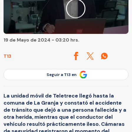
19 de Mayo de 2024 - 03:20 hrs.
T13
Seguir a T13 en
La unidad móvil de Teletrece llegó hasta la
comuna de La Granja y constató el accidente
de tránsito que dejó a una persona fallecida y a
otra herida, mientras que el conductor del
vehículo resultó prácticamente ileso. Cámaras
de seguridad registraron el momento del