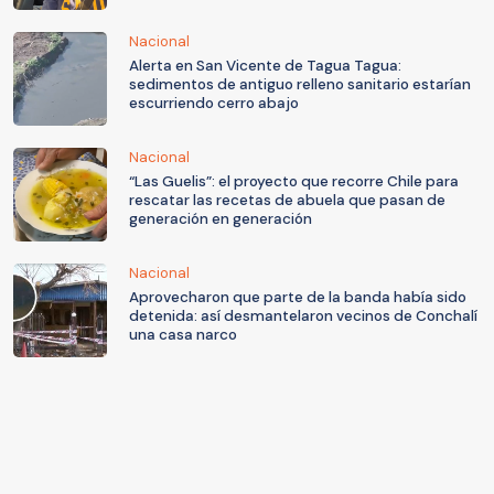
Nacional
Alerta en San Vicente de Tagua Tagua:
sedimentos de antiguo relleno sanitario estarían
escurriendo cerro abajo
Nacional
“Las Guelis”: el proyecto que recorre Chile para
rescatar las recetas de abuela que pasan de
generación en generación
Nacional
Aprovecharon que parte de la banda había sido
detenida: así desmantelaron vecinos de Conchalí
una casa narco