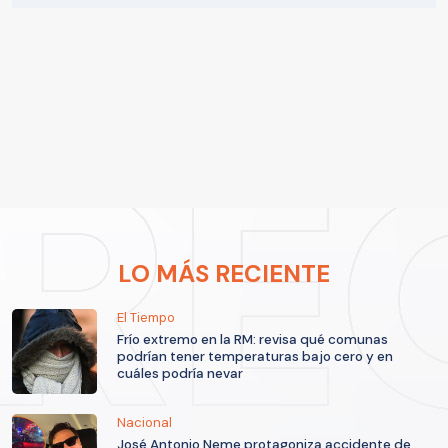
LO MÁS RECIENTE
El Tiempo
Frío extremo en la RM: revisa qué comunas
podrían tener temperaturas bajo cero y en
cuáles podría nevar
Nacional
José Antonio Neme protagoniza accidente de