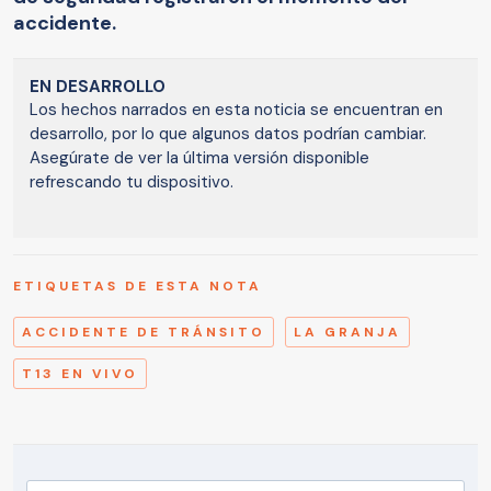
accidente.
EN DESARROLLO
Los hechos narrados en esta noticia se encuentran en
desarrollo, por lo que algunos datos podrían cambiar.
Asegúrate de ver la última versión disponible
refrescando tu dispositivo.
ETIQUETAS DE ESTA NOTA
ACCIDENTE DE TRÁNSITO
LA GRANJA
T13 EN VIVO