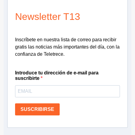
Newsletter T13
Inscríbete en nuestra lista de correo para recibir
gratis las noticias más importantes del día, con la
confianza de Teletrece.
Introduce tu dirección de e-mail para
suscribirte
SUSCRIBIRSE