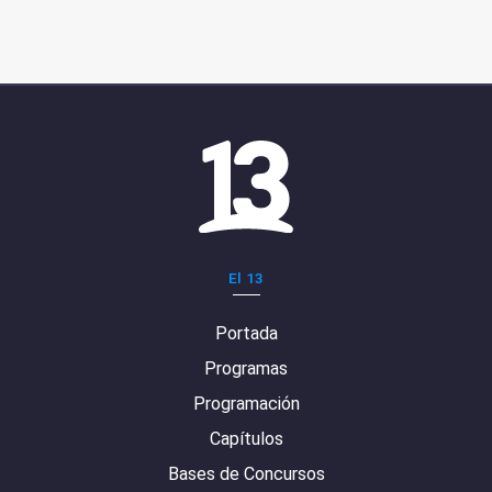
El 13
Portada
Programas
Programación
Capítulos
Bases de Concursos