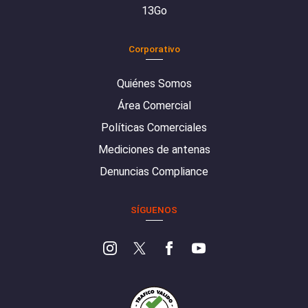
13Go
Corporativo
Quiénes Somos
Área Comercial
Políticas Comerciales
Mediciones de antenas
Denuncias Compliance
SÍGUENOS