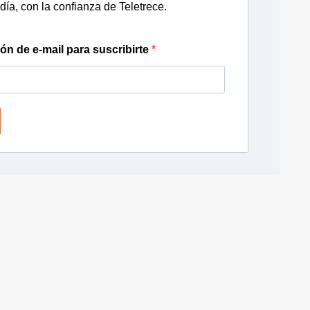
día, con la confianza de Teletrece.
ión de e-mail para suscribirte