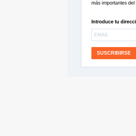
más importantes del 
Introduce tu direcc
SUSCRIBIRSE