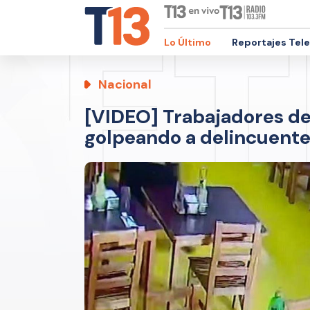
Lo Último
Reportajes Tel
Nacional
[VIDEO] Trabajadores de
golpeando a delincuentes