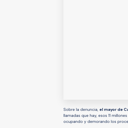
Sobre la denuncia,
el mayor de C
llamadas que hay, esos 11 millone
ocupando y demorando los proce