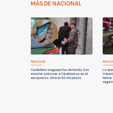
MÁS DE NACIONAL
Nacional
Nacio
Ciudadano uruguayo fue detenido tras
Lo que
intentar sobornar a Carabineros en el
tránsi
aeropuerto: ofreció 60 mil pesos
Neme: 
negati