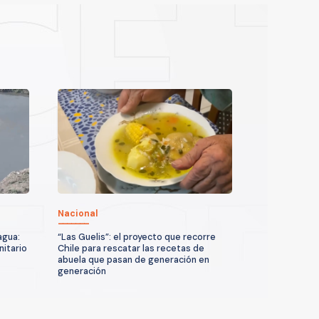
Nacional
agua:
“Las Guelis”: el proyecto que recorre
nitario
Chile para rescatar las recetas de
abuela que pasan de generación en
generación