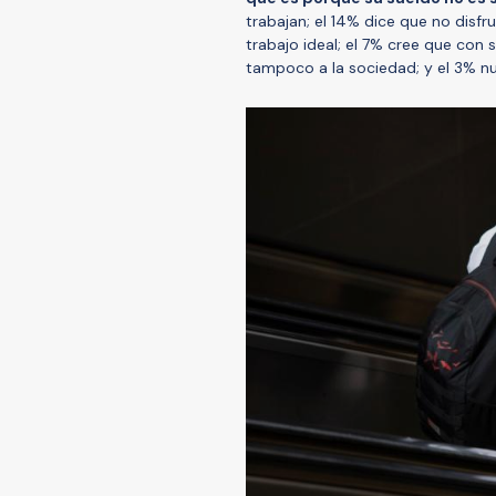
trabajan; el 14% dice que no disfr
trabajo ideal; el 7% cree que con 
tampoco a la sociedad; y el 3% nu