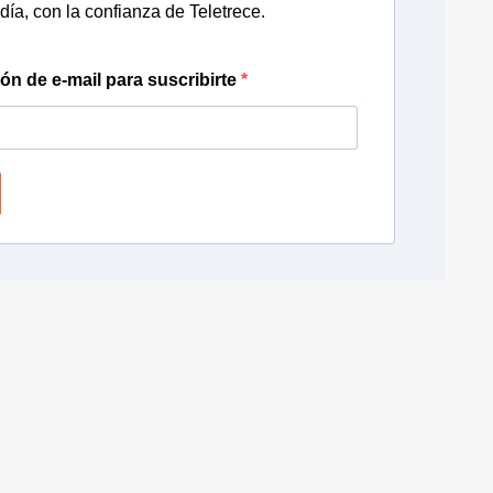
día, con la confianza de Teletrece.
ión de e-mail para suscribirte