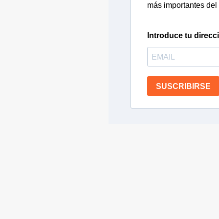
más importantes del 
Introduce tu direcc
SUSCRIBIRSE