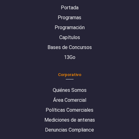
Portada
Programas
Programación
Capítulos
Bases de Concursos
13Go
Corporativo
Quiénes Somos
Área Comercial
Políticas Comerciales
Mediciones de antenas
Denuncias Compliance