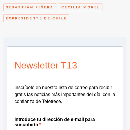
SEBASTIÁN PIÑERA
CECILIA MOREL
EXPRESIDENTE DE CHILE
Newsletter T13
Inscríbete en nuestra lista de correo para recibir
gratis las noticias más importantes del día, con la
confianza de Teletrece.
Introduce tu dirección de e-mail para
suscribirte