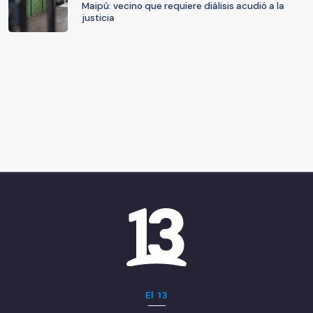
Maipú: vecino que requiere diálisis acudió a la
justicia
El 13