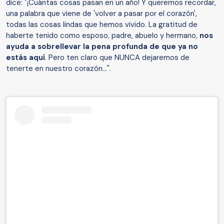
dice: "¡Cuántas cosas pasan en un año! Y queremos recordar,
una palabra que viene de 'volver a pasar por el corazón',
todas las cosas lindas que hemos vivido. La gratitud de
haberte tenido como esposo, padre, abuelo y hermano,
nos
ayuda a sobrellevar la pena profunda de que ya no
estás aquí
. Pero ten claro que NUNCA dejaremos de
tenerte en nuestro corazón…".