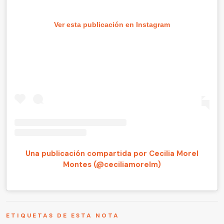
Ver esta publicación en Instagram
Una publicación compartida por Cecilia Morel
Montes (@ceciliamorelm)
ETIQUETAS DE ESTA NOTA