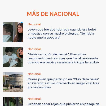
MÁS DE NACIONAL
Nacional
Joven que fue abandonada cuando era bebé
empatiza con su madre biológica: "No había
nadie que la apoyara"
Nacional
"Había un cariño de mamá": El emotivo
reencuentro entre mujer que fue abandonada
cuando era bebé y carabinera (r) que la recibió
Nacional
Muere joven que participó en "Club de la pelea"
en Osorno: estuvo internado en riesgo vital tras
graves lesiones
Nacional
Ordenan sacar rejas que pusieron en pasaje de