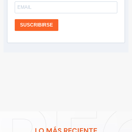
SUSCRIBIRSE
LO MÁS RECIENTE