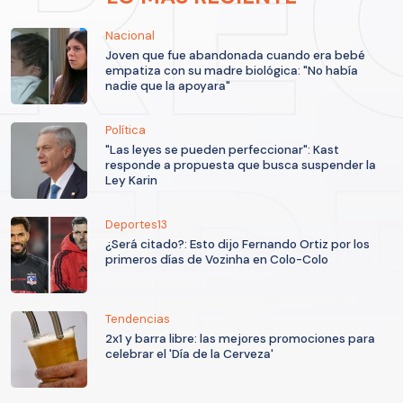
Nacional
Joven que fue abandonada cuando era bebé
empatiza con su madre biológica: "No había
nadie que la apoyara"
Política
"Las leyes se pueden perfeccionar": Kast
responde a propuesta que busca suspender la
Ley Karin
Deportes13
¿Será citado?: Esto dijo Fernando Ortiz por los
primeros días de Vozinha en Colo-Colo
Tendencias
2x1 y barra libre: las mejores promociones para
celebrar el 'Día de la Cerveza'