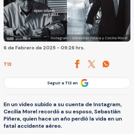
Instagram - Sebastián Piñera y Cecilia Morel
6 de Febrero de 2025 - 09:26 hrs.
T13
Seguir a T13 en
En un video subido a su cuenta de Instagram,
Cecilia Morel recordó a su esposo, Sebastián
Piñera, quien hace un año perdió la vida en un
fatal accidente aéreo.