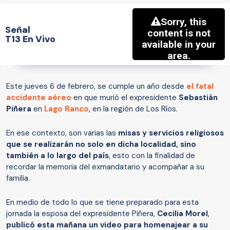
Señal
T13 En Vivo
Este jueves 6 de febrero, se cumple un año desde
el fatal
accidente aéreo
en que murió el expresidente
Sebastián
Piñera
en
Lago Ranco
, en la región de Los Ríos.
En ese contexto, son varias las
misas y servicios religiosos
que se realizarán no solo en dicha localidad, sino
también a lo largo del país
, esto con la finalidad de
recordar la memoria del exmandatario y acompañar a su
familia.
En medio de todo lo que se tiene preparado para esta
jornada la esposa del expresidente Piñera,
Cecilia Morel
,
publicó esta mañana un video para homenajear a su