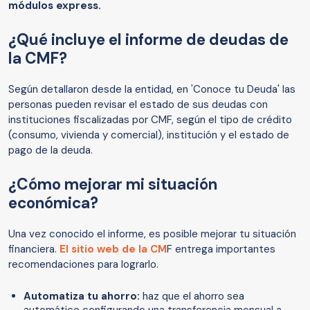
módulos express.
¿Qué incluye el informe de deudas de
la CMF?
Según detallaron desde la entidad, en 'Conoce tu Deuda' las
personas pueden revisar el estado de sus deudas con
instituciones fiscalizadas por CMF, según el tipo de crédito
(consumo, vivienda y comercial), institución y el estado de
pago de la deuda.
¿Cómo mejorar mi situación
económica?
Una vez conocido el informe, es posible mejorar tu situación
financiera.
El sitio web de la CM
F entrega importantes
recomendaciones para lograrlo.
Automatiza tu ahorro:
haz que el ahorro sea