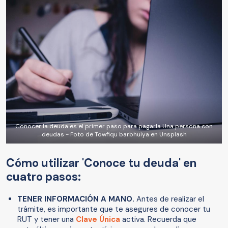
Conocer la deuda es el primer paso para pagarla Una persona con
deudas - Foto de Towfiqu barbhuiya en Unsplash
Cómo utilizar 'Conoce tu deuda' en
cuatro pasos:
TENER INFORMACIÓN A MANO.
Antes de realizar el
trámite, es importante que te asegures de conocer tu
RUT y tener una
Clave Única
activa. Recuerda que