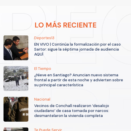
LO MÁS RECIENTE
Deportes13
EN VIVO | Continúa la formalización por el caso
Sartor: sigue la séptima jornada de audiencia
AQUÍ
El Tiempo
¿Nieve en Santiago? Anuncian nuevo sistema
frontal a partir de esta noche y advierten sobre
su principal característica
Nacional
Vecinos de Conchalí realizaron ‘desalojo
ciudadano’ de casa tomada por narcos:
desmantelaron la vivienda completa
Te Puede Servir