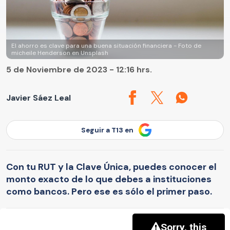
El ahorro es clave para una buena situación financiera - Foto de
micheile Henderson en Unsplash
5 de Noviembre de 2023 - 12:16 hrs.
Javier Sáez Leal
Seguir a T13 en
Con tu RUT y la Clave Única, puedes conocer el
monto exacto de lo que debes a instituciones
como bancos. Pero ese es sólo el primer paso.