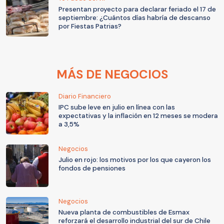
Presentan proyecto para declarar feriado el 17 de
septiembre: ¿Cuántos días habría de descanso
por Fiestas Patrias?
MÁS DE NEGOCIOS
Diario Financiero
IPC sube leve en julio en línea con las
expectativas y la inflación en 12 meses se modera
a 3,5%
Negocios
Julio en rojo: los motivos por los que cayeron los
fondos de pensiones
Negocios
Nueva planta de combustibles de Esmax
reforzará el desarrollo industrial del sur de Chile