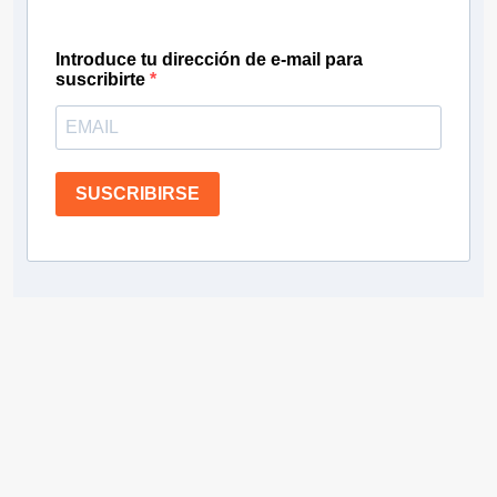
Introduce tu dirección de e-mail para
suscribirte
SUSCRIBIRSE