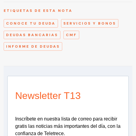
ETIQUETAS DE ESTA NOTA
CONOCE TU DEUDA
SERVICIOS Y BONOS
DEUDAS BANCARIAS
CMF
INFORME DE DEUDAS
Newsletter T13
Inscríbete en nuestra lista de correo para recibir
gratis las noticias más importantes del día, con la
confianza de Teletrece.