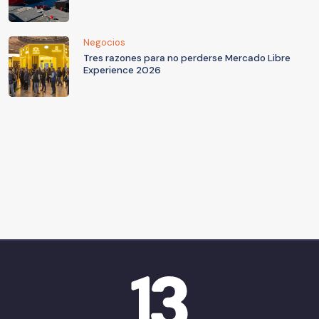
Negocios
Tres razones para no perderse Mercado Libre
Experience 2026