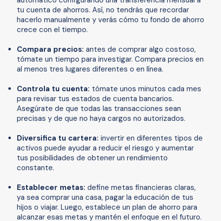
automático configurando una transferencia mensual a
tu cuenta de ahorros. Así, no tendrás que recordar
hacerlo manualmente y verás cómo tu fondo de ahorro
crece con el tiempo.
Compara precios:
antes de comprar algo costoso,
tómate un tiempo para investigar. Compara precios en
al menos tres lugares diferentes o en línea.
Controla tu cuenta:
tómate unos minutos cada mes
para revisar tus estados de cuenta bancarios.
Asegúrate de que todas las transacciones sean
precisas y de que no haya cargos no autorizados.
Diversifica tu cartera:
invertir en diferentes tipos de
activos puede ayudar a reducir el riesgo y aumentar
tus posibilidades de obtener un rendimiento
constante.
Establecer metas:
define metas financieras claras,
ya sea comprar una casa, pagar la educación de tus
hijos o viajar. Luego, establece un plan de ahorro para
alcanzar esas metas y mantén el enfoque en el futuro.