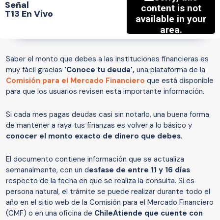
Señal
T13 En Vivo
Saber el monto que debes a las instituciones financieras es
muy fácil gracias
'Conoce tu deuda',
una plataforma de la
Comisión para el Mercado Financiero
que está disponible
para que los usuarios revisen esta importante información.
Si cada mes pagas deudas casi sin notarlo, una buena forma
de mantener a raya tus finanzas es volver a lo básico y
conocer el monto exacto de dinero que debes.
El documento contiene información que se actualiza
semanalmente, con un d
esfase de entre 11 y 16 días
respecto de la fecha en que se realiza la consulta. Si es
persona natural, el trámite se puede realizar durante todo el
año en el sitio web de la Comisión para el Mercado Financiero
(CMF) o en una oficina de
ChileAtiende que cuente con