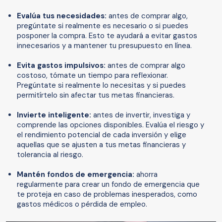
Evalúa tus necesidades:
antes de comprar algo,
pregúntate si realmente es necesario o si puedes
posponer la compra. Esto te ayudará a evitar gastos
innecesarios y a mantener tu presupuesto en línea.
Evita gastos impulsivos:
antes de comprar algo
costoso, tómate un tiempo para reflexionar.
Pregúntate si realmente lo necesitas y si puedes
permitírtelo sin afectar tus metas financieras.
Invierte inteligente:
antes de invertir, investiga y
comprende las opciones disponibles. Evalúa el riesgo y
el rendimiento potencial de cada inversión y elige
aquellas que se ajusten a tus metas financieras y
tolerancia al riesgo.
Mantén fondos de emergencia:
ahorra
regularmente para crear un fondo de emergencia que
te proteja en caso de problemas inesperados, como
gastos médicos o pérdida de empleo.