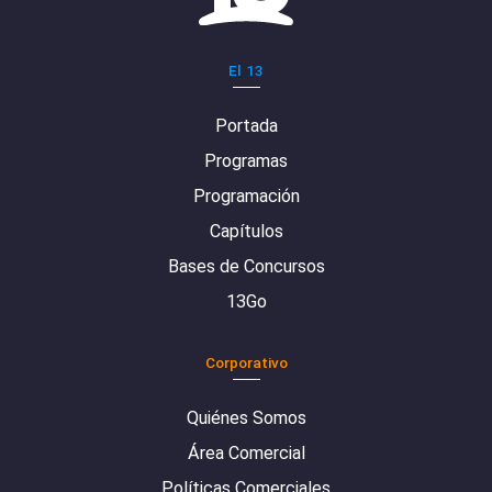
El 13
Portada
Programas
Programación
Capítulos
Bases de Concursos
13Go
Corporativo
Quiénes Somos
Área Comercial
Políticas Comerciales