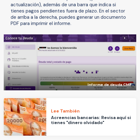
actualización), además de una barra que indica si
tienes pagos pendientes fuera de plazo. En el sector
de arriba a la derecha, puedes generar un documento
PDF para imprimir el informe.
Informe de deuda CMF
Lee También
Acreencias bancarias: Revisa aquí si
tienes "dinero olvidado"