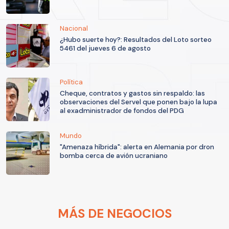
Nacional
¿Hubo suerte hoy?: Resultados del Loto sorteo
5461 del jueves 6 de agosto
Política
Cheque, contratos y gastos sin respaldo: las
observaciones del Servel que ponen bajo la lupa
al exadministrador de fondos del PDG
Mundo
"Amenaza híbrida": alerta en Alemania por dron
bomba cerca de avión ucraniano
MÁS DE NEGOCIOS