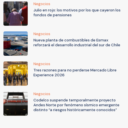
Negocios
Julio en rojo: los motivos por los que cayeron los
fondos de pensiones
Negocios
Nueva planta de combustibles de Esmax
reforzará el desarrollo industrial del sur de Chile
Negocios
Tres razones para no perderse Mercado Libre
Experience 2026
Negocios
Codelco suspende temporalmente proyecto
Andes Norte por fenómeno sísmico emergente
distinto “a riesgos históricamente conocidos”