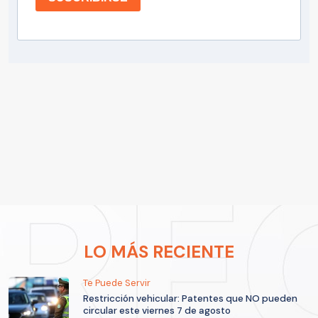
LO MÁS RECIENTE
Te Puede Servir
Restricción vehicular: Patentes que NO pueden
circular este viernes 7 de agosto