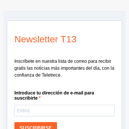
Newsletter T13
Inscríbete en nuestra lista de correo para recibir
gratis las noticias más importantes del día, con la
confianza de Teletrece.
Introduce tu dirección de e-mail para
suscribirte
SUSCRIBIRSE