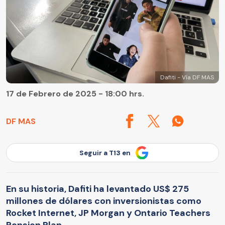
Dafiti - Vía DF MAS
17 de Febrero de 2025 - 18:00 hrs.
DF MAS
Seguir a T13 en
En su historia, Dafiti ha levantado US$ 275
millones de dólares con inversionistas como
Rocket Internet, JP Morgan y Ontario Teachers
Pension Plan.