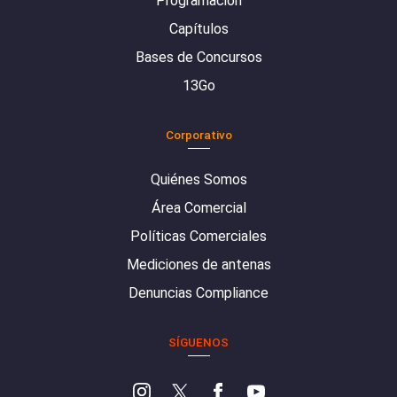
Programación
Capítulos
Bases de Concursos
13Go
Corporativo
Quiénes Somos
Área Comercial
Políticas Comerciales
Mediciones de antenas
Denuncias Compliance
SÍGUENOS