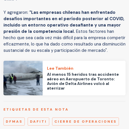
Y agregaron:
"Las empresas chilenas han enfrentado
desafíos importantes en el período posterior al COVID,
incluido un entorno operativo desafiante y una mayor
presión de la competencia local.
Estos factores han
hecho que sea cada vez más difícil para la empresa competir
eficazmente, lo que ha dado como resultado una disminución
sustancial de su escala y participación de mercado".
Lee También
Al menos 15 heridos tras accidente
aéreo en Aeropuerto de Toronto:
Avión de Delta Airlines volcó al
aterrizar
ETIQUETAS DE ESTA NOTA
DFMAS
DAFITI
CIERRE DE OPERACIONES