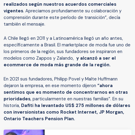
realizados según nuestros acuerdos comerciales
vigentes
. Apreciamos profundamente su colaboración y
comprensión durante este período de transición”, decía
también el mensaje.
A Chile llegó en 2011 y a Latinoamérica llegó un año antes,
específicamente a Brasil. El marketplace de moda fue uno de
los primeros de la región, sus fundadores se inspiraron en
modelos como Zappos y Zalando,
y alcanzó a ser el
ecommerce de moda más grande de la región.
En 2021 sus fundadores, Philipp Povel y Malte Huffmann
dejaron la empresa, en ese momento dijeron
“ahora
sentimos que es momento de concentrarnos en otras
prioridades
, particularmente en nuestras familias”. En su
historia,
Dafiti ha levantado US$ 275 millones de dólares
con inversionistas como Rocket Internet, JP Morgan,
Ontario Teachers Pension Plan.