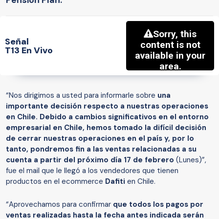
Señal
T13 En Vivo
“Nos dirigimos a usted para informarle sobre
una
importante decisión respecto a nuestras operaciones
en Chile. Debido a cambios significativos en el entorno
empresarial en Chile, hemos tomado la difícil decisión
de cerrar nuestras operaciones en el país y, por lo
tanto, pondremos fin a las ventas relacionadas a su
cuenta a partir del próximo día 17 de febrero
(Lunes)”,
fue el mail que le llegó a los vendedores que tienen
productos en el ecommerce
Dafiti
en Chile.
“Aprovechamos para confirmar
que todos los pagos por
ventas realizadas hasta la fecha antes indicada serán