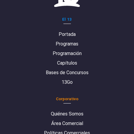
El 13
Portada
Programas
Programación
Capítulos
Bases de Concursos
13Go
Corporativo
Quiénes Somos
Área Comercial
Políticas Comerciales