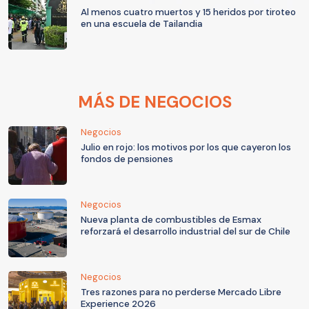
Al menos cuatro muertos y 15 heridos por tiroteo
en una escuela de Tailandia
MÁS DE NEGOCIOS
Negocios
Julio en rojo: los motivos por los que cayeron los
fondos de pensiones
Negocios
Nueva planta de combustibles de Esmax
reforzará el desarrollo industrial del sur de Chile
Negocios
Tres razones para no perderse Mercado Libre
Experience 2026