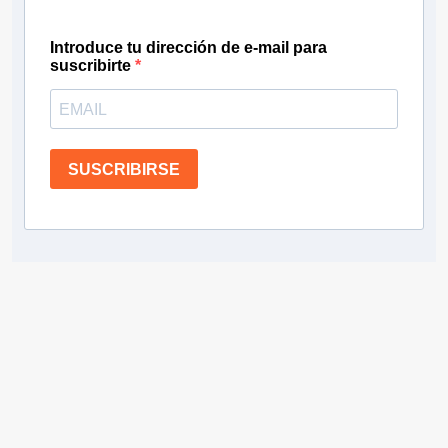
Introduce tu dirección de e-mail para
suscribirte
SUSCRIBIRSE