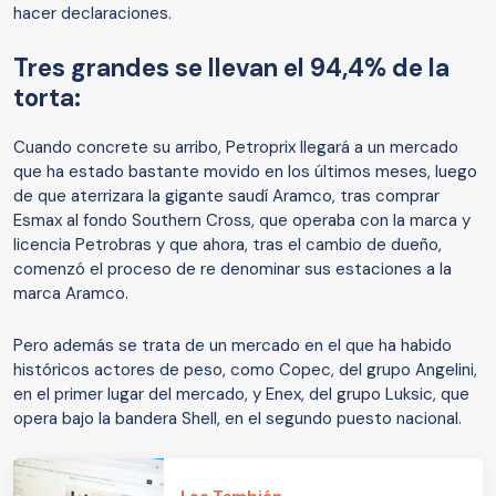
hacer declaraciones.
Tres grandes se llevan el 94,4% de la
torta:
Cuando concrete su arribo, Petroprix llegará a un mercado
que ha estado bastante movido en los últimos meses, luego
de que aterrizara la gigante saudí Aramco, tras comprar
Esmax al fondo Southern Cross, que operaba con la marca y
licencia Petrobras y que ahora, tras el cambio de dueño,
comenzó el proceso de re denominar sus estaciones a la
marca Aramco.
Pero además se trata de un mercado en el que ha habido
históricos actores de peso, como Copec, del grupo Angelini,
en el primer lugar del mercado, y Enex, del grupo Luksic, que
opera bajo la bandera Shell, en el segundo puesto nacional.
Lee También