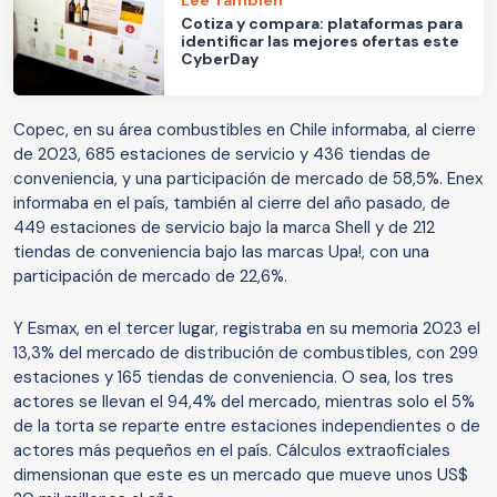
Cotiza y compara: plataformas para
identificar las mejores ofertas este
CyberDay
Copec, en su área combustibles en Chile informaba, al cierre
de 2023, 685 estaciones de servicio y 436 tiendas de
conveniencia, y una participación de mercado de 58,5%. Enex
informaba en el país, también al cierre del año pasado, de
449 estaciones de servicio bajo la marca Shell y de 212
tiendas de conveniencia bajo las marcas Upa!, con una
participación de mercado de 22,6%.
Y Esmax, en el tercer lugar, registraba en su memoria 2023 el
13,3% del mercado de distribución de combustibles, con 299
estaciones y 165 tiendas de conveniencia. O sea, los tres
actores se llevan el 94,4% del mercado, mientras solo el 5%
de la torta se reparte entre estaciones independientes o de
actores más pequeños en el país. Cálculos extraoficiales
dimensionan que este es un mercado que mueve unos US$