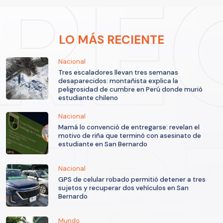
LO MÁS RECIENTE
Nacional
Tres escaladores llevan tres semanas
desaparecidos: montañista explica la
peligrosidad de cumbre en Perú donde murió
estudiante chileno
Nacional
Mamá lo convenció de entregarse: revelan el
motivo de riña que terminó con asesinato de
estudiante en San Bernardo
Nacional
GPS de celular robado permitió detener a tres
sujetos y recuperar dos vehículos en San
Bernardo
Mundo