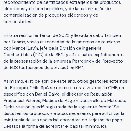
reconocimiento de certificados extranjeros de productos
eléctricos y de combustibles, y de la autorización de
comercialización de productos eléctricos y de
combustibles.
En otra reunión anterior, de 2023 y llevada a cabo también
por Teams, varias autoridades de la empresa se reunieron
con Maricel Lavín, jefe de la División de Ingeniería
Combustibles (DIC) de la SEC, y allí se habla explícitamente
de la presentación de la empresa Petroprix y del “proyecto
de EDS (estaciones de servicio) en RM”.
Asimismo, el 15 de abril de este año, otros gestores externos
de Petroprix Chile SpA se reunieron esta vez con la CMF, en
específico con Daniel Calvo, el director de Regulación
Prudencial Valores, Medios de Pago y Desarrollo de Mercado.
Dicha reunión quedó registrada de la siguiente forma: “Se
discuten los procesos y etapas necesarias para autorizar la
existencia de una sociedad operadora de tarjetas de pago.
Destaca la forma de acreditar el capital mínimo, los