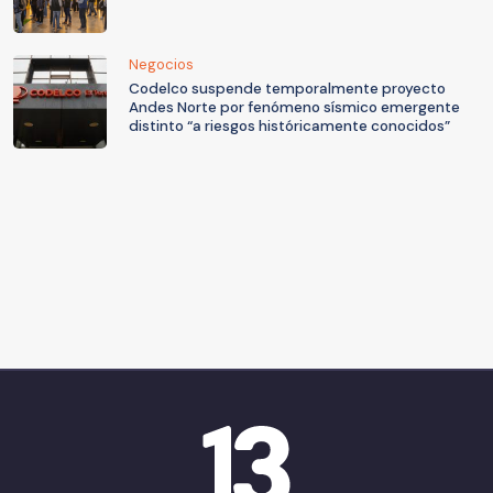
Negocios
Codelco suspende temporalmente proyecto
Andes Norte por fenómeno sísmico emergente
distinto “a riesgos históricamente conocidos”