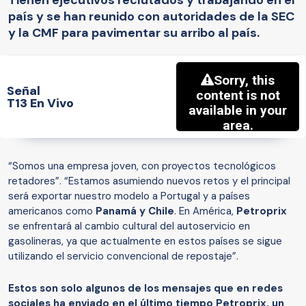
país y se han reunido con autoridades de la SEC
y la CMF para pavimentar su arribo al país.
Señal
T13 En Vivo
“Somos una empresa joven, con proyectos tecnológicos
retadores”. “Estamos asumiendo nuevos retos y el principal
será exportar nuestro modelo a Portugal y a países
americanos como
Panamá y Chile
. En América,
Petroprix
se enfrentará al cambio cultural del autoservicio en
gasolineras, ya que actualmente en estos países se sigue
utilizando el servicio convencional de repostaje”.
Estos son solo algunos de los mensajes que en redes
sociales ha enviado en el último tiempo Petroprix, un