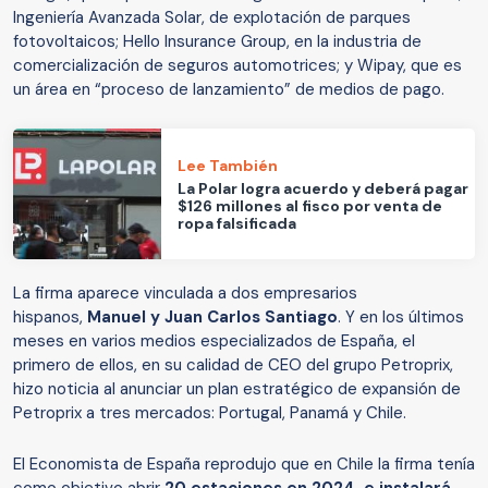
Ingeniería Avanzada Solar, de explotación de parques
fotovoltaicos; Hello Insurance Group, en la industria de
comercialización de seguros automotrices; y Wipay, que es
un área en “proceso de lanzamiento” de medios de pago.
Lee También
La Polar logra acuerdo y deberá pagar
$126 millones al fisco por venta de
ropa falsificada
La firma aparece vinculada a dos empresarios
hispanos,
Manuel y Juan Carlos Santiago
. Y en los últimos
meses en varios medios especializados de España, el
primero de ellos, en su calidad de CEO del grupo Petroprix,
hizo noticia al anunciar un plan estratégico de expansión de
Petroprix a tres mercados: Portugal, Panamá y Chile.
El Economista de España reprodujo que en Chile la firma tenía