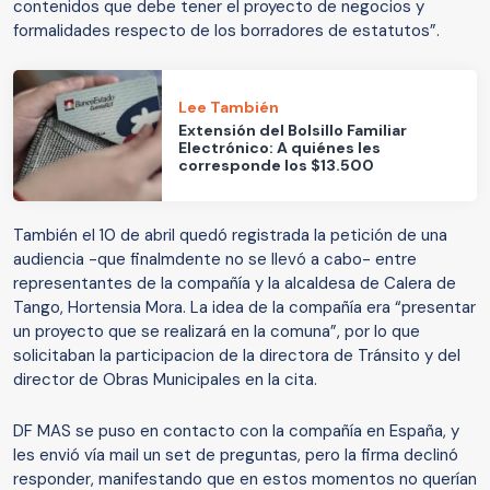
contenidos que debe tener el proyecto de negocios y
formalidades respecto de los borradores de estatutos”.
Lee También
Extensión del Bolsillo Familiar
Electrónico: A quiénes les
corresponde los $13.500
También el 10 de abril quedó registrada la petición de una
audiencia -que finalmdente no se llevó a cabo- entre
representantes de la compañía y la alcaldesa de Calera de
Tango, Hortensia Mora. La idea de la compañía era “presentar
un proyecto que se realizará en la comuna”, por lo que
solicitaban la participacion de la directora de Tránsito y del
director de Obras Municipales en la cita.
DF MAS se puso en contacto con la compañía en España, y
les envió vía mail un set de preguntas, pero la firma declinó
responder, manifestando que en estos momentos no querían