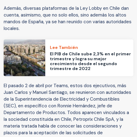
Además, diversas plataformas de la Ley Lobby en Chile dan
cuenta, asimismo, que no solo ellos, sino además los altos
mandos de España, ya se han reunido con varias autoridades
locales.
Lee También
El PIB de Chile sube 2,3% en el primer
trimestre y logra su mejor
crecimiento desde el segundo
trimestre de 2022
El pasado 2 de abril por Teams, estos dos ejecutivos, más
Juan Carlos y Manuel Santiago, se reunieron con autoridades
de la Superintendencia de Electricidad y Combustibles
(SEC), en específico con Ronnie Hernández, jefe de
Departamento de Productos. Todos aparecen vinculados a
la sociedad constituida en Chile, Petroprix Chile SpA, y la
materia tratada habla de conocer las consideraciones y
plazos para la aceptación de las solicitudes de