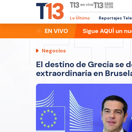
Lo Último
Reportajes Tel
EN VIVO
Sigue AQUÍ un nu
Negocios
El destino de Grecia se d
extraordinaria en Brusel