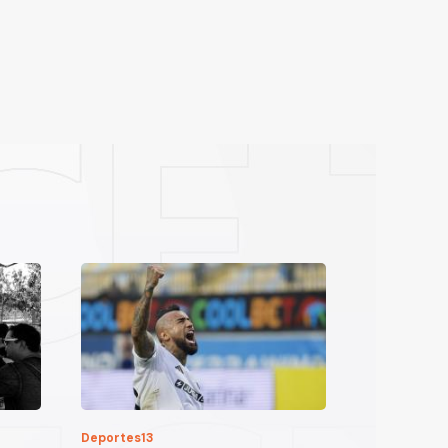
Deportes13