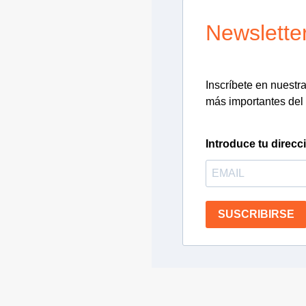
Newslette
Inscríbete en nuestra 
más importantes del 
Introduce tu direcc
SUSCRIBIRSE