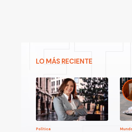
LO MÁS RECIENTE
Política
Mund