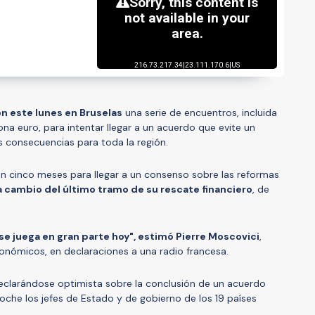
on este lunes en Bruselas
una serie de encuentros, incluida
na euro, para intentar llegar a un acuerdo que evite un
es consecuencias para toda la región.
n cinco meses para llegar a un consenso sobre las reformas
a cambio del último tramo de su rescate financiero
, de
, se juega en gran parte hoy", estimó Pierre Moscovici
,
nómicos, en declaraciones a una radio francesa.
, declarándose optimista sobre la conclusión de un acuerdo
oche los jefes de Estado y de gobierno de los 19 países