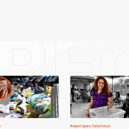
o
Reportajes Teletrece