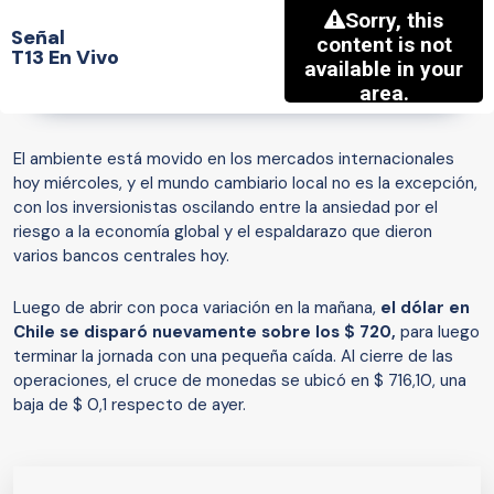
Señal
T13 En Vivo
El ambiente está movido en los mercados internacionales
hoy miércoles, y el mundo cambiario local no es la excepción,
con los inversionistas oscilando entre la ansiedad por el
riesgo a la economía global y el espaldarazo que dieron
varios bancos centrales hoy.
Luego de abrir con poca variación en la mañana,
el dólar en
Chile se disparó nuevamente sobre los $ 720,
para luego
terminar la jornada con una pequeña caída. Al cierre de las
operaciones, el cruce de monedas se ubicó en $ 716,10, una
baja de $ 0,1 respecto de ayer.