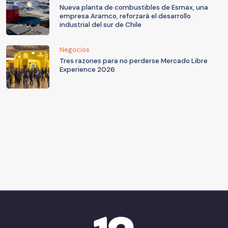
Nueva planta de combustibles de Esmax, una
empresa Aramco, reforzará el desarrollo
industrial del sur de Chile
Negocios
Tres razones para no perderse Mercado Libre
Experience 2026