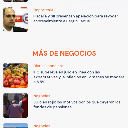
Deportes13
Fiscalía y SII presentan apelación para revocar
sobreseimiento a Sergio Jadue
MÁS DE NEGOCIOS
Diario Financiero
IPC sube leve en julio en línea con las
expectativas y la inflación en 12 meses se modera
a 3,5%
Negocios
Julio en rojo: los motivos por los que cayeron los
fondos de pensiones
Negocios