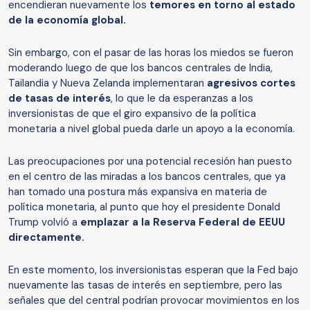
encendieran nuevamente los
temores en torno al estado
de la economía global.
Sin embargo, con el pasar de las horas los miedos se fueron
moderando luego de que los bancos centrales de India,
Tailandia y Nueva Zelanda implementaran
agresivos cortes
de tasas de interés
, lo que le da esperanzas a los
inversionistas de que el giro expansivo de la política
monetaria a nivel global pueda darle un apoyo a la economía.
Las preocupaciones por una potencial recesión han puesto
en el centro de las miradas a los bancos centrales, que ya
han tomado una postura más expansiva en materia de
política monetaria, al punto que hoy el presidente Donald
Trump volvió a
emplazar a la Reserva Federal de EEUU
directamente.
En este momento, los inversionistas esperan que la Fed bajo
nuevamente las tasas de interés en septiembre, pero las
señales que del central podrían provocar movimientos en los