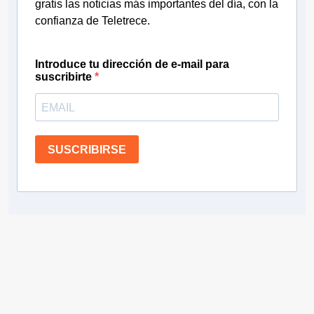
gratis las noticias más importantes del día, con la
confianza de Teletrece.
Introduce tu dirección de e-mail para
suscribirte
SUSCRIBIRSE