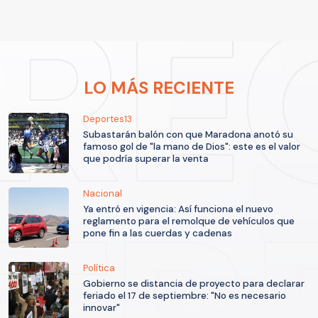
LO MÁS RECIENTE
Deportes13
Subastarán balón con que Maradona anotó su
famoso gol de "la mano de Dios": este es el valor
que podría superar la venta
Nacional
Ya entró en vigencia: Así funciona el nuevo
reglamento para el remolque de vehículos que
pone fin a las cuerdas y cadenas
Política
Gobierno se distancia de proyecto para declarar
feriado el 17 de septiembre: "No es necesario
innovar"