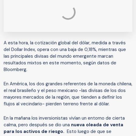
A esta hora, la cotización global del dólar, medida a través
del Dollar Index, opera con una baja de 0,18%, mientras que
las principales divisas del mundo emergente marcan
resultados mixtos en este momento, según datos de
Bloomberg.
En América, los dos grandes referentes de la moneda chilena,
el real brasileño y el peso mexicano -las divisas de los dos
mayores mercados de la región, que tienden a definir los
flujos al vecindario- pierden terreno frente al dólar.
En la mañana los inversionistas vivían un entorno de cierta
calma, pero después se dio una
nueva oleada de venta
para los activos de riesgo.
Esto luego de que se