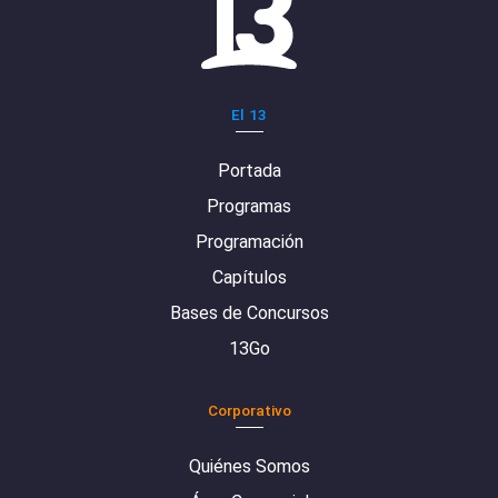
El 13
Portada
Programas
Programación
Capítulos
Bases de Concursos
13Go
Corporativo
Quiénes Somos