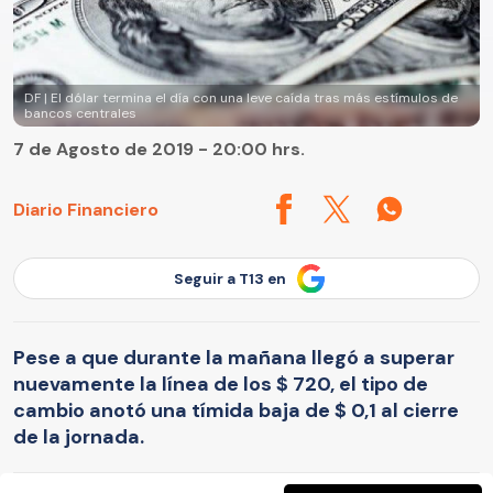
DF | El dólar termina el día con una leve caída tras más estímulos de
bancos centrales
7 de Agosto de 2019 - 20:00 hrs.
Diario Financiero
Seguir a T13 en
Pese a que durante la mañana llegó a superar
nuevamente la línea de los $ 720, el tipo de
cambio anotó una tímida baja de $ 0,1 al cierre
de la jornada.