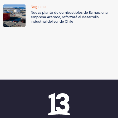
Negocios
Nueva planta de combustibles de Esmax, una
empresa Aramco, reforzará el desarrollo
industrial del sur de Chile