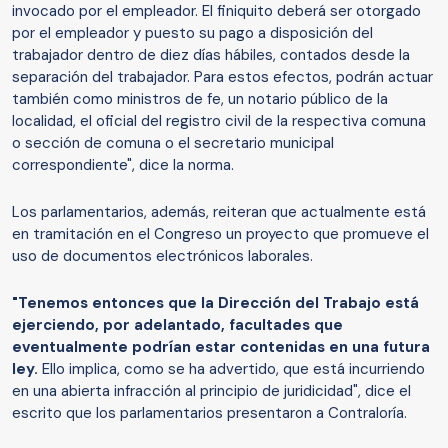
invocado por el empleador. El finiquito deberá ser otorgado
por el empleador y puesto su pago a disposición del
trabajador dentro de diez días hábiles, contados desde la
separación del trabajador. Para estos efectos, podrán actuar
también como ministros de fe, un notario público de la
localidad, el oficial del registro civil de la respectiva comuna
o sección de comuna o el secretario municipal
correspondiente", dice la norma.
Los parlamentarios, además, reiteran que actualmente está
en tramitación en el Congreso un proyecto que promueve el
uso de documentos electrónicos laborales.
"Tenemos entonces que la Dirección del Trabajo está
ejerciendo, por adelantado, facultades que
eventualmente podrían estar contenidas en una futura
ley.
Ello implica, como se ha advertido, que está incurriendo
en una abierta infracción al principio de juridicidad", dice el
escrito que los parlamentarios presentaron a Contraloría.