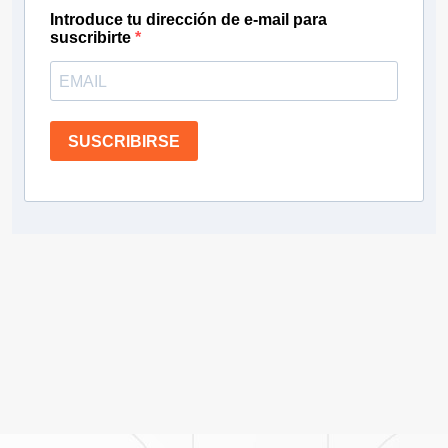
Introduce tu dirección de e-mail para
suscribirte
SUSCRIBIRSE