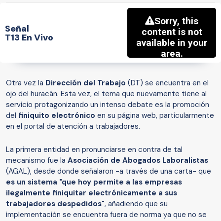
Señal
T13 En Vivo
Otra vez la
Dirección del Trabajo
(DT) se encuentra en el
ojo del huracán. Esta vez, el tema que nuevamente tiene al
servicio protagonizando un intenso debate es la promoción
del
finiquito electrónico
en su página web, particularmente
en el portal de atención a trabajadores.
La primera entidad en pronunciarse en contra de tal
mecanismo fue la
Asociación de Abogados Laboralistas
(AGAL), desde donde señalaron -a través de una carta- que
es un sistema "que hoy permite a las empresas
ilegalmente finiquitar electrónicamente a sus
trabajadores despedidos"
, añadiendo que su
implementación se encuentra fuera de norma ya que no se