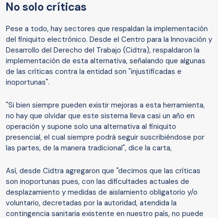
No solo críticas
Pese a todo, hay sectores que respaldan la implementación
del finiquito electrónico. Desde el Centro para la Innovación y
Desarrollo del Derecho del Trabajo (Cidtra), respaldaron la
implementación de esta alternativa, señalando que algunas
de las críticas contra la entidad son "injustificadas e
inoportunas".
"Si bien siempre pueden existir mejoras a esta herramienta,
no hay que olvidar que este sistema lleva casi un año en
operación y supone solo una alternativa al finiquito
presencial, el cual siempre podrá seguir suscribiéndose por
las partes, de la manera tradicional", dice la carta,
Así, desde Cidtra agregaron que "decimos que las críticas
son inoportunas pues, con las dificultades actuales de
desplazamiento y medidas de aislamiento obligatorio y/o
voluntario, decretadas por la autoridad, atendida la
contingencia sanitaria existente en nuestro país, no puede