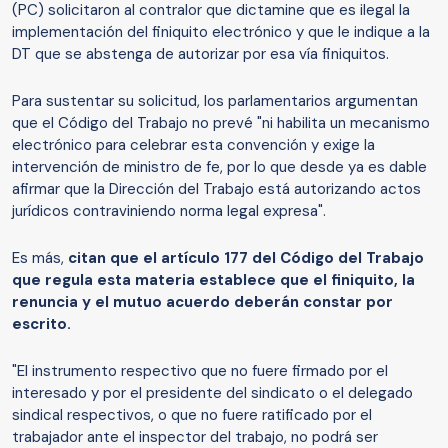
(PC) solicitaron al contralor que dictamine que es ilegal la
implementación del finiquito electrónico y que le indique a la
DT que se abstenga de autorizar por esa vía finiquitos.
Para sustentar su solicitud, los parlamentarios argumentan
que el Código del Trabajo no prevé "ni habilita un mecanismo
electrónico para celebrar esta convención y exige la
intervención de ministro de fe, por lo que desde ya es dable
afirmar que la Dirección del Trabajo está autorizando actos
jurídicos contraviniendo norma legal expresa".
Es más,
citan que el artículo 177 del Código del Trabajo
que regula esta materia establece que el finiquito, la
renuncia y el mutuo acuerdo deberán constar por
escrito.
"El instrumento respectivo que no fuere firmado por el
interesado y por el presidente del sindicato o el delegado
sindical respectivos, o que no fuere ratificado por el
trabajador ante el inspector del trabajo, no podrá ser