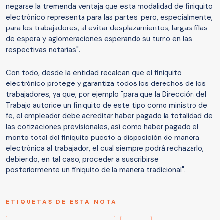
negarse la tremenda ventaja que esta modalidad de finiquito
electrónico representa para las partes, pero, especialmente,
para los trabajadores, al evitar desplazamientos, largas filas
de espera y aglomeraciones esperando su turno en las
respectivas notarías".
Con todo, desde la entidad recalcan que el finiquito
electrónico protege y garantiza todos los derechos de los
trabajadores, ya que, por ejemplo "para que la Dirección del
Trabajo autorice un finiquito de este tipo como ministro de
fe, el empleador debe acreditar haber pagado la totalidad de
las cotizaciones previsionales, así como haber pagado el
monto total del finiquito puesto a disposición de manera
electrónica al trabajador, el cual siempre podrá rechazarlo,
debiendo, en tal caso, proceder a suscribirse
posteriormente un finiquito de la manera tradicional".
ETIQUETAS DE ESTA NOTA