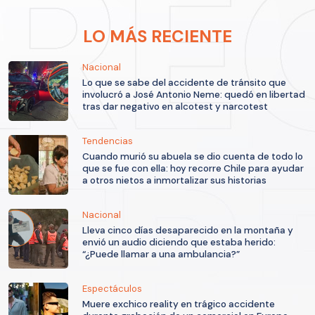
LO MÁS RECIENTE
Nacional
Lo que se sabe del accidente de tránsito que
involucró a José Antonio Neme: quedó en libertad
tras dar negativo en alcotest y narcotest
Tendencias
Cuando murió su abuela se dio cuenta de todo lo
que se fue con ella: hoy recorre Chile para ayudar
a otros nietos a inmortalizar sus historias
Nacional
Lleva cinco días desaparecido en la montaña y
envió un audio diciendo que estaba herido:
“¿Puede llamar a una ambulancia?”
Espectáculos
Muere exchico reality en trágico accidente