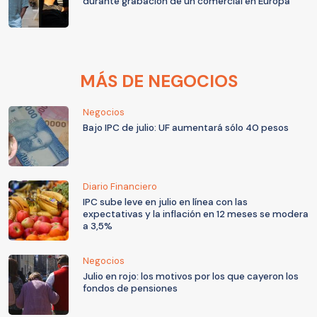
durante grabación de un comercial en Europa
MÁS DE NEGOCIOS
Negocios
Bajo IPC de julio: UF aumentará sólo 40 pesos
Diario Financiero
IPC sube leve en julio en línea con las
expectativas y la inflación en 12 meses se modera
a 3,5%
Negocios
Julio en rojo: los motivos por los que cayeron los
fondos de pensiones