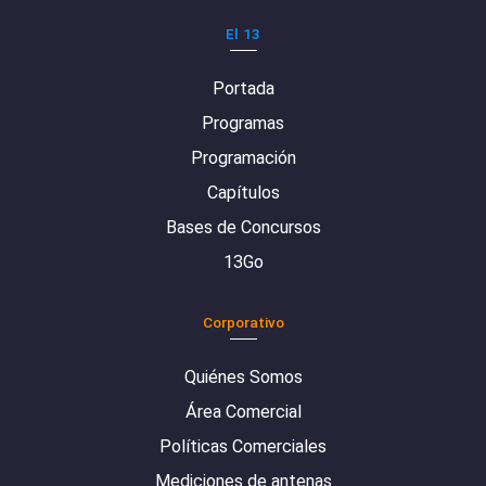
El 13
Portada
Programas
Programación
Capítulos
Bases de Concursos
13Go
Corporativo
Quiénes Somos
Área Comercial
Políticas Comerciales
Mediciones de antenas