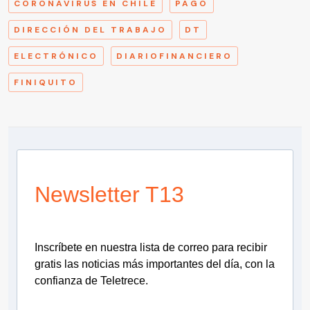
CORONAVIRUS EN CHILE
PAGO
DIRECCIÓN DEL TRABAJO
DT
ELECTRÓNICO
DIARIOFINANCIERO
FINIQUITO
Newsletter T13
Inscríbete en nuestra lista de correo para recibir
gratis las noticias más importantes del día, con la
confianza de Teletrece.