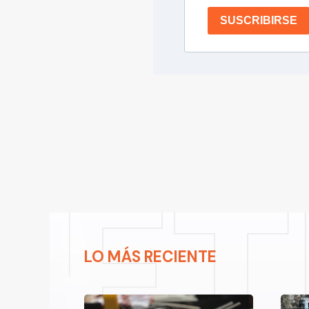
SUSCRIBIRSE
LO MÁS RECIENTE