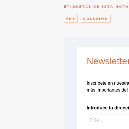
ETIQUETAS DE ESTA NOT
FNE
COLUSIÓN
Newslette
Inscríbete en nuestra 
más importantes del 
Introduce tu direcc