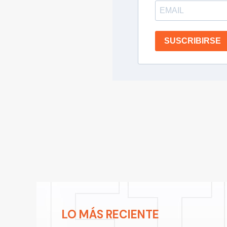
SUSCRIBIRSE
LO MÁS RECIENTE