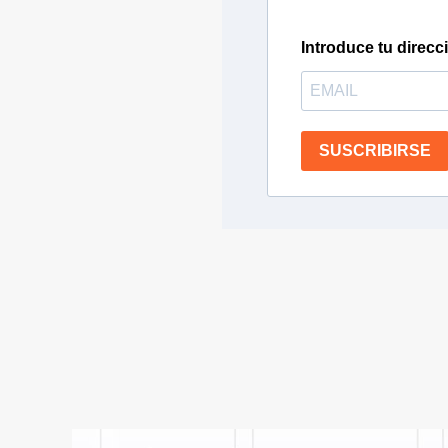
Introduce tu direcc
SUSCRIBIRSE