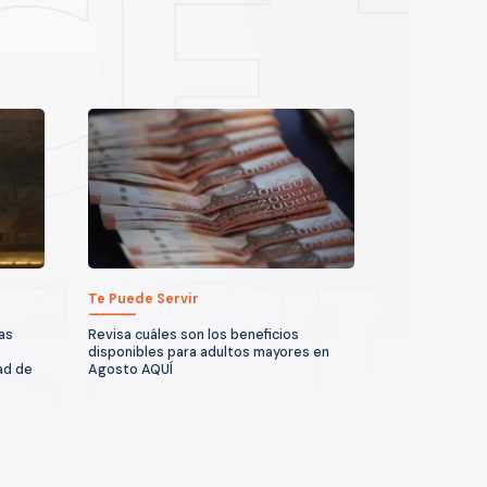
Te Puede Servir
as
Revisa cuáles son los beneficios
disponibles para adultos mayores en
ad de
Agosto AQUÍ