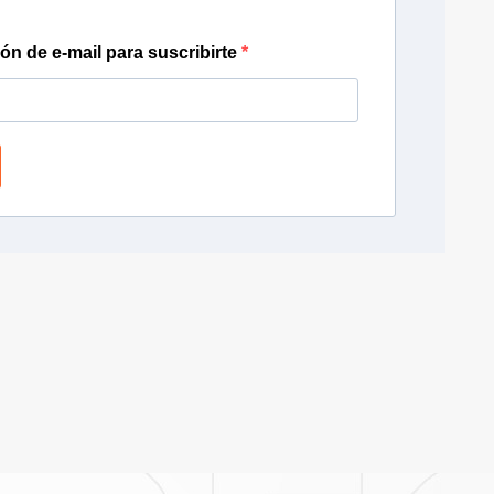
ión de e-mail para suscribirte