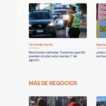
Te Puede Servir
Nacio
Restricción vehicular: Patentes que NO
¿Hubo 
pueden circular este viernes 7 de
sorteo
agosto
MÁS DE NEGOCIOS