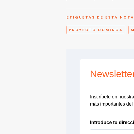
ETIQUETAS DE ESTA NOT
PROYECTO DOMINGA
Newslette
Inscríbete en nuestra 
más importantes del 
Introduce tu direcc