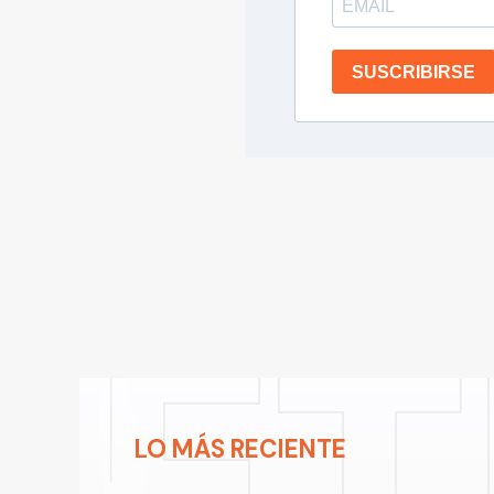
SUSCRIBIRSE
LO MÁS RECIENTE