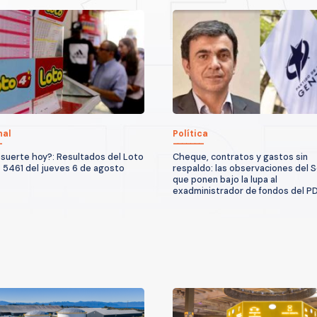
nal
Política
suerte hoy?: Resultados del Loto
Cheque, contratos y gastos sin
 5461 del jueves 6 de agosto
respaldo: las observaciones del S
que ponen bajo la lupa al
exadministrador de fondos del P