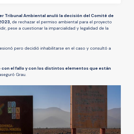
er Tribunal Ambiental anuló la decisión del Comité de
2023,
de rechazar el permiso ambiental para el proyecto
dir, pese a cuestionar la imparcialidad y legalidad de la
sesionó pero decidió inhabilitarse en el caso y consultó a
on el fallo y con los distintos elementos que están
seguró Grau.