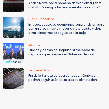
Andes Norte por fenómeno sísmico emergente
distinto “a riesgos históricamente conocidos”
Diario Financiero
Imacec: actividad económica sorprende en junio
con un crecimiento mayor de lo previsto y deja
atrás cinco meses seguidos a la baja
Ex-Ante
Qué hay detrás del impulso al mercado de
capitales que prepara el Gobierno de Kast
Te Puede Servir
Fin de la tarjeta de coordenadas: ¿Quiénes
podrán seguir usándolas tras su eliminación?