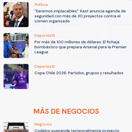
Política
"Seremos implacables": Kast anuncia agenda de
seguridad con más de 30 proyectos contra el
crimen organizado
Deportes13
Por más de 100 millones de dólares: El fichaje
bombástico que prepara Arsenal para la Premier
League
Deportes13
Copa Chile 2026: Partidos, grupos y resultados
MÁS DE NEGOCIOS
Negocios
Codelco suspende temporalmente proyecto