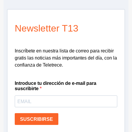
Newsletter T13
Inscríbete en nuestra lista de correo para recibir
gratis las noticias más importantes del día, con la
confianza de Teletrece.
Introduce tu dirección de e-mail para
suscribirte
SUSCRIBIRSE