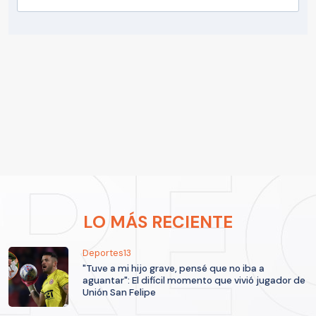
LO MÁS RECIENTE
Deportes13
"Tuve a mi hijo grave, pensé que no iba a
aguantar": El difícil momento que vivió jugador de
Unión San Felipe