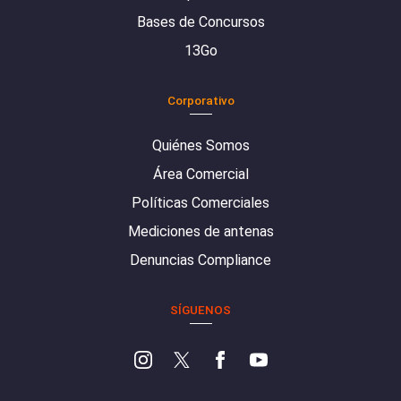
Bases de Concursos
13Go
Corporativo
Quiénes Somos
Área Comercial
Políticas Comerciales
Mediciones de antenas
Denuncias Compliance
SÍGUENOS