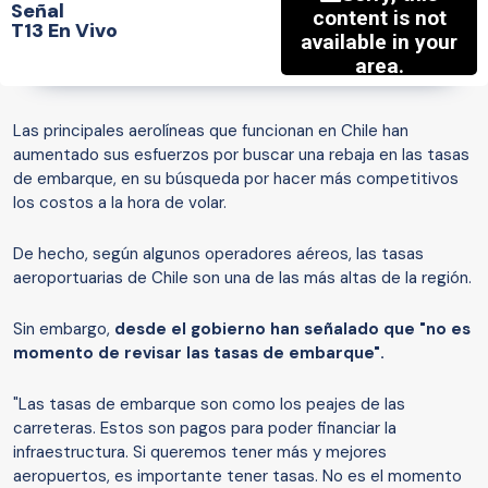
Señal
T13 En Vivo
Las principales aerolíneas que funcionan en Chile han
aumentado sus esfuerzos por buscar una rebaja en las tasas
de embarque, en su búsqueda por hacer más competitivos
los costos a la hora de volar.
De hecho, según algunos operadores aéreos, las tasas
aeroportuarias de Chile son una de las más altas de la región.
Sin embargo,
desde el gobierno han señalado que "no es
momento de revisar las tasas de embarque".
"Las tasas de embarque son como los peajes de las
carreteras. Estos son pagos para poder financiar la
infraestructura. Si queremos tener más y mejores
aeropuertos, es importante tener tasas. No es el momento