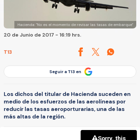
Hacienda: "No es el momento de revisar las tasas de embarque"
20 de Junio de 2017 - 16:19 hrs.
T13
Seguir a T13 en
Los dichos del titular de Hacienda suceden en
medio de los esfuerzos de las aerolíneas por
reducir las tasas aeroporturarias, una de las
más altas de la región.