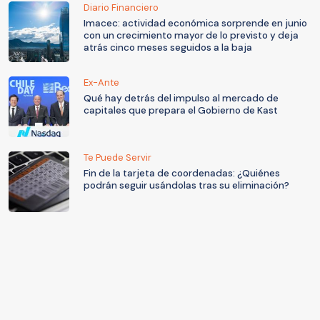
Diario Financiero
Imacec: actividad económica sorprende en junio
con un crecimiento mayor de lo previsto y deja
atrás cinco meses seguidos a la baja
Ex-Ante
Qué hay detrás del impulso al mercado de
capitales que prepara el Gobierno de Kast
Te Puede Servir
Fin de la tarjeta de coordenadas: ¿Quiénes
podrán seguir usándolas tras su eliminación?