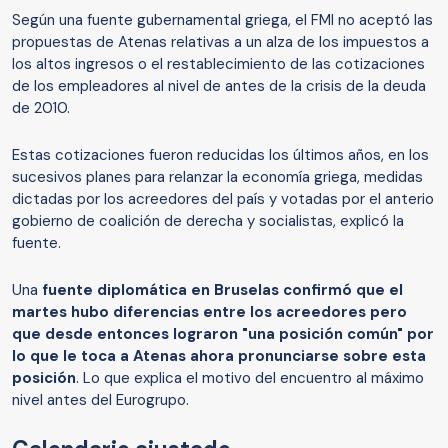
Según una fuente gubernamental griega, el FMI no aceptó las
propuestas de Atenas relativas a un alza de los impuestos a
los altos ingresos o el restablecimiento de las cotizaciones
de los empleadores al nivel de antes de la crisis de la deuda
de 2010.
Estas cotizaciones fueron reducidas los últimos años, en los
sucesivos planes para relanzar la economía griega, medidas
dictadas por los acreedores del país y votadas por el anterio
gobierno de coalición de derecha y socialistas, explicó la
fuente.
Una
fuente diplomática en Bruselas confirmó que el
martes hubo diferencias entre los acreedores pero
que desde entonces lograron "una posición común" por
lo que le toca a Atenas ahora pronunciarse sobre esta
posición
. Lo que explica el motivo del encuentro al máximo
nivel antes del Eurogrupo.