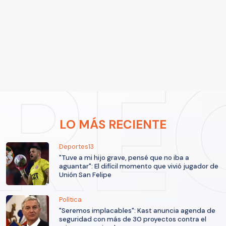
LO MÁS RECIENTE
Deportes13
"Tuve a mi hijo grave, pensé que no iba a
aguantar": El difícil momento que vivió jugador de
Unión San Felipe
Política
"Seremos implacables": Kast anuncia agenda de
seguridad con más de 30 proyectos contra el