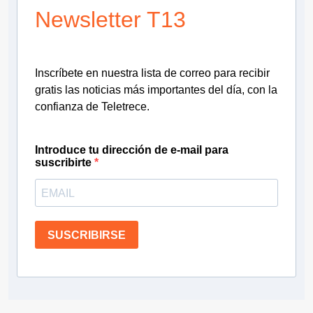
Newsletter T13
Inscríbete en nuestra lista de correo para recibir
gratis las noticias más importantes del día, con la
confianza de Teletrece.
Introduce tu dirección de e-mail para
suscribirte
SUSCRIBIRSE