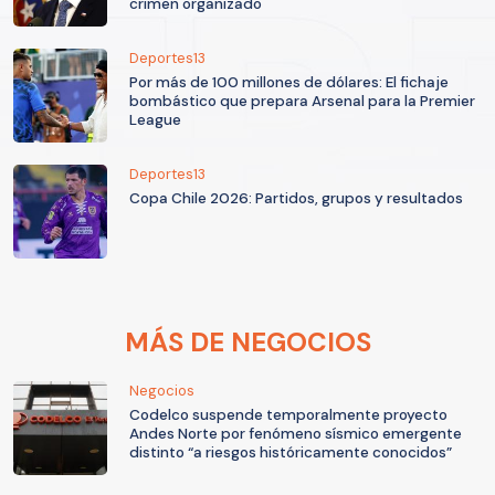
crimen organizado
Deportes13
Por más de 100 millones de dólares: El fichaje
bombástico que prepara Arsenal para la Premier
League
Deportes13
Copa Chile 2026: Partidos, grupos y resultados
MÁS DE NEGOCIOS
Negocios
Codelco suspende temporalmente proyecto
Andes Norte por fenómeno sísmico emergente
distinto “a riesgos históricamente conocidos”