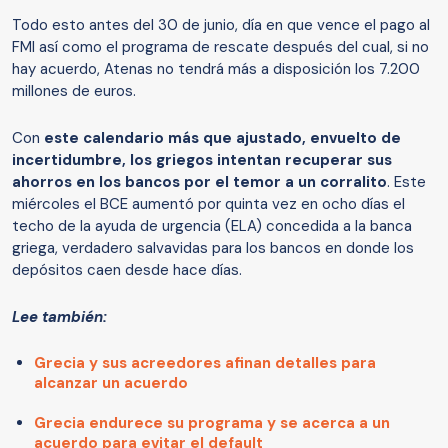
Todo esto antes del 30 de junio, día en que vence el pago al
FMI así como el programa de rescate después del cual, si no
hay acuerdo, Atenas no tendrá más a disposición los 7.200
millones de euros.
Con
este calendario más que ajustado, envuelto de
incertidumbre, los griegos intentan recuperar sus
ahorros en los bancos por el temor a un corralito
. Este
miércoles el BCE aumentó por quinta vez en ocho días el
techo de la ayuda de urgencia (ELA) concedida a la banca
griega, verdadero salvavidas para los bancos en donde los
depósitos caen desde hace días.
Lee también:
Grecia y sus acreedores afinan detalles para
alcanzar un acuerdo
Grecia endurece su programa y se acerca a un
acuerdo para evitar el default