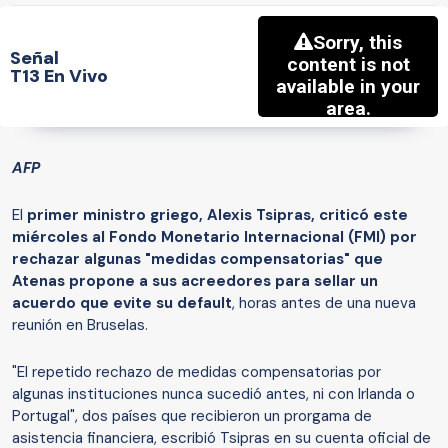
Señal
T13 En Vivo
AFP
El
primer ministro griego, Alexis Tsipras, criticó este
miércoles al Fondo Monetario Internacional (FMI) por
rechazar algunas "medidas compensatorias" que
Atenas propone a sus acreedores para sellar un
acuerdo que evite su default
, horas antes de una nueva
reunión en Bruselas.
"El repetido rechazo de medidas compensatorias por
algunas instituciones nunca sucedió antes, ni con Irlanda o
Portugal", dos países que recibieron un prorgama de
asistencia financiera, escribió Tsipras en su cuenta oficial de