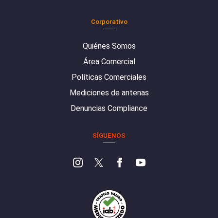
Corporativo
Quiénes Somos
Área Comercial
Políticas Comerciales
Mediciones de antenas
Denuncias Compliance
SÍGUENOS