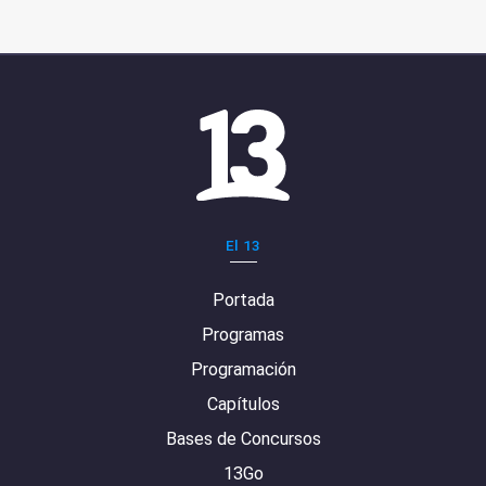
El 13
Portada
Programas
Programación
Capítulos
Bases de Concursos
13Go