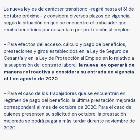
La nueva ley es de carácter transitorio -regirá hasta el 31 de
octubre próximo- y considera diversos plazos de vigencia,
según la situación en que se encuentre el trabajador que
reciba beneficios por cesantía o por protección al empleo.
- Para efectos del acceso, cálculo y pago de beneficios,
prestaciones y giros establecidos en la Ley de Seguro de
Cesantía y en la Ley de Protección al Empleo en lo relativo a
la suspensión del contrato laboral,
la nueva ley operará de
manera retroactiva y considera su entrada en vigencia
el 1 de agosto de 2020.
- Para el caso de los trabajadores que se encuentran en
régimen de pago del beneficio, la última prestación mejorada
corresponderá al mes de octubre de 2020. Para el caso de
quienes presenten su solicitud en octubre, la prestación
mejorada se podrá pagar a más tardar durante noviembre de
2020.