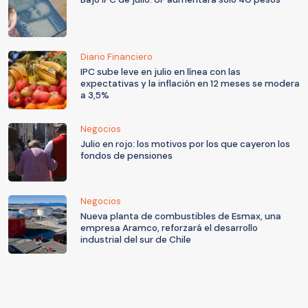
Diario Financiero
IPC sube leve en julio en línea con las
expectativas y la inflación en 12 meses se modera
a 3,5%
Negocios
Julio en rojo: los motivos por los que cayeron los
fondos de pensiones
Negocios
Nueva planta de combustibles de Esmax, una
empresa Aramco, reforzará el desarrollo
industrial del sur de Chile