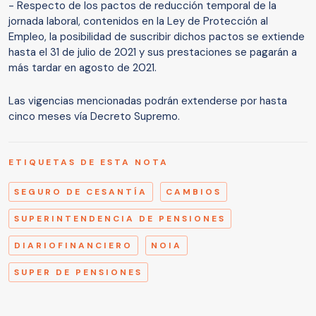
- Respecto de los pactos de reducción temporal de la
jornada laboral, contenidos en la Ley de Protección al
Empleo, la posibilidad de suscribir dichos pactos se extiende
hasta el 31 de julio de 2021 y sus prestaciones se pagarán a
más tardar en agosto de 2021.
Las vigencias mencionadas podrán extenderse por hasta
cinco meses vía Decreto Supremo.
ETIQUETAS DE ESTA NOTA
SEGURO DE CESANTÍA
CAMBIOS
SUPERINTENDENCIA DE PENSIONES
DIARIOFINANCIERO
NOIA
SUPER DE PENSIONES