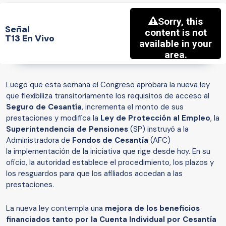
Señal
T13 En Vivo
Luego que esta semana el Congreso aprobara la nueva ley
que flexibiliza transitoriamente los requisitos de acceso al
Seguro de Cesantía
, incrementa el monto de sus
prestaciones y modifica la
Ley de Protección al Empleo
, la
Superintendencia de Pensiones
(SP) instruyó a la
Administradora de
Fondos de Cesantía
(AFC)
la implementación de la iniciativa que rige desde hoy. En su
oficio, la autoridad establece el procedimiento, los plazos y
los resguardos para que los afiliados accedan a las
prestaciones.
La nueva ley contempla una
mejora de los beneficios
financiados tanto por la Cuenta Individual por Cesantía