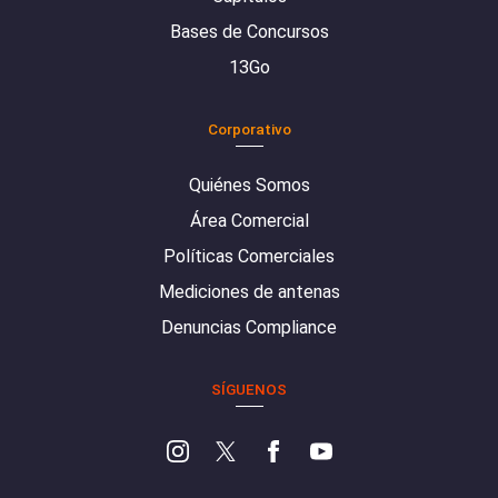
Bases de Concursos
13Go
Corporativo
Quiénes Somos
Área Comercial
Políticas Comerciales
Mediciones de antenas
Denuncias Compliance
SÍGUENOS