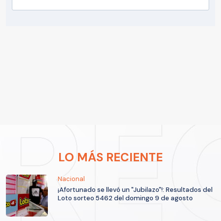
LO MÁS RECIENTE
Nacional
¡Afortunado se llevó un "Jubilazo"!: Resultados del
Loto sorteo 5462 del domingo 9 de agosto