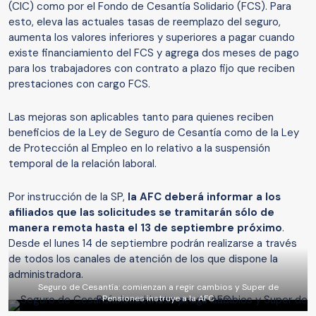
(CIC) como por el Fondo de Cesantía Solidario (FCS). Para
esto, eleva las actuales tasas de reemplazo del seguro,
aumenta los valores inferiores y superiores a pagar cuando
existe financiamiento del FCS y agrega dos meses de pago
para los trabajadores con contrato a plazo fijo que reciben
prestaciones con cargo FCS.
Las mejoras son aplicables tanto para quienes reciben
beneficios de la Ley de Seguro de Cesantía como de la Ley
de Protección al Empleo en lo relativo a la suspensión
temporal de la relación laboral.
Por instrucción de la SP,
la AFC deberá informar a los
afiliados que las solicitudes se tramitarán sólo de
manera remota hasta el 13 de septiembre próximo
.
Desde el lunes 14 de septiembre podrán realizarse a través
de todos los canales de atención de los que dispone la
administradora.
Seguro de Cesantía: comienzan a regir cambios y Super de
Pensiones instruye a la AFC