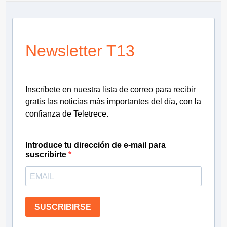
Newsletter T13
Inscríbete en nuestra lista de correo para recibir
gratis las noticias más importantes del día, con la
confianza de Teletrece.
Introduce tu dirección de e-mail para
suscribirte
SUSCRIBIRSE