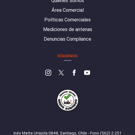
Quiénes Somos
Área Comercial
Políticas Comerciales
Mediciones de antenas
Denuncias Compliance
SÍGUENOS
Inés Matte Urrejola 0848, Santiago, Chile - Fono (562) 2 251