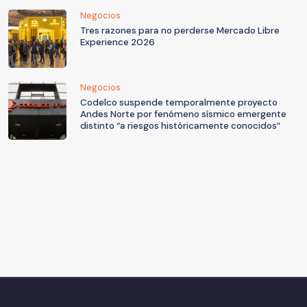
Negocios
Tres razones para no perderse Mercado Libre
Experience 2026
Negocios
Codelco suspende temporalmente proyecto
Andes Norte por fenómeno sísmico emergente
distinto “a riesgos históricamente conocidos”