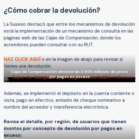
¿Cómo cobrar la devolución?
La Suseso destacó que entre los mecanismos de devolución
está la implementación de un mecanismo de consulta en las
páginas web de las Cajas de Compensación, donde los
acreedores pueden consultar con su RUT.
HAZ CLICK AQUÍ
o en la imagen de abajo para revisar si
tienes una devolución:
Cajas de Compensación devolverán 3.400 millones de pesos
por pagos en exceso
Además, se implementó el depósito en la cuenta corriente o
vista, pago en efectivo, emisión de cheque nominativo a
nombre del acreedor y transferencia electrónica.
Revisa el detalle, por región, de usuarios que tienen
montos por concepto de devolución por pagos en
exceso: