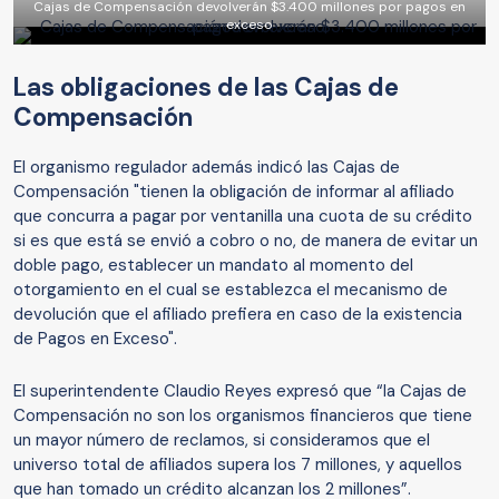
Cajas de Compensación devolverán $3.400 millones por pagos en
exceso
Las obligaciones de las Cajas de
Compensación
El organismo regulador además indicó las Cajas de
Compensación "tienen la obligación de informar al afiliado
que concurra a pagar por ventanilla una cuota de su crédito
si es que está se envió a cobro o no, de manera de evitar un
doble pago, establecer un mandato al momento del
otorgamiento en el cual se establezca el mecanismo de
devolución que el afiliado prefiera en caso de la existencia
de Pagos en Exceso".
El superintendente Claudio Reyes expresó que “la Cajas de
Compensación no son los organismos financieros que tiene
un mayor número de reclamos, si consideramos que el
universo total de afiliados supera los 7 millones, y aquellos
que han tomado un crédito alcanzan los 2 millones”.