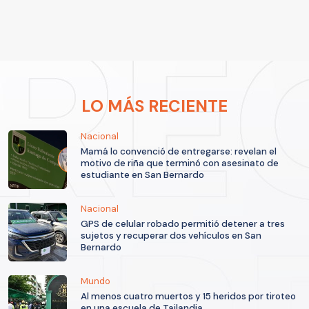
LO MÁS RECIENTE
Nacional
Mamá lo convenció de entregarse: revelan el
motivo de riña que terminó con asesinato de
estudiante en San Bernardo
Nacional
GPS de celular robado permitió detener a tres
sujetos y recuperar dos vehículos en San
Bernardo
Mundo
Al menos cuatro muertos y 15 heridos por tiroteo
en una escuela de Tailandia