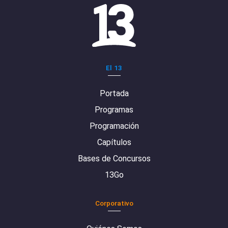
El 13
Portada
Programas
Programación
Capítulos
Bases de Concursos
13Go
Corporativo