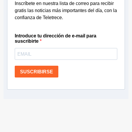
Inscríbete en nuestra lista de correo para recibir
gratis las noticias más importantes del día, con la
confianza de Teletrece.
Introduce tu dirección de e-mail para
suscribirte
SUSCRIBIRSE