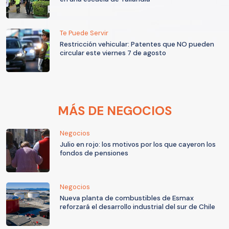
Te Puede Servir
Restricción vehicular: Patentes que NO pueden
circular este viernes 7 de agosto
MÁS DE NEGOCIOS
Negocios
Julio en rojo: los motivos por los que cayeron los
fondos de pensiones
Negocios
Nueva planta de combustibles de Esmax
reforzará el desarrollo industrial del sur de Chile