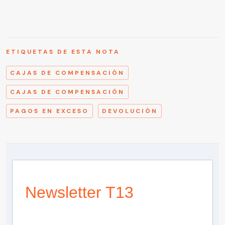
ETIQUETAS DE ESTA NOTA
CAJAS DE COMPENSACIÓN
CAJAS DE COMPENSACIÓN
PAGOS EN EXCESO
DEVOLUCIÓN
Newsletter T13