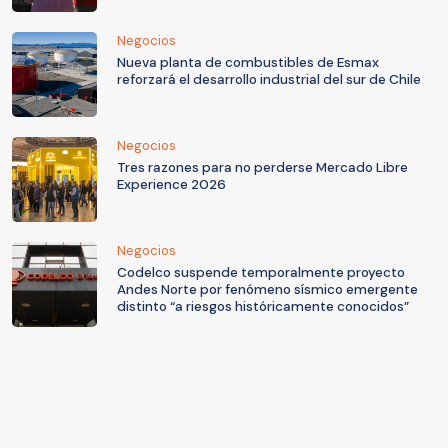
Negocios
Nueva planta de combustibles de Esmax
reforzará el desarrollo industrial del sur de Chile
Negocios
Tres razones para no perderse Mercado Libre
Experience 2026
Negocios
Codelco suspende temporalmente proyecto
Andes Norte por fenómeno sísmico emergente
distinto “a riesgos históricamente conocidos”