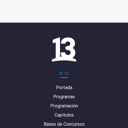
El 13
Portada
Programas
Programación
Capítulos
Bases de Concursos