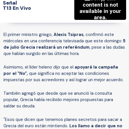
Señal
T13 En Vivo
El primer ministro griego,
Alexis Tsipras
, confirmó este
miércoles en una conferencia televisada que este domingo
5
de julio Grecia realizará un referéndum
, pese a las dudas
que habían surgido en las últimas hora.
Asimismo, el líder heleno dijo que el
apoyará la campaña
por el "No",
que significa no aceptar las condiciones
impuestas por sus acreedores y así lograr un mejor acuerdo.
También agregó que desde que se anunció la consulta
popular, Grecia había recibido mejores propuestas para
saldar su deuda.
"Esos que dicen que tenemos planes secretos para sacar a
Grecia del euro están mintiendo.
Los llamo a decir que no