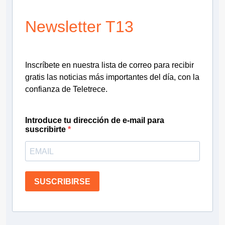
Newsletter T13
Inscríbete en nuestra lista de correo para recibir
gratis las noticias más importantes del día, con la
confianza de Teletrece.
Introduce tu dirección de e-mail para
suscribirte
SUSCRIBIRSE