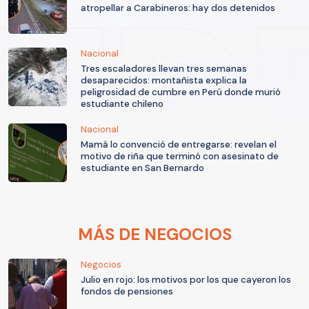
atropellar a Carabineros: hay dos detenidos
Nacional
Tres escaladores llevan tres semanas
desaparecidos: montañista explica la
peligrosidad de cumbre en Perú donde murió
estudiante chileno
Nacional
Mamá lo convenció de entregarse: revelan el
motivo de riña que terminó con asesinato de
estudiante en San Bernardo
MÁS DE NEGOCIOS
Negocios
Julio en rojo: los motivos por los que cayeron los
fondos de pensiones