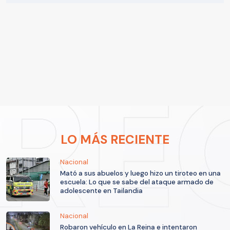
LO MÁS RECIENTE
Nacional
Mató a sus abuelos y luego hizo un tiroteo en una
escuela: Lo que se sabe del ataque armado de
adolescente en Tailandia
Nacional
Robaron vehículo en La Reina e intentaron