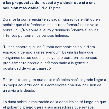
a las propuestas del rescate y a decir que sí a una
solución más viable"
, dijo Tsipras.
Durante la conferencia televisada, Tsipras fue enfático en
señalar que el referéndum no se transformará en un voto
sobre un Sí/No sobre el euro y denunció "chantaje" en los
intentos por cerrar los bancos helenos.
"Nunca espere que una Europa democrática no le diera
espacio y tiempo a un referéndum. Es una lástima que
tengamos estos escenarios ya que cerraron los bancos
precisamente porque queríamos darle a la gente la
posibilidad de votar", agregó.
Finalmente aseguró que este miércoles había logrado llegar a
un mejor acuerdo con sus acreedores con una inclusión de
un alivio a la deuda.
La duda sobre la realización de la consulta saltó luego de que
el gobierno griego dijera a sus acreedores que estaba