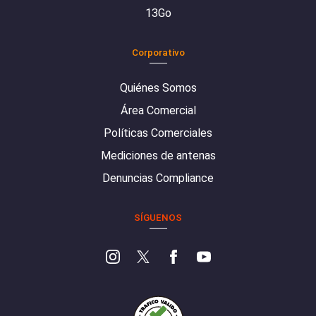
13Go
Corporativo
Quiénes Somos
Área Comercial
Políticas Comerciales
Mediciones de antenas
Denuncias Compliance
SÍGUENOS