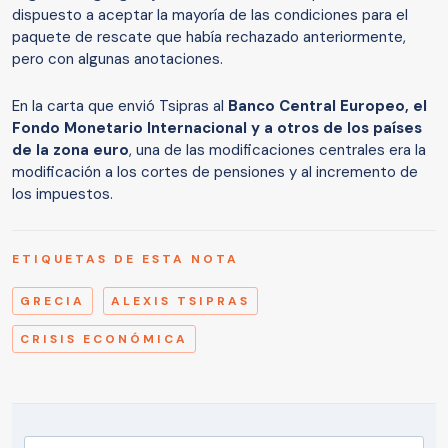
dispuesto a aceptar la mayoría de las condiciones para el
paquete de rescate que había rechazado anteriormente,
pero con algunas anotaciones.
En la carta que envió Tsipras al
Banco Central Europeo, el
Fondo Monetario Internacional y a otros de los países
de la zona euro
, una de las modificaciones centrales era la
modificación a los cortes de pensiones y al incremento de
los impuestos.
ETIQUETAS DE ESTA NOTA
GRECIA
ALEXIS TSIPRAS
CRISIS ECONÓMICA