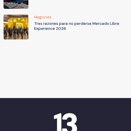
Negocios
Tres razones para no perderse Mercado Libre
Experience 2026