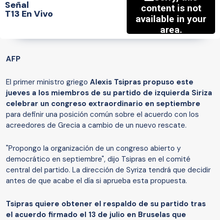
Señal
T13 En Vivo
AFP
El primer ministro griego
Alexis Tsipras propuso este
jueves a los miembros de su partido de izquierda Siriza
celebrar un congreso extraordinario en septiembre
para definir una posición común sobre el acuerdo con los
acreedores de Grecia a cambio de un nuevo rescate.
"Propongo la organización de un congreso abierto y
democrático en septiembre", dijo Tsipras en el comité
central del partido. La dirección de Syriza tendrá que decidir
antes de que acabe el día si aprueba esta propuesta.
Tsipras quiere obtener el respaldo de su partido tras
el acuerdo firmado el 13 de julio en Bruselas que