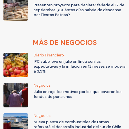
Presentan proyecto para declarar feriado el 17 de
septiembre: ¿Cuántos días habría de descanso
por Fiestas Patrias?
MÁS DE NEGOCIOS
Diario Financiero
IPC sube leve en julio en línea con las
expectativas y la inflación en 12 meses se modera
a 3,5%
Negocios
Julio en rojo: los motivos por los que cayeron los
fondos de pensiones
Negocios
Nueva planta de combustibles de Esmax
reforzará el desarrollo industrial del sur de Chile