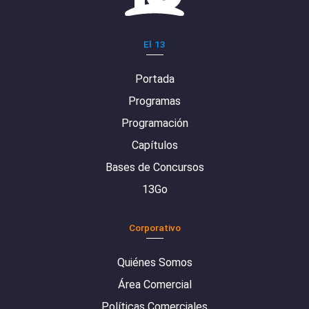
El 13
Portada
Programas
Programación
Capítulos
Bases de Concursos
13Go
Corporativo
Quiénes Somos
Área Comercial
Políticas Comerciales