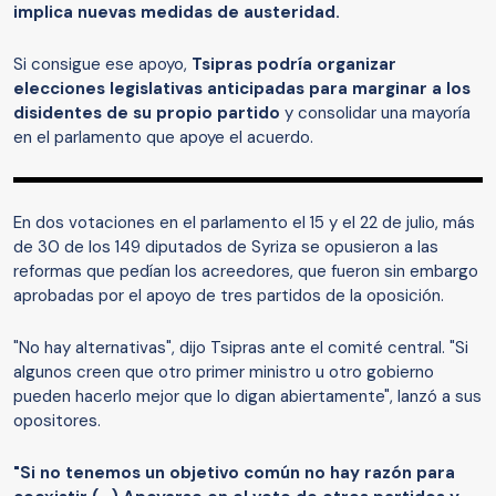
implica nuevas medidas de austeridad.
Si consigue ese apoyo,
Tsipras podría organizar
elecciones legislativas anticipadas para marginar a los
disidentes de su propio partido
y consolidar una mayoría
en el parlamento que apoye el acuerdo.
En dos votaciones en el parlamento el 15 y el 22 de julio, más
de 30 de los 149 diputados de Syriza se opusieron a las
reformas que pedían los acreedores, que fueron sin embargo
aprobadas por el apoyo de tres partidos de la oposición.
"No hay alternativas", dijo Tsipras ante el comité central. "Si
algunos creen que otro primer ministro u otro gobierno
pueden hacerlo mejor que lo digan abiertamente", lanzó a sus
opositores.
"Si no tenemos un objetivo común no hay razón para