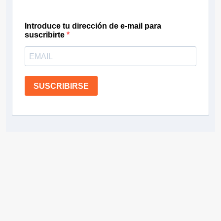
Introduce tu dirección de e-mail para
suscribirte
SUSCRIBIRSE