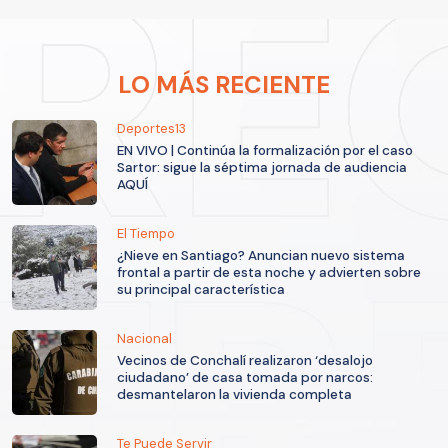
LO MÁS RECIENTE
Deportes13
EN VIVO | Continúa la formalización por el caso
Sartor: sigue la séptima jornada de audiencia
AQUÍ
El Tiempo
¿Nieve en Santiago? Anuncian nuevo sistema
frontal a partir de esta noche y advierten sobre
su principal característica
Nacional
Vecinos de Conchalí realizaron ‘desalojo
ciudadano’ de casa tomada por narcos:
desmantelaron la vivienda completa
Te Puede Servir