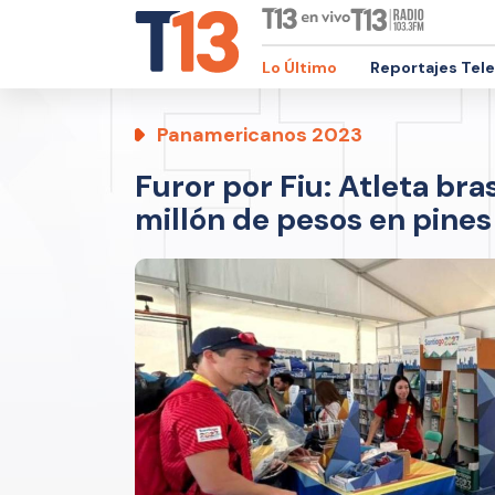
Lo Último
Reportajes Tel
Panamericanos 2023
Furor por Fiu: Atleta br
millón de pesos en pines