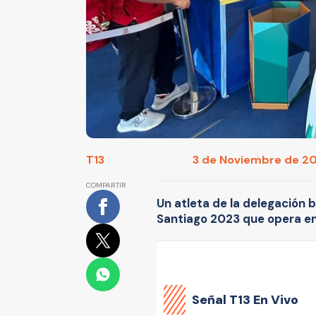
T13
3 de Noviembre de 20
COMPARTIR
Un atleta de la delegación 
Santiago 2023 que opera en
Señal
T13 En Vivo