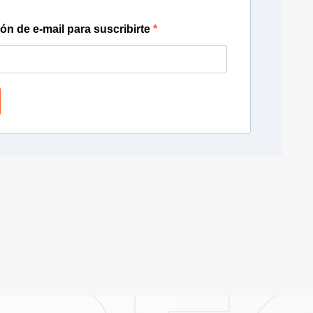
ión de e-mail para suscribirte