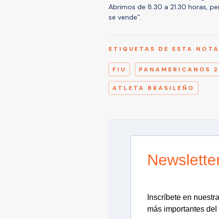
Abrimos de 8.30 a 21.30 horas, pe
se vende”.
ETIQUETAS DE ESTA NOT
FIU
PANAMERICANOS 2
ATLETA BRASILEÑO
Newslette
Inscríbete en nuestra 
más importantes del 