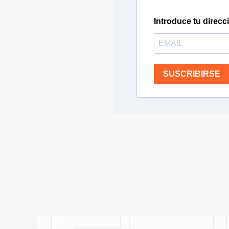
Introduce tu direcc
SUSCRIBIRSE