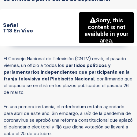
Señal
T13 En Vivo
El Consejo Nacional de Televisión (CNTV) envió, el pasado
viernes, un oficio a todos los
partidos políticos y
parlamentarios independientes que participarán en la
franja televisiva del Plebiscito Nacional
, confirmando que
el espacio se emitirá en los plazos publicados el pasado 26
de marzo.
En una primera instancia, el referéndum estaba agendado
para abril de este año. Sin embargo, a raíz de la pandemia de
coronavirus se aprobó una reforma constitucional que aplazó
el calendario electoral y fijó que dicha votación se llevará a
cabo el 25 de octubre.