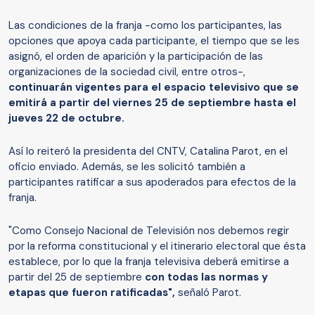
Las condiciones de la franja -como los participantes, las
opciones que apoya cada participante, el tiempo que se les
asignó, el orden de aparición y la participación de las
organizaciones de la sociedad civil, entre otros-,
continuarán vigentes para el espacio televisivo que se
emitirá a partir del viernes 25 de septiembre hasta el
jueves 22 de octubre.
Así lo reiteró la presidenta del CNTV, Catalina Parot, en el
oficio enviado. Además, se les solicitó también a
participantes ratificar a sus apoderados para efectos de la
franja.
"Como Consejo Nacional de Televisión nos debemos regir
por la reforma constitucional y el itinerario electoral que ésta
establece, por lo que la franja televisiva deberá emitirse a
partir del 25 de septiembre
con todas las normas y
etapas que fueron ratificadas",
señaló Parot.