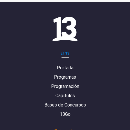
El 13
Portada
Programas
Programación
Capítulos
Bases de Concursos
13Go