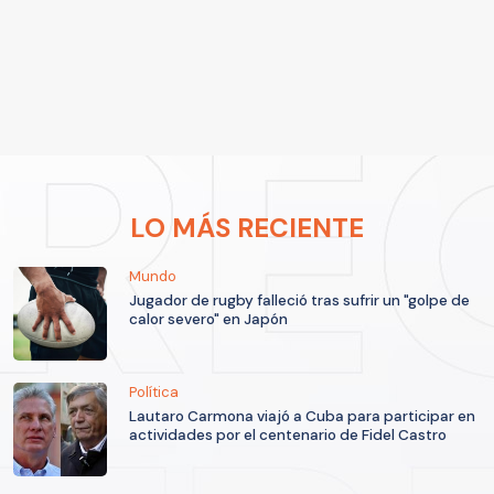
LO MÁS RECIENTE
Mundo
Jugador de rugby falleció tras sufrir un "golpe de
calor severo" en Japón
Política
Lautaro Carmona viajó a Cuba para participar en
actividades por el centenario de Fidel Castro