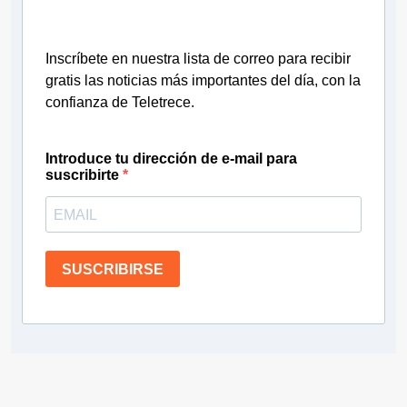
Inscríbete en nuestra lista de correo para recibir
gratis las noticias más importantes del día, con la
confianza de Teletrece.
Introduce tu dirección de e-mail para
suscribirte
SUSCRIBIRSE