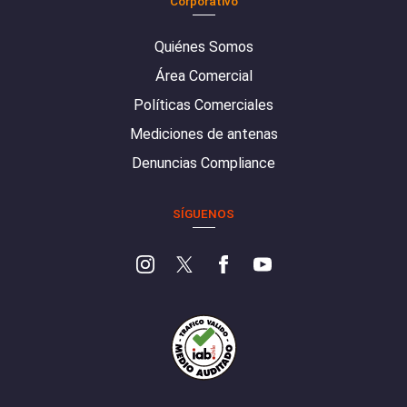
Corporativo
Quiénes Somos
Área Comercial
Políticas Comerciales
Mediciones de antenas
Denuncias Compliance
SÍGUENOS