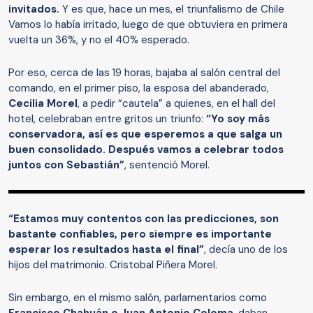
invitados.
Y es que, hace un mes, el triunfalismo de Chile
Vamos lo había irritado, luego de que obtuviera en primera
vuelta un 36%, y no el 40% esperado.
Por eso, cerca de las 19 horas, bajaba al salón central del
comando, en el primer piso, la esposa del abanderado,
Cecilia Morel
, a pedir “cautela” a quienes, en el hall del
hotel, celebraban entre gritos un triunfo:
“Yo soy más
conservadora, así es que esperemos a que salga un
buen consolidado. Después vamos a celebrar todos
juntos con Sebastián”
, sentenció Morel.
“Estamos muy contentos con las predicciones, son
bastante confiables, pero siempre es importante
esperar los resultados hasta el final”
, decía uno de los
hijos del matrimonio. Cristobal Piñera Morel.
Sin embargo, en el mismo salón, parlamentarios como