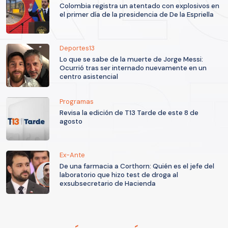
Colombia registra un atentado con explosivos en
el primer día de la presidencia de De la Espriella
Deportes13
Lo que se sabe de la muerte de Jorge Messi:
Ocurrió tras ser internado nuevamente en un
centro asistencial
Programas
Revisa la edición de T13 Tarde de este 8 de
agosto
Ex-Ante
De una farmacia a Corthorn: Quién es el jefe del
laboratorio que hizo test de droga al
exsubsecretario de Hacienda