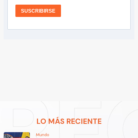
SUSCRIBIRSE
LO MÁS RECIENTE
Mundo