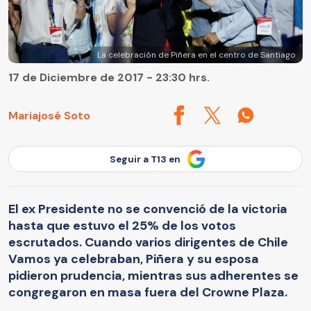
La celebración de Piñera en el centro de Santiago
17 de Diciembre de 2017 - 23:30 hrs.
Mariajosé Soto
Seguir a T13 en
El ex Presidente no se convenció de la victoria
hasta que estuvo el 25% de los votos
escrutados. Cuando varios dirigentes de Chile
Vamos ya celebraban, Piñera y su esposa
pidieron prudencia, mientras sus adherentes se
congregaron en masa fuera del Crowne Plaza.