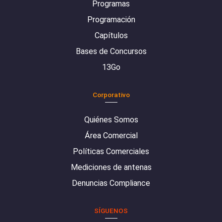
Programas
Programación
Capítulos
Bases de Concursos
13Go
Corporativo
Quiénes Somos
Área Comercial
Políticas Comerciales
Mediciones de antenas
Denuncias Compliance
SÍGUENOS