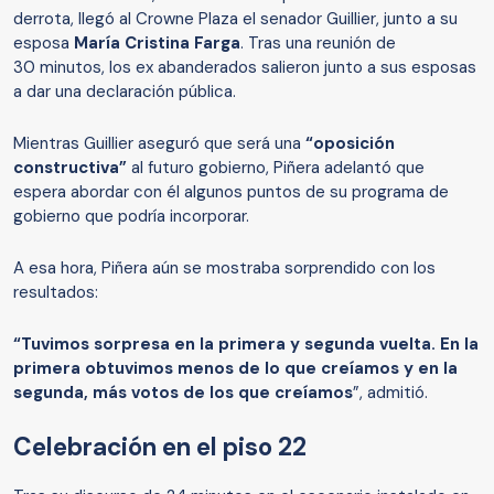
derrota, llegó al Crowne Plaza el senador Guillier, junto a su
esposa
María Cristina Farga
. Tras una reunión de
30 minutos, los ex abanderados salieron junto a sus esposas
a dar una declaración pública.
Mientras Guillier aseguró que será una
“oposición
constructiva”
al futuro gobierno, Piñera adelantó que
espera abordar con él algunos puntos de su programa de
gobierno que podría incorporar.
A esa hora, Piñera aún se mostraba sorprendido con los
resultados:
“Tuvimos sorpresa en la primera y segunda vuelta. En la
primera obtuvimos menos de lo que creíamos y en la
segunda, más votos de los que creíamos
”, admitió.
Celebración en el piso 22