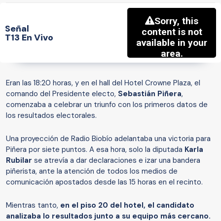
Señal
T13 En Vivo
Eran las 18:20 horas, y en el hall del Hotel Crowne Plaza, el
comando del Presidente electo,
Sebastián Piñera
,
comenzaba a celebrar un triunfo con los primeros datos de
los resultados electorales.
Una proyección de Radio Biobío adelantaba una victoria para
Piñera por siete puntos. A esa hora, solo la diputada
Karla
Rubilar
se atrevía a dar declaraciones e izar una bandera
piñerista, ante la atención de todos los medios de
comunicación apostados desde las 15 horas en el recinto.
Mientras tanto,
en el piso 20 del hotel, el candidato
analizaba lo resultados junto a su equipo más cercano.