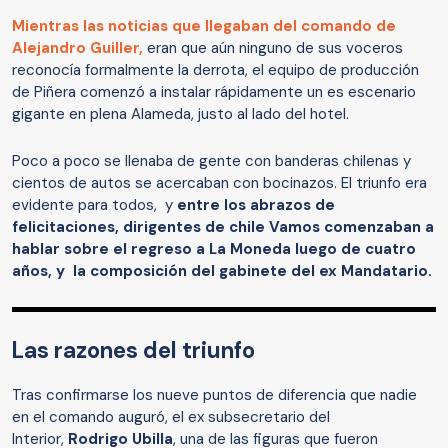
Mientras las noticias que llegaban del comando de
Alejandro Guiller,
eran que aún ninguno de sus voceros
reconocía formalmente la derrota, el equipo de producción
de Piñera comenzó a instalar rápidamente un es escenario
gigante en plena Alameda, justo al lado del hotel.
Poco a poco se llenaba de gente con banderas chilenas y
cientos de autos se acercaban con bocinazos. El triunfo era
evidente para todos, y
entre los abrazos de
felicitaciones, dirigentes de chile Vamos comenzaban a
hablar sobre el regreso a La Moneda luego de cuatro
años, y la composición del gabinete del ex Mandatario.
Las razones del triunfo
Tras confirmarse los nueve puntos de diferencia que nadie
en el comando auguró, el ex subsecretario del
Interior,
Rodrigo Ubilla
, una de las figuras que fueron