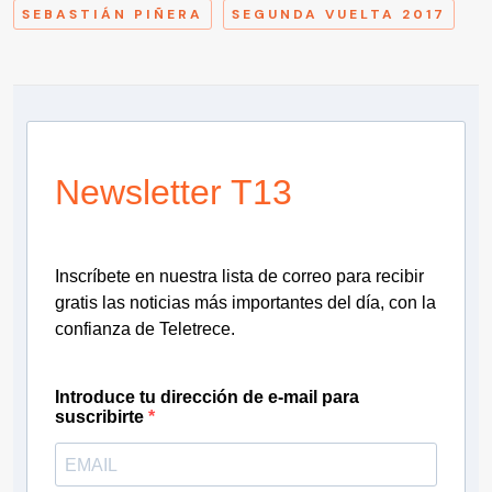
SEBASTIÁN PIÑERA
SEGUNDA VUELTA 2017
Newsletter T13
Inscríbete en nuestra lista de correo para recibir
gratis las noticias más importantes del día, con la
confianza de Teletrece.
Introduce tu dirección de e-mail para
suscribirte