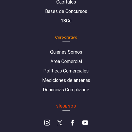
Capítulos
Bases de Concursos
13Go
Corporativo
Quiénes Somos
Área Comercial
Políticas Comerciales
Mediciones de antenas
Denuncias Compliance
SÍGUENOS