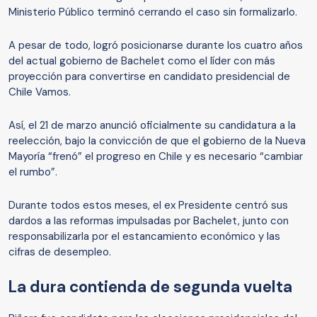
Ministerio Público terminó cerrando el caso sin formalizarlo.
A pesar de todo, logró posicionarse durante los cuatro años
del actual gobierno de Bachelet como el líder con más
proyección para convertirse en candidato presidencial de
Chile Vamos.
Así, el 21 de marzo anunció oficialmente su candidatura a la
reelección, bajo la convicción de que el gobierno de la Nueva
Mayoría “frenó” el progreso en Chile y es necesario “cambiar
el rumbo”.
Durante todos estos meses, el ex Presidente centró sus
dardos a las reformas impulsadas por Bachelet, junto con
responsabilizarla por el estancamiento económico y las
cifras de desempleo.
La dura contienda de segunda vuelta