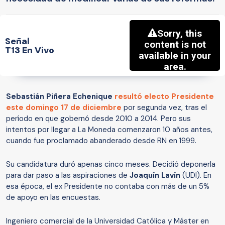
Señal
T13 En Vivo
Sebastián Piñera Echenique
resultó electo Presidente
este domingo 17 de diciembre
por segunda vez, tras el
período en que gobernó desde 2010 a 2014. Pero sus
intentos por llegar a La Moneda comenzaron 10 años antes,
cuando fue proclamado abanderado desde RN en 1999.
Su candidatura duró apenas cinco meses. Decidió deponerla
para dar paso a las aspiraciones de
Joaquín Lavín
(UDI). En
esa época, el ex Presidente no contaba con más de un 5%
de apoyo en las encuestas.
Ingeniero comercial de la Universidad Católica y Máster en