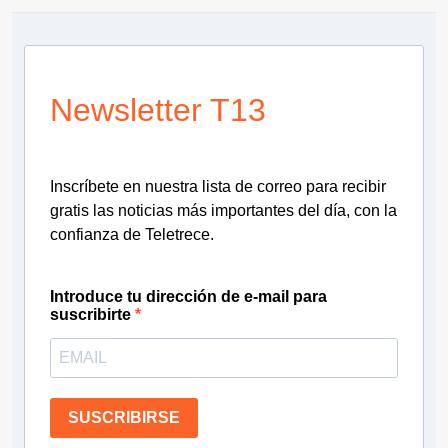
Newsletter T13
Inscríbete en nuestra lista de correo para recibir
gratis las noticias más importantes del día, con la
confianza de Teletrece.
Introduce tu dirección de e-mail para
suscribirte
SUSCRIBIRSE