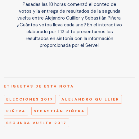
Pasadas las 18 horas comenzó el conteo de
votos y la entrega de resultados de la segunda
vuelta entre Alejandro Guillier y Sebastián Piñera.
¿Cuántos votos lleva cada uno? En el interactivo
elaborado por T13.cl te presentamos los
resultados en sintonía con la información
proporcionada por el Servel.
ETIQUETAS DE ESTA NOTA
ELECCIONES 2017
ALEJANDRO GUILLIER
PIÑERA
SEBASTIÁN PIÑERA
SEGUNDA VUELTA 2017