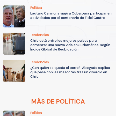
Política
Lautaro Carmona viajó a Cuba para participar en
actividades por el centenario de Fidel Castro
Tendencias
Chile está entre los mejores países para
comenzar una nueva vida en Sudamérica, según
Índice Global de Reubicación
Tendencias
¿Con quién se queda el perro?: Abogado explica
qué pasa con las mascotas tras un divorcio en
Chile
MÁS DE POLÍTICA
Política