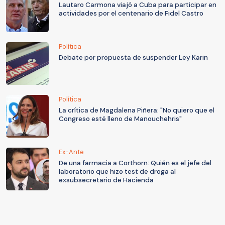
Lautaro Carmona viajó a Cuba para participar en
actividades por el centenario de Fidel Castro
Política
Debate por propuesta de suspender Ley Karin
Política
La crítica de Magdalena Piñera: "No quiero que el
Congreso esté lleno de Manouchehris"
Ex-Ante
De una farmacia a Corthorn: Quién es el jefe del
laboratorio que hizo test de droga al
exsubsecretario de Hacienda