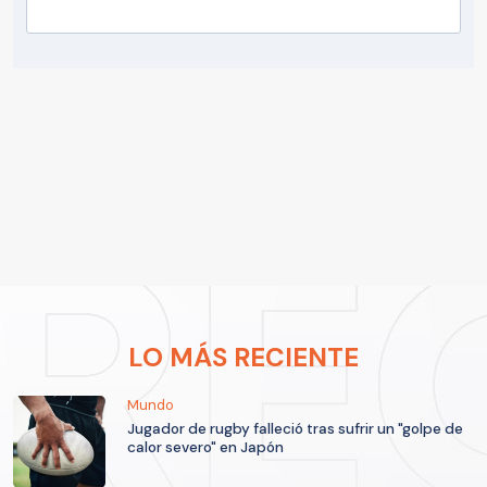
LO MÁS RECIENTE
Mundo
Jugador de rugby falleció tras sufrir un "golpe de
calor severo" en Japón