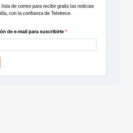
lista de correo para recibir gratis las noticias
día, con la confianza de Teletrece.
ión de e-mail para suscribirte