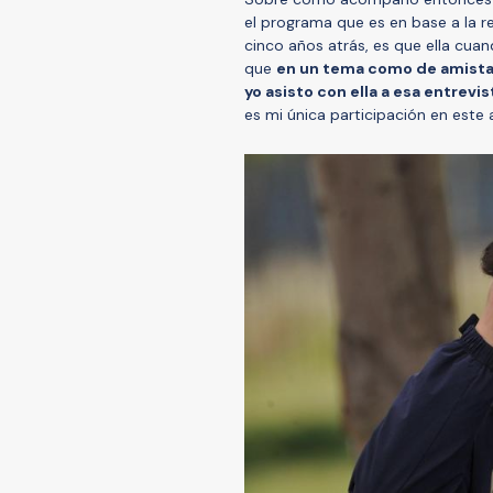
el programa que es en base a la 
cinco años atrás, es que ella cuan
que
en un tema como de amistad
yo asisto con ella a esa entrevis
es mi única participación en este