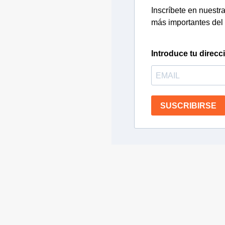
Inscríbete en nuestra 
más importantes del 
Introduce tu direcc
SUSCRIBIRSE