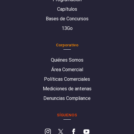
Capítulos
Bases de Concursos
13Go
Corporativo
Quiénes Somos
Área Comercial
Políticas Comerciales
Mediciones de antenas
Denuncias Compliance
SÍGUENOS