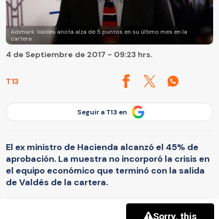
Adimark: Valdés anota alza de 5 puntos en su último mes en la
cartera
4 de Septiembre de 2017 - 09:23 hrs.
T13
Seguir a T13 en
El ex ministro de Hacienda alcanzó el 45% de
aprobación. La muestra no incorporó la crisis en
el equipo económico que terminó con la salida
de Valdés de la cartera.