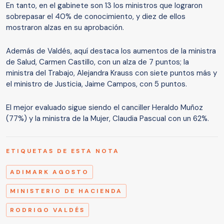
En tanto, en el gabinete son 13 los ministros que lograron
sobrepasar el 40% de conocimiento, y diez de ellos
mostraron alzas en su aprobación.
Además de Valdés, aquí destaca los aumentos de la ministra
de Salud, Carmen Castillo, con un alza de 7 puntos; la
ministra del Trabajo, Alejandra Krauss con siete puntos más y
el ministro de Justicia, Jaime Campos, con 5 puntos.
El mejor evaluado sigue siendo el canciller Heraldo Muñoz
(77%) y la ministra de la Mujer, Claudia Pascual con un 62%.
ETIQUETAS DE ESTA NOTA
ADIMARK AGOSTO
MINISTERIO DE HACIENDA
RODRIGO VALDÉS