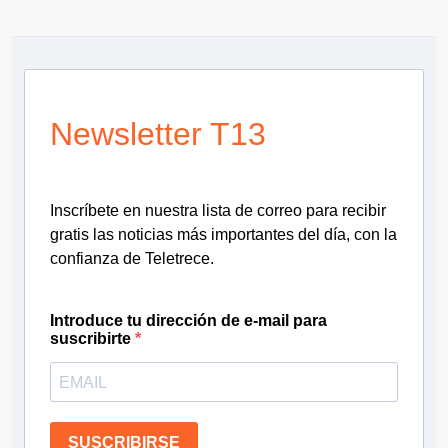
Newsletter T13
Inscríbete en nuestra lista de correo para recibir
gratis las noticias más importantes del día, con la
confianza de Teletrece.
Introduce tu dirección de e-mail para
suscribirte
SUSCRIBIRSE