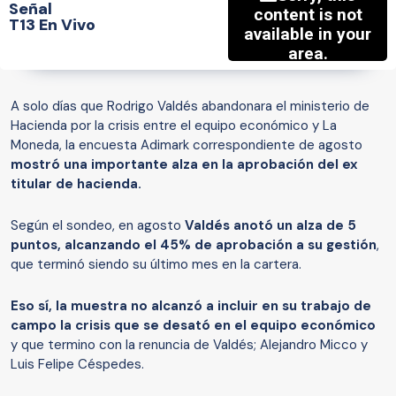
Señal
T13 En Vivo
A solo días que Rodrigo Valdés abandonara el ministerio de
Hacienda por la crisis entre el equipo económico y La
Moneda, la encuesta Adimark correspondiente de agosto
mostró una importante alza en la aprobación del ex
titular de hacienda.
Según el sondeo, en agosto
Valdés anotó un alza de 5
puntos, alcanzando el 45% de aprobación a su gestión
,
que terminó siendo su último mes en la cartera.
Eso sí, la muestra no alcanzó a incluir en su trabajo de
campo la crisis que se desató en el equipo económico
y que termino con la renuncia de Valdés; Alejandro Micco y
Luis Felipe Céspedes.