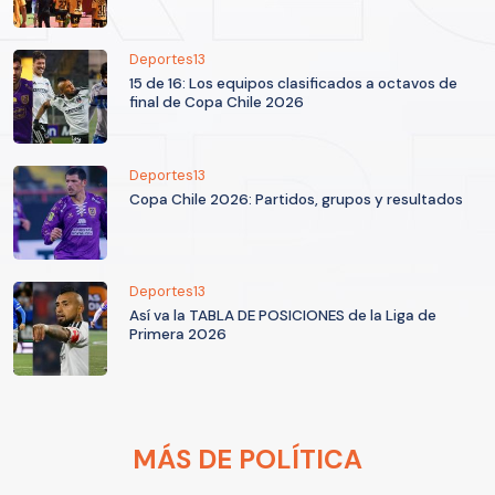
Deportes13
15 de 16: Los equipos clasificados a octavos de
final de Copa Chile 2026
Deportes13
Copa Chile 2026: Partidos, grupos y resultados
Deportes13
Así va la TABLA DE POSICIONES de la Liga de
Primera 2026
MÁS DE POLÍTICA