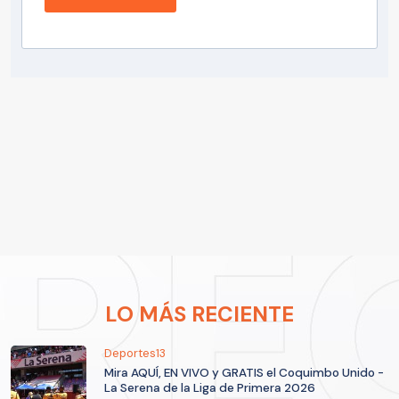
LO MÁS RECIENTE
Deportes13
Mira AQUÍ, EN VIVO y GRATIS el Coquimbo Unido -
La Serena de la Liga de Primera 2026