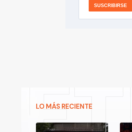
SUSCRIBIRSE
LO MÁS RECIENTE