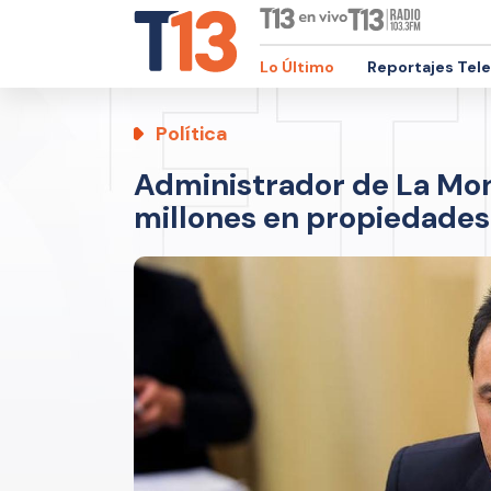
Lo Último
Reportajes Tel
Política
Administrador de La M
millones en propiedades