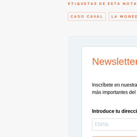
ETIQUETAS DE ESTA NOT
CASO CAVAL
LA MONE
Newslette
Inscríbete en nuestra 
más importantes del 
Introduce tu direcc