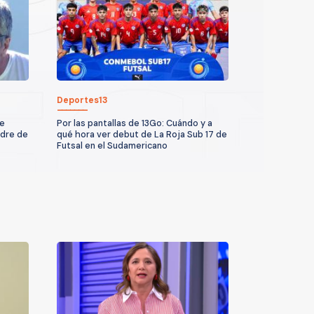
Deportes13
de
Por las pantallas de 13Go: Cuándo y a
adre de
qué hora ver debut de La Roja Sub 17 de
Futsal en el Sudamericano