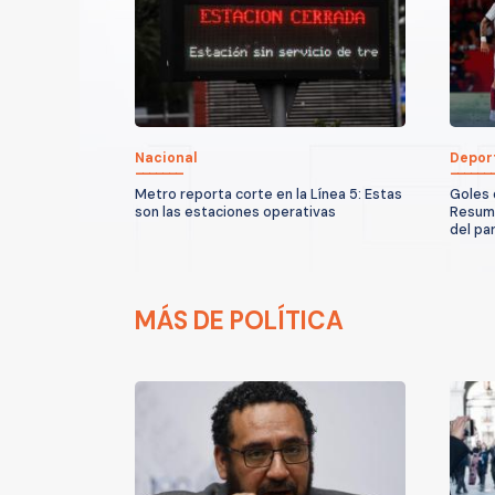
Nacional
Depor
Metro reporta corte en la Línea 5: Estas
Goles 
son las estaciones operativas
Resume
del pa
MÁS DE POLÍTICA