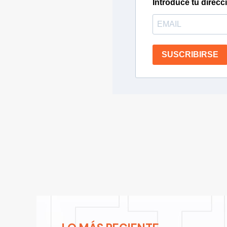
Introduce tu direcc
SUSCRIBIRSE