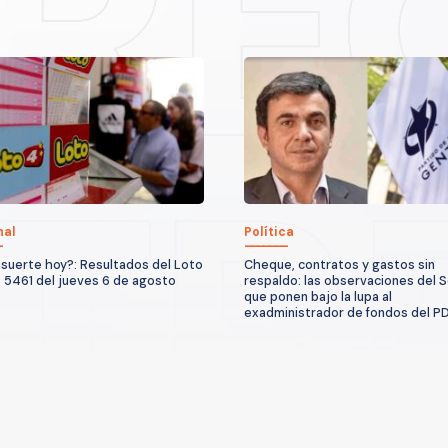
nal
Política
suerte hoy?: Resultados del Loto
Cheque, contratos y gastos sin
 5461 del jueves 6 de agosto
respaldo: las observaciones del S
que ponen bajo la lupa al
exadministrador de fondos del P