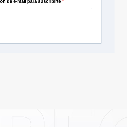
ión de e-mail para suscribirte