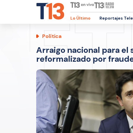
Lo Último
Reportajes Tel
Política
Arraigo nacional para el 
reformalizado por fraude