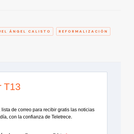
A
UEL ÁNGEL CALISTO
REFORMALIZACIÓN
r T13
lista de correo para recibir gratis las noticias
día, con la confianza de Teletrece.