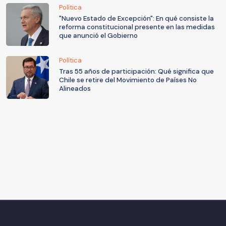
Política
"Nuevo Estado de Excepción": En qué consiste la
reforma constitucional presente en las medidas
que anunció el Gobierno
Política
Tras 55 años de participación: Qué significa que
Chile se retire del Movimiento de Países No
Alineados