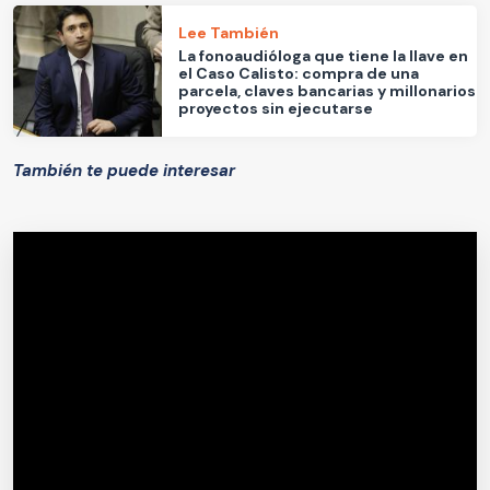
Lee También
La fonoaudióloga que tiene la llave en
el Caso Calisto: compra de una
parcela, claves bancarias y millonarios
proyectos sin ejecutarse
También te puede interesar