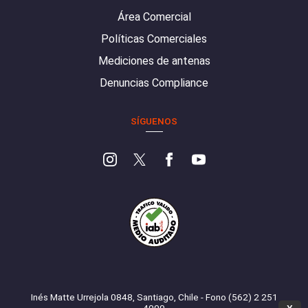
Área Comercial
Políticas Comerciales
Mediciones de antenas
Denuncias Compliance
SÍGUENOS
Inés Matte Urrejola 0848, Santiago, Chile - Fono (562) 2 251