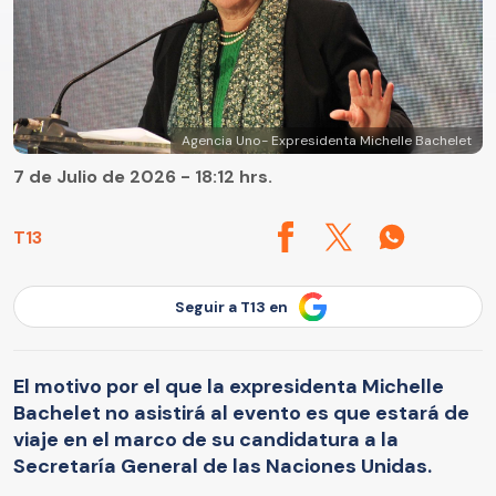
Agencia Uno- Expresidenta Michelle Bachelet
7 de Julio de 2026 - 18:12 hrs.
T13
Seguir a T13 en
El motivo por el que la expresidenta Michelle
Bachelet no asistirá al evento es que estará de
viaje en el marco de su candidatura a la
Secretaría General de las Naciones Unidas.