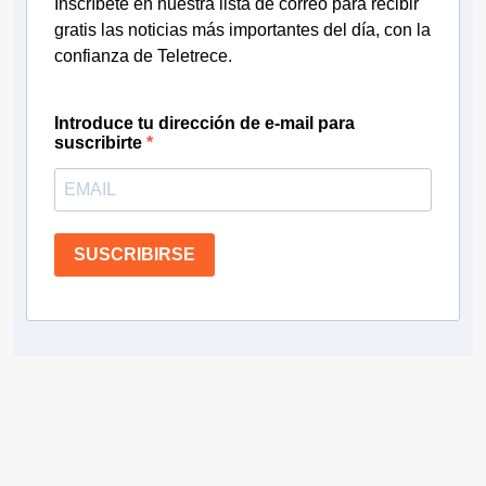
Inscríbete en nuestra lista de correo para recibir
gratis las noticias más importantes del día, con la
confianza de Teletrece.
Introduce tu dirección de e-mail para
suscribirte
SUSCRIBIRSE