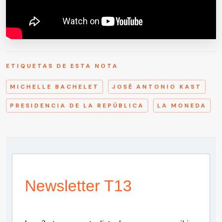
ETIQUETAS DE ESTA NOTA
MICHELLE BACHELET
JOSÉ ANTONIO KAST
PRESIDENCIA DE LA REPÚBLICA
LA MONEDA
Newsletter T13