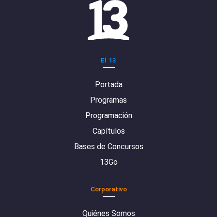
El 13
Portada
Programas
Programación
Capítulos
Bases de Concursos
13Go
Corporativo
Quiénes Somos