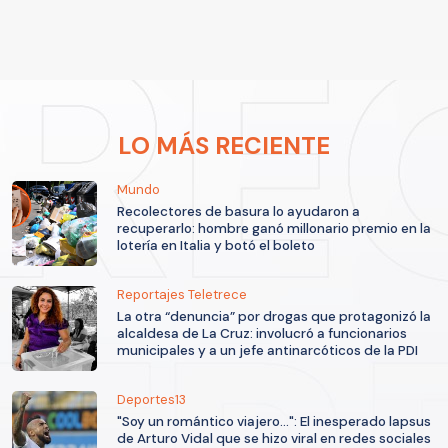
LO MÁS RECIENTE
Mundo
Recolectores de basura lo ayudaron a
recuperarlo: hombre ganó millonario premio en la
lotería en Italia y botó el boleto
Reportajes Teletrece
La otra “denuncia” por drogas que protagonizó la
alcaldesa de La Cruz: involucró a funcionarios
municipales y a un jefe antinarcóticos de la PDI
Deportes13
"Soy un romántico viajero...": El inesperado lapsus
de Arturo Vidal que se hizo viral en redes sociales