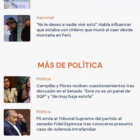
Nacional
"No le deseo a nadie vivir esto": Habla influencer
que estaba con chileno que murió al caer desde
montaña en Perú
MÁS DE POLÍTICA
Política
Campillai y Flores reciben cuestionamientos tras
discusión en el Senado: "Este no es un panel de
SQP" y "de muy baja estofa"
Política
PS envía al Tribunal Supremo del partido al
senador Fidel Espinoza tras conocerse presunto
caso de violencia intrafamiliar