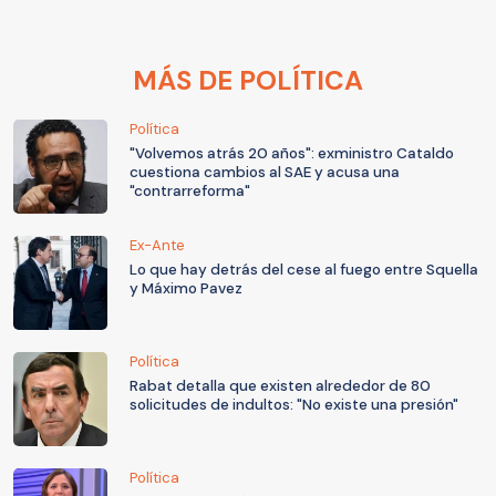
MÁS DE POLÍTICA
Política
"Volvemos atrás 20 años": exministro Cataldo
cuestiona cambios al SAE y acusa una
"contrarreforma"
Ex-Ante
Lo que hay detrás del cese al fuego entre Squella
y Máximo Pavez
Política
Rabat detalla que existen alrededor de 80
solicitudes de indultos: "No existe una presión"
Política