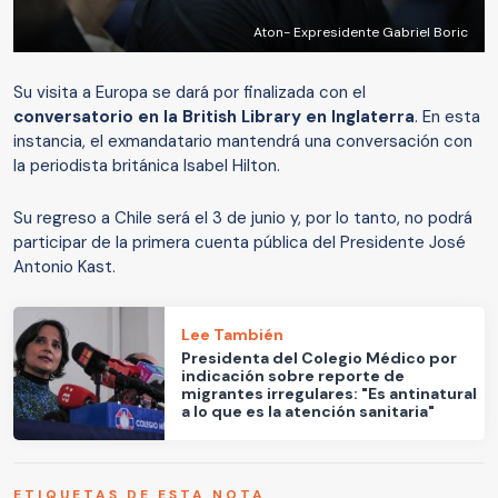
Aton- Expresidente Gabriel Boric
Su visita a Europa se dará por finalizada con el
conversatorio en la British Library en Inglaterra
. En esta
instancia, el exmandatario mantendrá una conversación con
la periodista británica Isabel Hilton.
Su regreso a Chile será el 3 de junio y, por lo tanto, no podrá
participar de la primera cuenta pública del Presidente José
Antonio Kast.
Lee También
Presidenta del Colegio Médico por
indicación sobre reporte de
migrantes irregulares: "Es antinatural
a lo que es la atención sanitaria"
ETIQUETAS DE ESTA NOTA