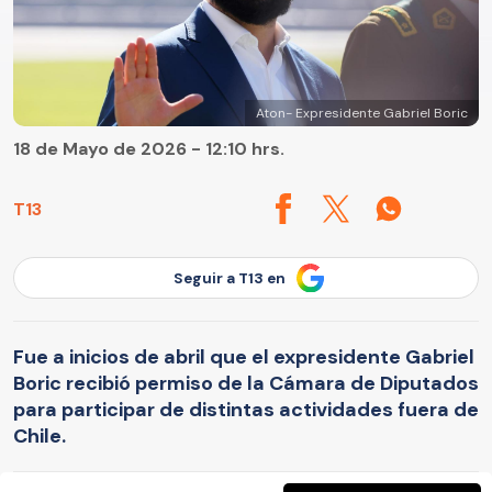
Aton- Expresidente Gabriel Boric
18 de Mayo de 2026 - 12:10 hrs.
T13
Seguir a T13 en
Fue a inicios de abril que el expresidente Gabriel
Boric recibió permiso de la Cámara de Diputados
para participar de distintas actividades fuera de
Chile.