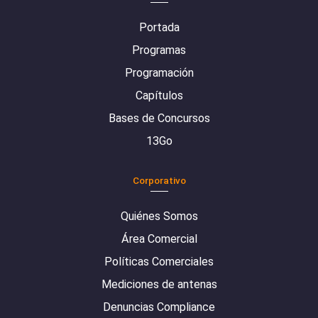
Portada
Programas
Programación
Capítulos
Bases de Concursos
13Go
Corporativo
Quiénes Somos
Área Comercial
Políticas Comerciales
Mediciones de antenas
Denuncias Compliance