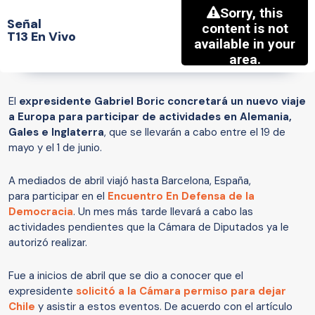
Señal
T13 En Vivo
El
expresidente Gabriel Boric concretará un nuevo viaje
a Europa para participar de actividades en Alemania,
Gales e Inglaterra
, que se llevarán a cabo entre el 19 de
mayo y el 1 de junio.
A mediados de abril viajó hasta Barcelona, España,
para participar en el
Encuentro En Defensa de la
Democracia
. Un mes más tarde llevará a cabo las
actividades pendientes que la Cámara de Diputados ya le
autorizó realizar.
Fue a inicios de abril que se dio a conocer que el
expresidente
solicitó a la Cámara permiso para dejar
Chile
y asistir a estos eventos. De acuerdo con el artículo