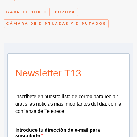
GABRIEL BORIC
EUROPA
CÁMARA DE DIPTUADAS Y DIPUTADOS
Newsletter T13
Inscríbete en nuestra lista de correo para recibir
gratis las noticias más importantes del día, con la
confianza de Teletrece.
Introduce tu dirección de e-mail para
suscribirte