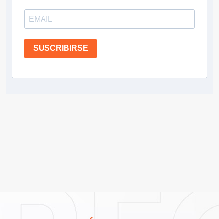
SUSCRIBIRSE