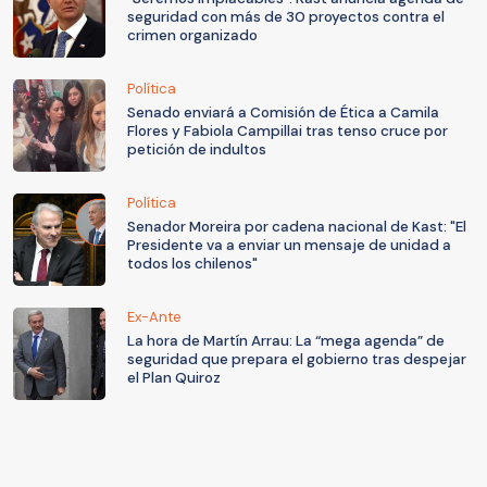
seguridad con más de 30 proyectos contra el
crimen organizado
Política
Senado enviará a Comisión de Ética a Camila
Flores y Fabiola Campillai tras tenso cruce por
petición de indultos
Política
Senador Moreira por cadena nacional de Kast: "El
Presidente va a enviar un mensaje de unidad a
todos los chilenos"
Ex-Ante
La hora de Martín Arrau: La “mega agenda” de
seguridad que prepara el gobierno tras despejar
el Plan Quiroz