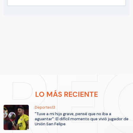
LO MÁS RECIENTE
Deportes13
"Tuve a mi hijo grave, pensé que no iba a
aguantar": El difícil momento que vivió jugador de
Unión San Felipe