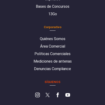
Bases de Concursos
13Go
Corporativo
Quiénes Somos
Área Comercial
Políticas Comerciales
Mediciones de antenas
Denuncias Compliance
SÍGUENOS