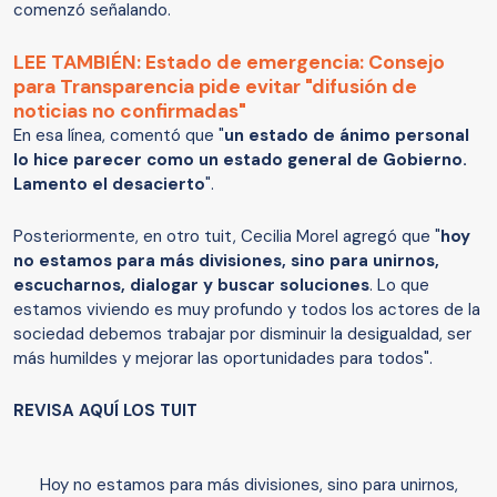
comenzó señalando.
LEE TAMBIÉN: Estado de emergencia: Consejo
para Transparencia pide evitar "difusión de
noticias no confirmadas"
En esa línea, comentó que "
un estado de ánimo personal
lo hice parecer como un estado general de Gobierno.
Lamento el desacierto
".
Posteriormente, en otro tuit, Cecilia Morel agregó que "
hoy
no estamos para más divisiones, sino para unirnos,
escucharnos, dialogar y buscar soluciones
. Lo que
estamos viviendo es muy profundo y todos los actores de la
sociedad debemos trabajar por disminuir la desigualdad, ser
más humildes y mejorar las oportunidades para todos".
REVISA AQUÍ LOS TUIT
Hoy no estamos para más divisiones, sino para unirnos,