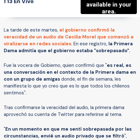
T13 En Vivo
La tarde de este martes,
el gobierno confirmó la
veracidad de un audio de Cecilia Morel que comenzó a
viralizarse en redes sociales
. En ese registro,
la Primera
Dama admitía que el gobierno estaba "sobrepasado".
Fue la vocera de Gobierno, quien confirmó que "
es real, es
una conversación en el contexto de la Primera dama en
con un grupo de amigas
donde, el fin de semana, les
manifiesta lo que yo creo que es lo que todos los chilenos
sentimos".
Tras confirmarse la veracidad del audio, la primera dama
aprovechó su cuenta de Twitter para referirse al tema.
"
En un momento en que me sentí sobrepasada por las
circunstancias, envié un audio privado que se filtró
",