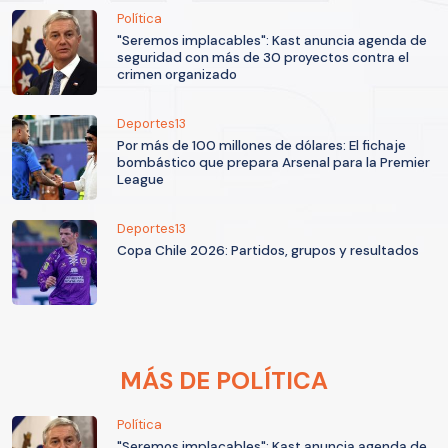
Política
"Seremos implacables": Kast anuncia agenda de
seguridad con más de 30 proyectos contra el
crimen organizado
Deportes13
Por más de 100 millones de dólares: El fichaje
bombástico que prepara Arsenal para la Premier
League
Deportes13
Copa Chile 2026: Partidos, grupos y resultados
MÁS DE POLÍTICA
Política
"Seremos implacables": Kast anuncia agenda de