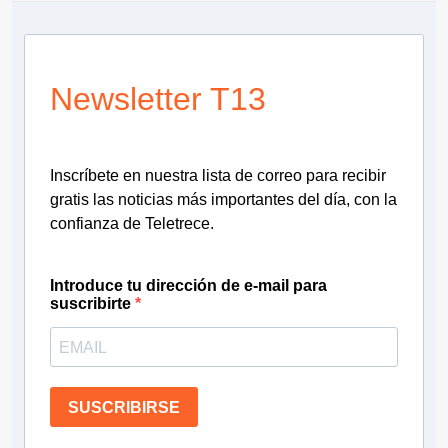
Newsletter T13
Inscríbete en nuestra lista de correo para recibir
gratis las noticias más importantes del día, con la
confianza de Teletrece.
Introduce tu dirección de e-mail para
suscribirte
SUSCRIBIRSE