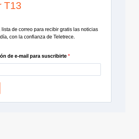
r T13
lista de correo para recibir gratis las noticias
día, con la confianza de Teletrece.
ión de e-mail para suscribirte