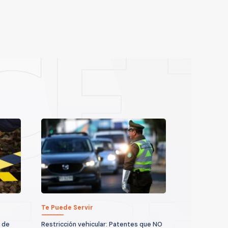
Te Puede Servir
 de
Restricción vehicular: Patentes que NO