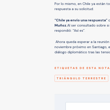
Por lo mismo, en Chile ya están t
respuesta a su solicitud.
“Chile ya envío una respuesta”
c
Muñoz.
Al ser consultado sobre si
respondió: “Así es”.
Ahora queda esperar a la reunión 
noviembre próximo en Santiago, e
diálogo diplomático tras las tensi
ETIQUETAS DE ESTA NOT
TRIÁNGULO TERRESTRE