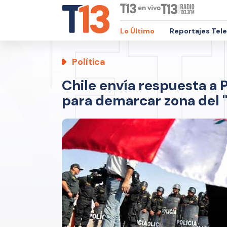
Lo Último
Reportajes Tel
Política
Chile envía respuesta a 
para demarcar zona del "