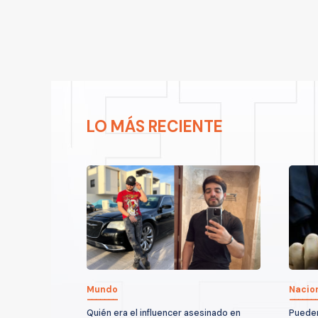
LO MÁS RECIENTE
Mundo
Nacio
Quién era el influencer asesinado en
Pueden