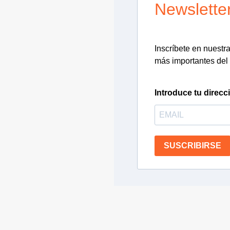
Newslette
Inscríbete en nuestra 
más importantes del 
Introduce tu direcc
SUSCRIBIRSE