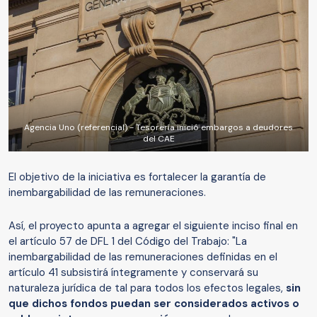
Agencia Uno (referencial) - Tesorería inició embargos a deudores
del CAE
El objetivo de la iniciativa es fortalecer la garantía de
inembargabilidad de las remuneraciones.
Así, el proyecto apunta a agregar el siguiente inciso final en
el artículo 57 de DFL 1 del Código del Trabajo: "La
inembargabilidad de las remuneraciones definidas en el
artículo 41 subsistirá íntegramente y conservará su
naturaleza jurídica de tal para todos los efectos legales,
sin
que dichos fondos puedan ser considerados activos o