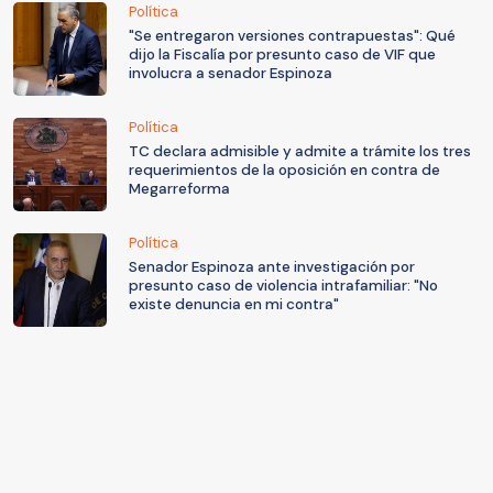
Política
"Se entregaron versiones contrapuestas": Qué
dijo la Fiscalía por presunto caso de VIF que
involucra a senador Espinoza
Política
TC declara admisible y admite a trámite los tres
requerimientos de la oposición en contra de
Megarreforma
Política
Senador Espinoza ante investigación por
presunto caso de violencia intrafamiliar: "No
existe denuncia en mi contra"