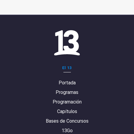
El 13
Portada
Programas
Programación
Capítulos
Bases de Concursos
13Go