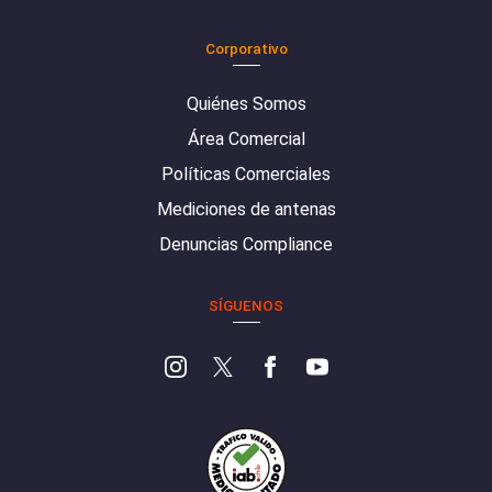
Corporativo
Quiénes Somos
Área Comercial
Políticas Comerciales
Mediciones de antenas
Denuncias Compliance
SÍGUENOS