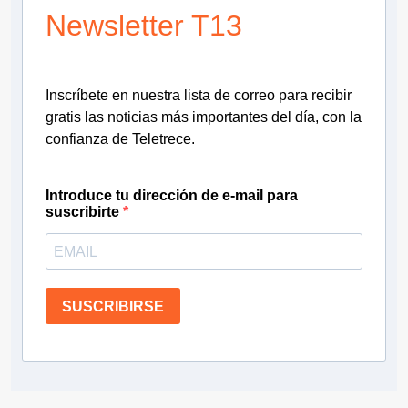
Newsletter T13
Inscríbete en nuestra lista de correo para recibir
gratis las noticias más importantes del día, con la
confianza de Teletrece.
Introduce tu dirección de e-mail para
suscribirte
SUSCRIBIRSE