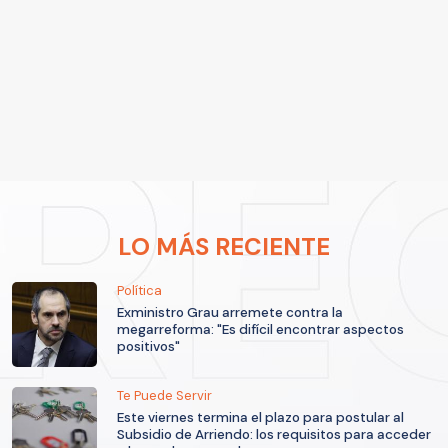
LO MÁS RECIENTE
Política
Exministro Grau arremete contra la
megarreforma: "Es difícil encontrar aspectos
positivos"
Te Puede Servir
Este viernes termina el plazo para postular al
Subsidio de Arriendo: los requisitos para acceder