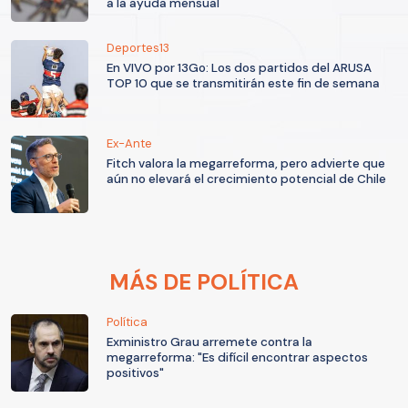
a la ayuda mensual
Deportes13
En VIVO por 13Go: Los dos partidos del ARUSA
TOP 10 que se transmitirán este fin de semana
Ex-Ante
Fitch valora la megarreforma, pero advierte que
aún no elevará el crecimiento potencial de Chile
MÁS DE POLÍTICA
Política
Exministro Grau arremete contra la
megarreforma: "Es difícil encontrar aspectos
positivos"