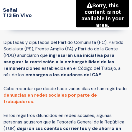
Señal
T13 En Vivo
Diputadas y diputados del Partido Comunista (PC), Partido
Socialista (PS), Frente Amplio (FA) y Partido de la Gente
(PDG) anunciaron que
ingresarán una iniciativa para
asegurar la restricción a la embargabilidad de las
remuneracione
s establecida en el Código del Trabajo, a
raíz de los
embargos a los deudores del CAE.
Cabe recordar que desde hace varios días se han registrado
denuncias en redes sociales por parte de
trabajadores.
En los registros difundidos en redes sociales, algunas
personas acusaron que la Tesorería General de la República
(TGR)
dejaron sus cuentas corrientes y de ahorro en