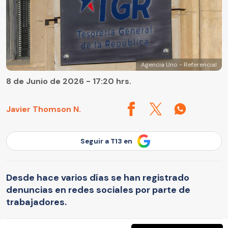
Agencia Uno - Referencial
8 de Junio de 2026 - 17:20 hrs.
Javier Thomson N.
Seguir a T13 en
Desde hace varios días se han registrado
denuncias en redes sociales por parte de
trabajadores.