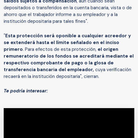
saldos sujetos a compensación
, aun cuando sean
depositados o transferidos en la cuenta bancaria, vista o de
ahorro que el trabajador informe a su empleador y a la
institución depositaria para tales fines".
"
Esta protección será oponible a cualquier acreedor y
se extenderá hasta el límite señalado en el inciso
primero
. Para efectos de esta protección,
el origen
remuneratorio de los fondos se acreditará mediante el
respectivo comprobante de pago o la glosa de
transferencia bancaria del empleador,
cuya verificación
recaerá en la institución depositaria", cierran.
Te podría interesar: