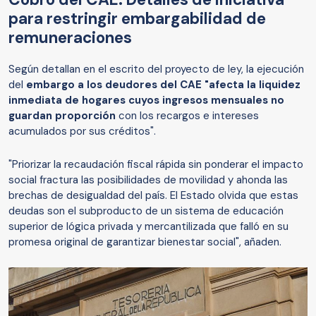
para restringir embargabilidad de
remuneraciones
Según detallan en el escrito del proyecto de ley, la ejecución
del
embargo a los deudores del CAE "afecta la liquidez
inmediata de hogares cuyos ingresos mensuales no
guardan proporción
con los recargos e intereses
acumulados por sus créditos".
"Priorizar la recaudación fiscal rápida sin ponderar el impacto
social fractura las posibilidades de movilidad y ahonda las
brechas de desigualdad del país. El Estado olvida que estas
deudas son el subproducto de un sistema de educación
superior de lógica privada y mercantilizada que falló en su
promesa original de garantizar bienestar social", añaden.